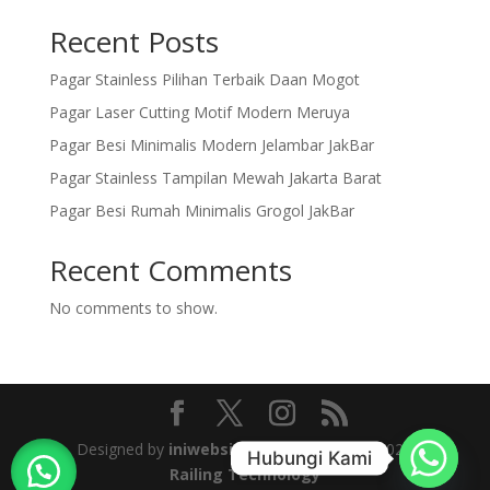
Recent Posts
Pagar Stainless Pilihan Terbaik Daan Mogot
Pagar Laser Cutting Motif Modern Meruya
Pagar Besi Minimalis Modern Jelambar JakBar
Pagar Stainless Tampilan Mewah Jakarta Barat
Pagar Besi Rumah Minimalis Grogol JakBar
Recent Comments
No comments to show.
Designed by
iniwebsiteku
| © Copyright 2025
Hubungi Kami
Railing Technology