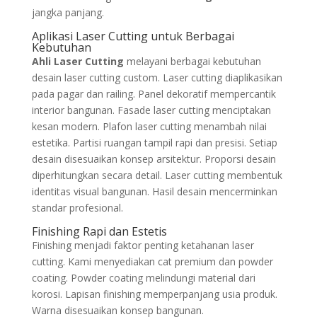
jangka panjang.
Aplikasi Laser Cutting untuk Berbagai
Kebutuhan
Ahli Laser Cutting
melayani berbagai kebutuhan
desain laser cutting custom. Laser cutting diaplikasikan
pada pagar dan railing. Panel dekoratif mempercantik
interior bangunan. Fasade laser cutting menciptakan
kesan modern. Plafon laser cutting menambah nilai
estetika. Partisi ruangan tampil rapi dan presisi. Setiap
desain disesuaikan konsep arsitektur. Proporsi desain
diperhitungkan secara detail. Laser cutting membentuk
identitas visual bangunan. Hasil desain mencerminkan
standar profesional.
Finishing Rapi dan Estetis
Finishing menjadi faktor penting ketahanan laser
cutting. Kami menyediakan cat premium dan powder
coating. Powder coating melindungi material dari
korosi. Lapisan finishing memperpanjang usia produk.
Warna disesuaikan konsep bangunan.