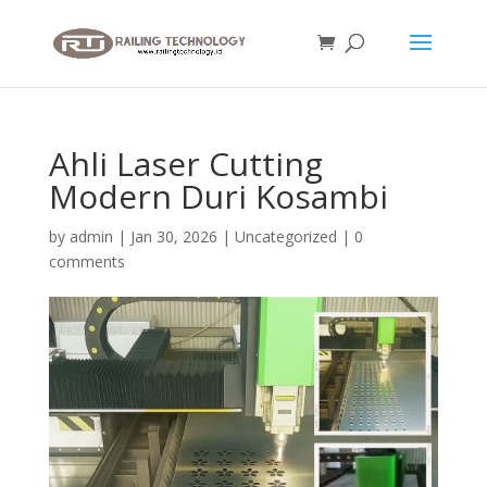
Ahli Laser Cutting
Modern Duri Kosambi
by
admin
|
Jan 30, 2026
|
Uncategorized
|
0
comments