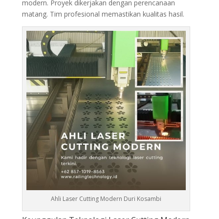
modern. Proyek dikerjakan dengan perencanaan
matang. Tim profesional memastikan kualitas hasil.
Ahli Laser Cutting Modern Duri Kosambi