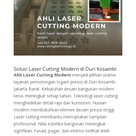
Solusi Laser Cutting Modern di Duri Kosambi
Ahli Laser Cutting Modern
menjadi pilihan utama
layanan pemotongan logam presisi di Duri Kosambi
Jakarta Barat. Kebutuhan desain bangunan modern
terus meningkat setiap tahun. Teknologi laser cutting
menghadirkan detail rapi dan konsisten. Hunian
modern membutuhkan elemen desain presisi tinggi.
Laser cutting membantu menciptakan tampilan
profesional. Nilai estetika bangunan meningkat
signifikan. Fasad, pagar, dan interior terlihat lebih