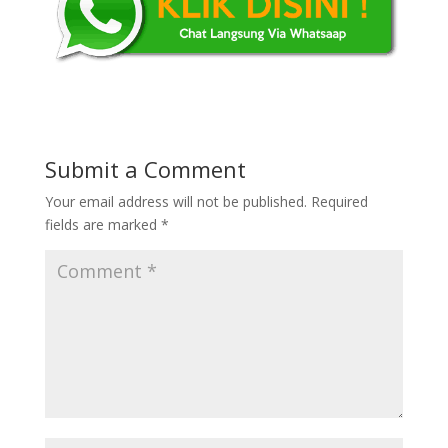
Submit a Comment
Your email address will not be published.
Required
fields are marked
*