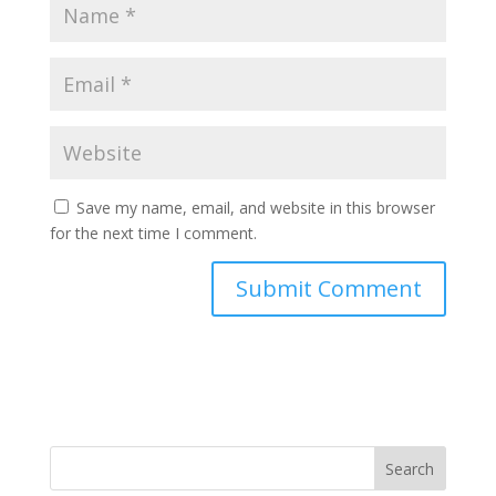
Save my name, email, and website in this browser
for the next time I comment.
Search