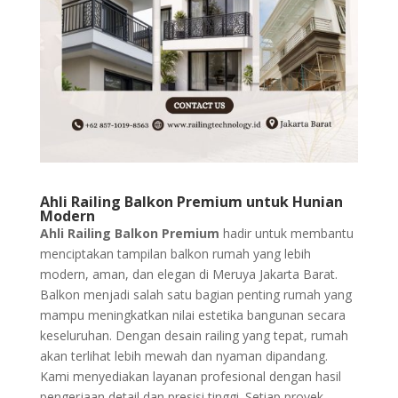
Ahli Railing Balkon Premium untuk Hunian
Modern
Ahli Railing Balkon Premium
hadir untuk membantu
menciptakan tampilan balkon rumah yang lebih
modern, aman, dan elegan di Meruya Jakarta Barat.
Balkon menjadi salah satu bagian penting rumah yang
mampu meningkatkan nilai estetika bangunan secara
keseluruhan. Dengan desain railing yang tepat, rumah
akan terlihat lebih mewah dan nyaman dipandang.
Kami menyediakan layanan profesional dengan hasil
pengerjaan detail dan presisi tinggi. Setiap proyek