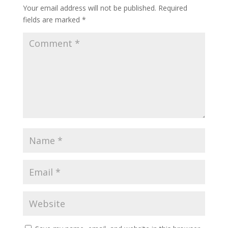
Your email address will not be published.
Required
fields are marked
*