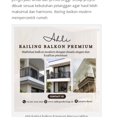
dibuat sesuai kebutuhan pelanggan agar hasil lebih
maksimal dan harmonis.
Railing balkon modern
mempercantik rumah.
Ahli Railing Balkon Premium Meruya JakBar