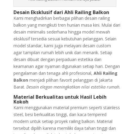
Desain Eksklusif dari Ahli Railing Balkon
Kami menghadirkan berbagai pilihan desain railing
balkon yang mengikuti tren hunian masa kini. Mulai dari
desain minimalis sederhana hingga model mewah
eksklusif tersedia sesuai kebutuhan pelanggan. Selain
model standar, kami juga melayani desain custom
agar tampilan rumah lebih unik dan menarik. Setiap
desain dibuat dengan perpaduan estetika dan
keamanan agar nyaman digunakan setiap hari. Dengan
pengalaman dan tenaga ahli profesional,
Ahli Railing
Balkon
menjadi pilihan favorit pelanggan di Jakarta
Barat.
Desain elegan meningkatkan nilai estetika rumah.
Material Berkualitas untuk Hasil Lebih
Kokoh
Kami menggunakan material premium seperti stainless
steel, besi berkualitas tinggi, dan kaca tempered
modern untuk setiap proyek railing balkon. Material
tersebut dipilih karena memiliki daya tahan tinggi dan