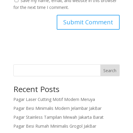
Save my name, email, and website in this browser
for the next time I comment.
Search
Recent Posts
Pagar Laser Cutting Motif Modern Meruya
Pagar Besi Minimalis Modern Jelambar JakBar
Pagar Stainless Tampilan Mewah Jakarta Barat
Pagar Besi Rumah Minimalis Grogol JakBar