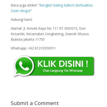
Baca juga artikel: “
Bengkel Railing Balkon Berkualitas
Daan Mogot
”
Hubungi kami:
Alamat: Jl. Kresek Raya No 111 RT 009/015, Duri
Kosambi, Kecamatan Cengkareng, Daerah Khusus
Ibukota Jakarta 11750
Whatsapp: +62 81210550911
Submit a Comment