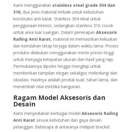
Kami menggunakan
stainless steel grade 304 dan
316
, dua jenis material terbaik untuk kebutuhan
konstruksi anti karat. Stainless 304 ideal untuk
penggunaan interior, sedangkan stainless 316 cocok
untuk area luar ruangan. Dalam penerapan
Aksesoris
Railing Anti Karat
, material ini memastikan kekuatan
dan keindahan tetap terjaga dalam waktu lama. Proses
produksi dilakukan menggunakan mesin presisi tinggi
untuk menjaga ketepatan ukuran dan hasil yang rapi.
Permukaannya dipoles hingga mengilap untuk
memberikan tampilan elegan sekaligus melindungi dari
oksidasi. Hasilnya adalah produk kuat, tahan lama, dan
menambah nilai estetika bangunan.
Ragam Model Aksesoris dan
Desain
Kami menyediakan berbagai model
Aksesoris Railing
Anti Karat
sesuai kebutuhan dan gaya desain
pelanggan. Beberapa di antaranya meliputi bracket