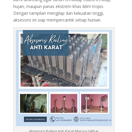
hujan, maupun panas ekstrem khas iklim tropis.
Dengan tampilan mengilap dan kekuatan tinggi,
aksesoris ini siap mempercantik setiap hunian.
Aksesoris Railing Anti Karat Meruya Jakbar