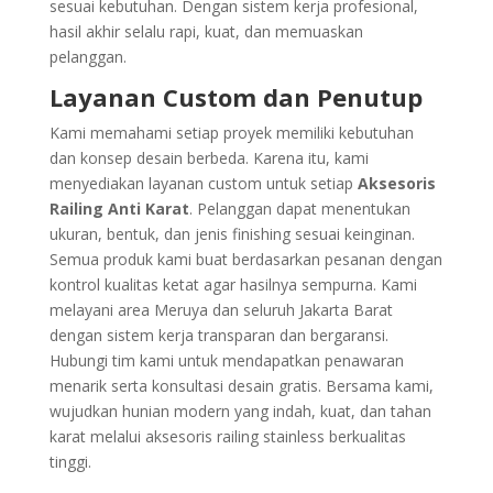
sesuai kebutuhan. Dengan sistem kerja profesional,
hasil akhir selalu rapi, kuat, dan memuaskan
pelanggan.
Layanan Custom dan Penutup
Kami memahami setiap proyek memiliki kebutuhan
dan konsep desain berbeda. Karena itu, kami
menyediakan layanan custom untuk setiap
Aksesoris
Railing Anti Karat
. Pelanggan dapat menentukan
ukuran, bentuk, dan jenis finishing sesuai keinginan.
Semua produk kami buat berdasarkan pesanan dengan
kontrol kualitas ketat agar hasilnya sempurna. Kami
melayani area Meruya dan seluruh Jakarta Barat
dengan sistem kerja transparan dan bergaransi.
Hubungi tim kami untuk mendapatkan penawaran
menarik serta konsultasi desain gratis. Bersama kami,
wujudkan hunian modern yang indah, kuat, dan tahan
karat melalui aksesoris railing stainless berkualitas
tinggi.