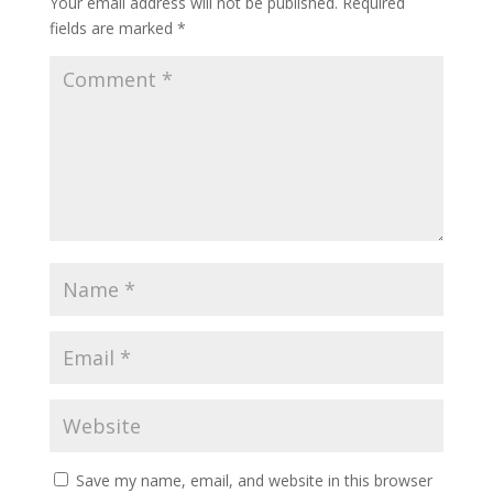
Your email address will not be published.
Required
fields are marked
*
Save my name, email, and website in this browser