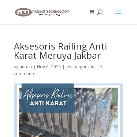
Aksesoris Railing Anti
Karat Meruya Jakbar
by
admin
|
Nov 6, 2025
|
Uncategorized
|
0
comments