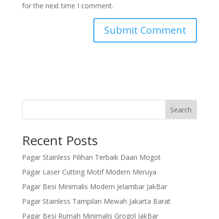
for the next time I comment.
Search
Recent Posts
Pagar Stainless Pilihan Terbaik Daan Mogot
Pagar Laser Cutting Motif Modern Meruya
Pagar Besi Minimalis Modern Jelambar JakBar
Pagar Stainless Tampilan Mewah Jakarta Barat
Pagar Besi Rumah Minimalis Grogol JakBar