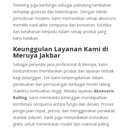
Finishing juga berfungsi sebagai pelindung tambahan
terhadap goresan dan kelembapan. Dengan teknik
pemolesan modern, kami memastikan setiap aksesoris
memiliki hasil akhir sempurna dan konsisten. Estetika
dan ketahanan berpadu dalam setiap produk yang
kami hasilkan.
Keunggulan Layanan Kami di
Meruya Jakbar
Sebagai penyedia jasa profesional di Meruya, kami
berkomitmen memberikan produk dan layanan terbaik
bagi pelanggan. Tim kami berpengalaman dalam
pembuatan dan pemasangan berbagai model railing
stainless berkualitas tinggi. Melalui layanan
Aksesoris
Railing
, kami membantu pelanggan mendapatkan
kombinasi sempurna antara fungsi dan desain. Proses
pengerjaan cepat, presisi, dan menggunakan peralatan
standar industri. Kami juga menyediakan konsultasi
gratis untuk menentukan model dan material paling