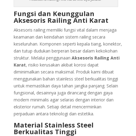
Fungsi dan Keunggulan
Aksesoris Railing
Anti Karat
Aksesoris railing memiliki fungsi vital dalam menjaga
keamanan dan keindahan sistem railing secara
keseluruhan. Komponen seperti kepala tiang, konektor,
dan tutup dudukan berperan besar dalam kekokohan
struktur. Melalui penggunaan
Aksesoris Railing Anti
Karat
, risiko kerusakan akibat korosi dapat
diminimalkan secara maksimal. Produk kami dibuat
menggunakan bahan stainless steel berkualitas tinggi
untuk memastikan daya tahan jangka panjang. Selain
fungsional, desainnya juga dirancang dengan gaya
modern minimalis agar selaras dengan interior dan
eksterior rumah. Setiap detail mencerminkan
perpaduan antara teknologi dan estetika.
Material Stainless Steel
Berkualitas Tinggi