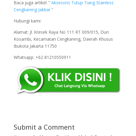
Baca juga artikel: ”
Aksesoris Tutup Tiang Stainless
Cengkareng Jakbar
”
Hubungi kami:
Alamat: Jl. Kresek Raya No 111 RT 009/015, Duri
Kosambi, Kecamatan Cengkareng, Daerah Khusus
Ibukota Jakarta 11750
Whatsapp: +62 81210550911
Submit a Comment