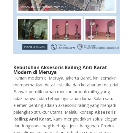
Kebutuhan
Aksesoris Railing Anti Karat
Modern di Meruya
Hunian modern di Meruya, Jakarta Barat, kini semakin
memperhatikan detail estetika dan ketahanan material.
Banyak pemilik rumah mencari produk railing yang
tidak hanya indah tetapi juga tahan lama. Salah satu
elemen penting adalah aksesoris railing yang menjadi
pelengkap struktur utama. Melalui konsep
Aksesoris
Railing Anti Karat
, kami menghadirkan solusi elegan
dan fungsional bagi berbagai jenis bangunan. Produk
kami dirancang agar tahan terhadap cuaca lembap,