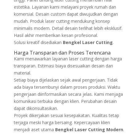
estetika. Layanan kami melayani proyek rumah dan
komersial. Desain custom dapat diwujudkan dengan
mudah. Produk laser cutting mendukung konsep
minimalis modern. Detail desain terlihat lebih eksklusif.
Hasil akhir memberikan kesan profesional.
Solusi kreatif disediakan
Bengkel Laser Cutting
.
Harga Transparan dan Proses Terencana
Kami menawarkan layanan laser cutting dengan harga
transparan. Estimasi biaya disesuaikan desain dan
material.
Setiap biaya dijelaskan sejak awal pengerjaan. Tidak
ada biaya tersembunyi dalam proses produksi. Waktu
pengerjaan diinformasikan secara jelas. Kami menjaga
komunikasi terbuka dengan klien. Perubahan desain
dapat dikonsultasikan.
Proyek dikerjakan sesuai kesepakatan. Kualitas tetap
terjaga meski harga bersaing. Kepercayaan klien
menjadi aset utama
Bengkel Laser Cutting Modern
.