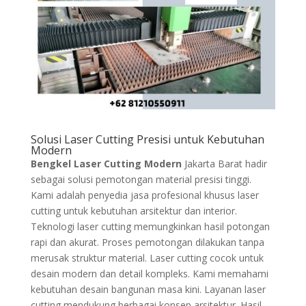
Solusi Laser Cutting Presisi untuk Kebutuhan
Modern
Bengkel Laser Cutting Modern
Jakarta Barat hadir
sebagai solusi pemotongan material presisi tinggi.
Kami adalah penyedia jasa profesional khusus laser
cutting untuk kebutuhan arsitektur dan interior.
Teknologi laser cutting memungkinkan hasil potongan
rapi dan akurat. Proses pemotongan dilakukan tanpa
merusak struktur material. Laser cutting cocok untuk
desain modern dan detail kompleks. Kami memahami
kebutuhan desain bangunan masa kini. Layanan laser
cutting mendukung berbagai konsep arsitektur. Hasil