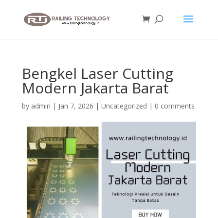
Bengkel Laser Cutting
Modern Jakarta Barat
by
admin
|
Jan 7, 2026
|
Uncategorized
|
0 comments