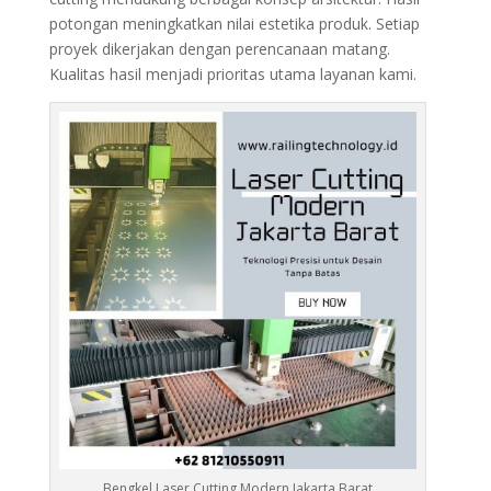
potongan meningkatkan nilai estetika produk. Setiap
proyek dikerjakan dengan perencanaan matang.
Kualitas hasil menjadi prioritas utama layanan kami.
Bengkel Laser Cutting Modern Jakarta Barat