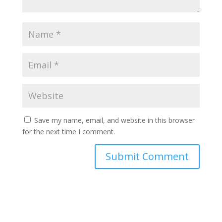
Save my name, email, and website in this browser
for the next time I comment.