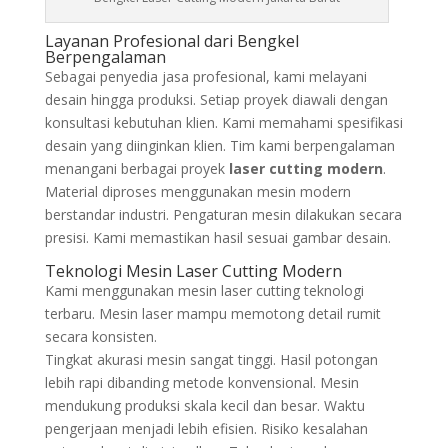
Layanan Profesional dari Bengkel
Berpengalaman
Sebagai penyedia jasa profesional, kami melayani
desain hingga produksi. Setiap proyek diawali dengan
konsultasi kebutuhan klien. Kami memahami spesifikasi
desain yang diinginkan klien. Tim kami berpengalaman
menangani berbagai proyek
laser cutting modern
.
Material diproses menggunakan mesin modern
berstandar industri. Pengaturan mesin dilakukan secara
presisi. Kami memastikan hasil sesuai gambar desain.
Teknologi Mesin Laser Cutting Modern
Kami menggunakan mesin laser cutting teknologi
terbaru. Mesin laser mampu memotong detail rumit
secara konsisten.
Tingkat akurasi mesin sangat tinggi. Hasil potongan
lebih rapi dibanding metode konvensional. Mesin
mendukung produksi skala kecil dan besar. Waktu
pengerjaan menjadi lebih efisien. Risiko kesalahan