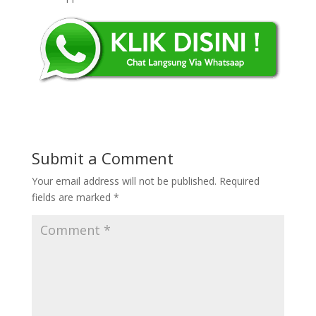
Submit a Comment
Your email address will not be published.
Required
fields are marked
*