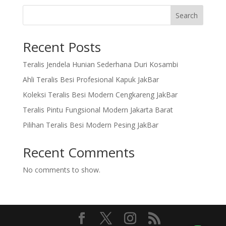
Search
Recent Posts
Teralis Jendela Hunian Sederhana Duri Kosambi
Ahli Teralis Besi Profesional Kapuk JakBar
Koleksi Teralis Besi Modern Cengkareng JakBar
Teralis Pintu Fungsional Modern Jakarta Barat
Pilihan Teralis Besi Modern Pesing JakBar
Recent Comments
No comments to show.