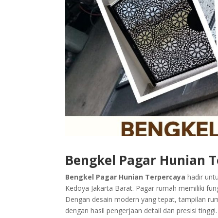
Bengkel Pagar Hunian 
Bengkel Pagar Hunian Terpercaya
hadir unt
Kedoya Jakarta Barat. Pagar rumah memiliki fun
Dengan desain modern yang tepat, tampilan rum
dengan hasil pengerjaan detail dan presisi tingg