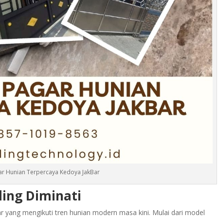
ar Hunian Terpercaya Kedoya JakBar
ling Diminati
r yang mengikuti tren hunian modern masa kini. Mulai dari model