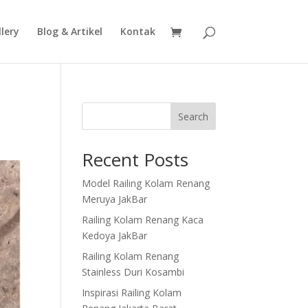
lery
Blog & Artikel
Kontak
Search
Recent Posts
Model Railing Kolam Renang
Meruya JakBar
Railing Kolam Renang Kaca
Kedoya JakBar
Railing Kolam Renang
Stainless Duri Kosambi
Inspirasi Railing Kolam