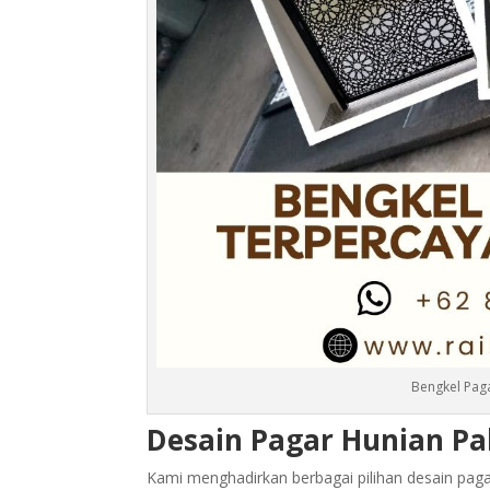
Bengkel Pag
Desain Pagar Hunian Pa
Kami menghadirkan berbagai pilihan desain paga