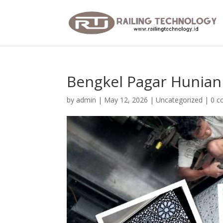
Bengkel Pagar Hunian
by
admin
|
May 12, 2026
|
Uncategorized
|
0 