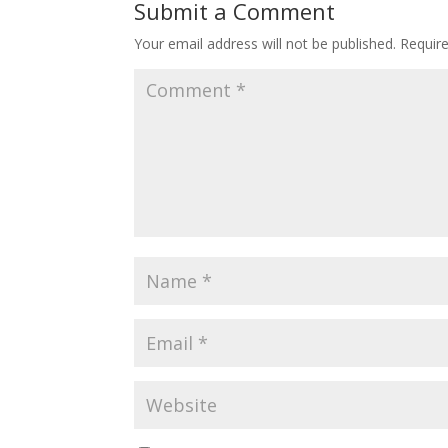
Submit a Comment
Your email address will not be published.
Requir