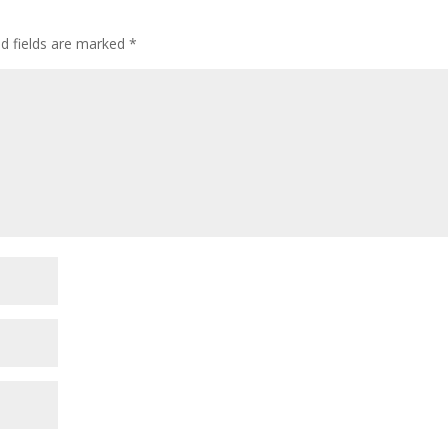
ed fields are marked
*