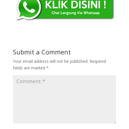
Submit a Comment
Your email address will not be published.
Required
fields are marked
*