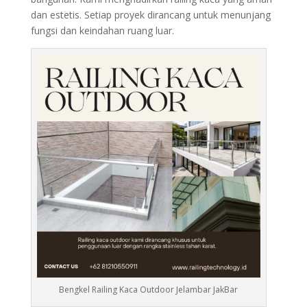
dan estetis. Setiap proyek dirancang untuk menunjang
fungsi dan keindahan ruang luar.
Bengkel Railing Kaca Outdoor Jelambar JakBar