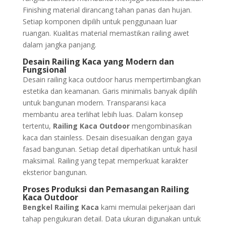
Finishing material dirancang tahan panas dan hujan.
Setiap komponen dipilih untuk penggunaan luar
ruangan. Kualitas material memastikan railing awet
dalam jangka panjang.
Desain Railing Kaca yang Modern dan
Fungsional
Desain railing kaca outdoor harus mempertimbangkan
estetika dan keamanan. Garis minimalis banyak dipilih
untuk bangunan modern. Transparansi kaca
membantu area terlihat lebih luas. Dalam konsep
tertentu,
Railing Kaca Outdoor
mengombinasikan
kaca dan stainless. Desain disesuaikan dengan gaya
fasad bangunan. Setiap detail diperhatikan untuk hasil
maksimal. Railing yang tepat memperkuat karakter
eksterior bangunan.
Proses Produksi dan Pemasangan Railing
Kaca Outdoor
Bengkel Railing Kaca
kami memulai pekerjaan dari
tahap pengukuran detail. Data ukuran digunakan untuk