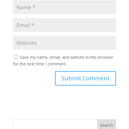
Save my name, email, and website in this browser
for the next time I comment.
Search