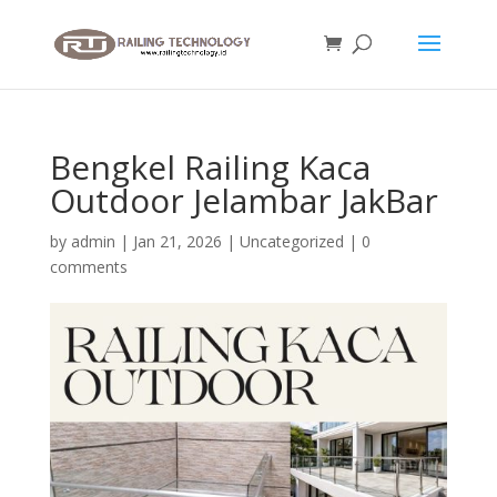
Bengkel Railing Kaca
Outdoor Jelambar JakBar
by
admin
|
Jan 21, 2026
|
Uncategorized
|
0
comments