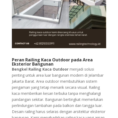
Peran Railing Kaca Outdoor pada Area
Eksterior Bangunan
Bengkel Railing Kaca Outdoor
menjadi solusi
penting untuk area luar bangunan modern di Jelambar
Jakarta Barat. Area outdoor membutuhkan sistem
pengaman yang tetap menarik secara visual. Railing
kaca memberikan kesan terbuka tanpa menghalangi
pandangan sekitar. Bangunan bertingkat memerlukan
perlindungan tambahan pada balkon dan tangga luar.
Desain railing harus selaras dengan arsitektur eksterior
bangunan. Kami menghadirkan railing kaca yang aman