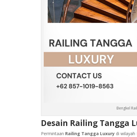
Bengkel Rai
Desain Railing Tangga 
Permintaan
Railing Tangga Luxury
di wilayah