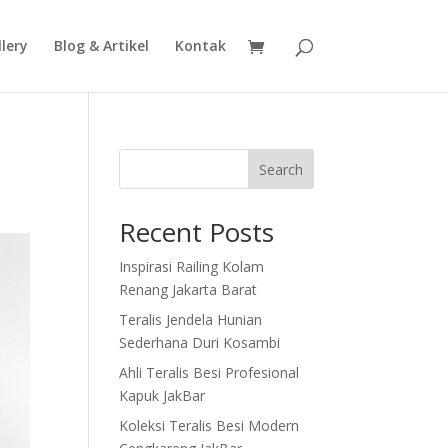
lery
Blog & Artikel
Kontak
Search
Recent Posts
Inspirasi Railing Kolam
Renang Jakarta Barat
Teralis Jendela Hunian
Sederhana Duri Kosambi
Ahli Teralis Besi Profesional
Kapuk JakBar
Koleksi Teralis Besi Modern