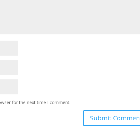
owser for the next time I comment.