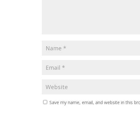
Save my name, email, and website in this br