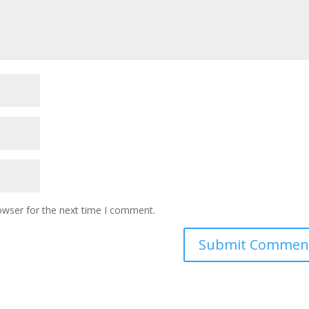
owser for the next time I comment.