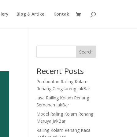
lery
Blog & Artikel
Kontak
Search
Recent Posts
Pembuatan Railing Kolam
Renang Cengkareng JakBar
Jasa Railing Kolam Renang
Semanan JakBar
Model Railing Kolam Renang
Meruya JakBar
Railing Kolam Renang Kaca