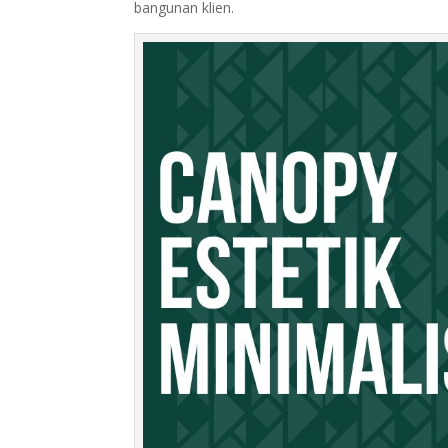
bangunan klien.