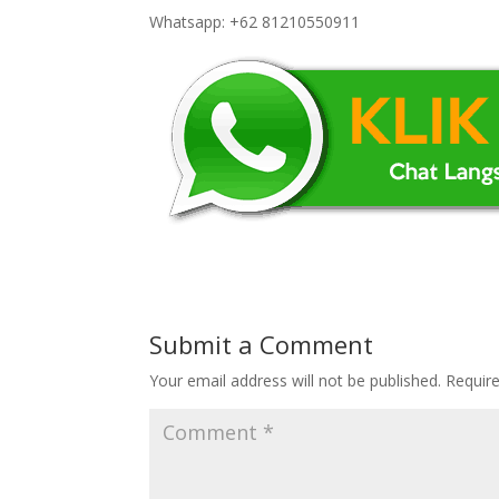
Whatsapp: +62 81210550911
Submit a Comment
Your email address will not be published.
Requir