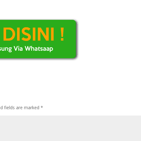
ed fields are marked
*