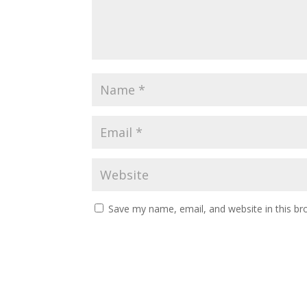
Save my name, email, and website in this br