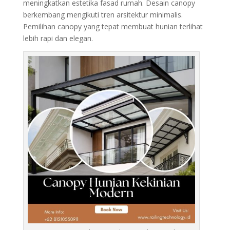
meningkatkan estetika fasad rumah. Desain canopy
berkembang mengikuti tren arsitektur minimalis.
Pemilihan canopy yang tepat membuat hunian terlihat
lebih rapi dan elegan.