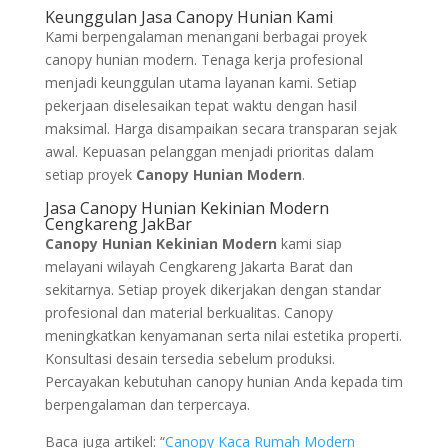
Keunggulan Jasa Canopy Hunian Kami
Kami berpengalaman menangani berbagai proyek
canopy hunian modern. Tenaga kerja profesional
menjadi keunggulan utama layanan kami. Setiap
pekerjaan diselesaikan tepat waktu dengan hasil
maksimal. Harga disampaikan secara transparan sejak
awal. Kepuasan pelanggan menjadi prioritas dalam
setiap proyek
Canopy Hunian Modern
.
Jasa Canopy Hunian Kekinian Modern
Cengkareng JakBar
Canopy Hunian Kekinian Modern
kami siap
melayani wilayah Cengkareng Jakarta Barat dan
sekitarnya. Setiap proyek dikerjakan dengan standar
profesional dan material berkualitas. Canopy
meningkatkan kenyamanan serta nilai estetika properti.
Konsultasi desain tersedia sebelum produksi.
Percayakan kebutuhan canopy hunian Anda kepada tim
berpengalaman dan terpercaya.
Baca juga artikel: “
Canopy Kaca Rumah Modern