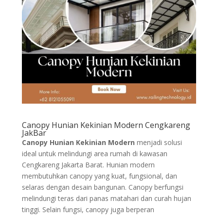
Canopy Hunian Kekinian Modern Cengkareng
JakBar
Canopy Hunian Kekinian Modern
menjadi solusi
ideal untuk melindungi area rumah di kawasan
Cengkareng Jakarta Barat. Hunian modern
membutuhkan canopy yang kuat, fungsional, dan
selaras dengan desain bangunan. Canopy berfungsi
melindungi teras dari panas matahari dan curah hujan
tinggi. Selain fungsi, canopy juga berperan