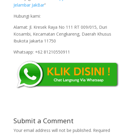
Jelambar JakBar
”
Hubungi kami:
Alamat: Jl. Kresek Raya No 111 RT 009/015, Duri
Kosambi, Kecamatan Cengkareng, Daerah Khusus
Ibukota Jakarta 11750
Whatsapp: +62 81210550911
Submit a Comment
Your email address will not be published.
Required