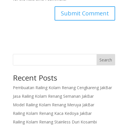
Search
Recent Posts
Pembuatan Railing Kolam Renang Cengkareng JakBar
Jasa Railing Kolam Renang Semanan JakBar
Model Railing Kolam Renang Meruya JakBar
Railing Kolam Renang Kaca Kedoya JakBar
Railing Kolam Renang Stainless Duri Kosambi