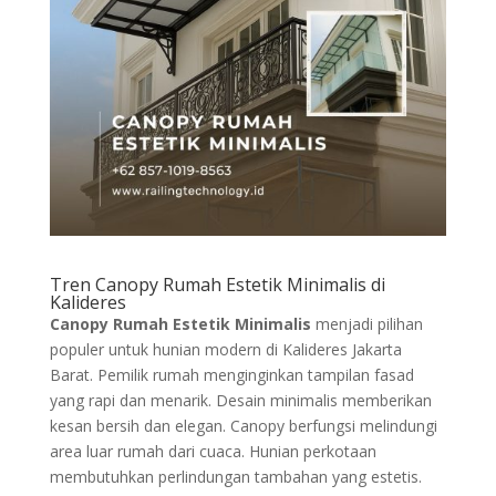
Tren Canopy Rumah Estetik Minimalis di
Kalideres
Canopy Rumah Estetik Minimalis
menjadi pilihan
populer untuk hunian modern di Kalideres Jakarta
Barat. Pemilik rumah menginginkan tampilan fasad
yang rapi dan menarik. Desain minimalis memberikan
kesan bersih dan elegan. Canopy berfungsi melindungi
area luar rumah dari cuaca. Hunian perkotaan
membutuhkan perlindungan tambahan yang estetis.