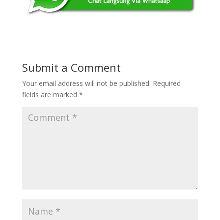
Submit a Comment
Your email address will not be published.
Required
fields are marked
*