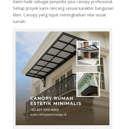
Kami hadir sebagai penyedia jasa canopy profesional.
Setiap proyek kami rancang sesuai karakter bangunan
klien. Canopy yang tepat meningkatkan nilai visual
rumah.