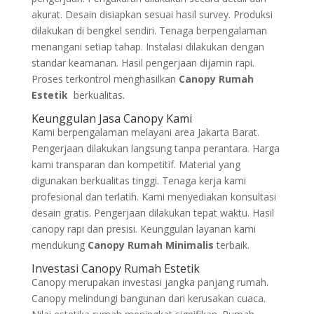
akurat. Desain disiapkan sesuai hasil survey. Produksi
dilakukan di bengkel sendiri. Tenaga berpengalaman
menangani setiap tahap. Instalasi dilakukan dengan
standar keamanan. Hasil pengerjaan dijamin rapi.
Proses terkontrol menghasilkan
Canopy Rumah
Estetik
berkualitas.
Keunggulan Jasa Canopy Kami
Kami berpengalaman melayani area Jakarta Barat.
Pengerjaan dilakukan langsung tanpa perantara. Harga
kami transparan dan kompetitif. Material yang
digunakan berkualitas tinggi. Tenaga kerja kami
profesional dan terlatih. Kami menyediakan konsultasi
desain gratis. Pengerjaan dilakukan tepat waktu. Hasil
canopy rapi dan presisi. Keunggulan layanan kami
mendukung
Canopy Rumah Minimalis
terbaik.
Investasi Canopy Rumah Estetik
Canopy merupakan investasi jangka panjang rumah.
Canopy melindungi bangunan dari kerusakan cuaca.