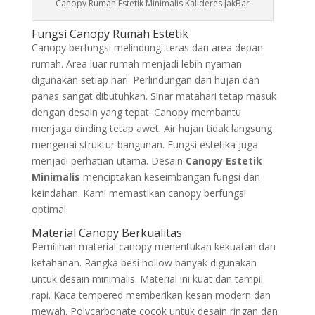
Canopy Rumah Estetik Minimalis Kalideres JakBar
Fungsi Canopy Rumah Estetik
Canopy berfungsi melindungi teras dan area depan
rumah. Area luar rumah menjadi lebih nyaman
digunakan setiap hari. Perlindungan dari hujan dan
panas sangat dibutuhkan. Sinar matahari tetap masuk
dengan desain yang tepat. Canopy membantu
menjaga dinding tetap awet. Air hujan tidak langsung
mengenai struktur bangunan. Fungsi estetika juga
menjadi perhatian utama. Desain
Canopy Estetik
Minimalis
menciptakan keseimbangan fungsi dan
keindahan. Kami memastikan canopy berfungsi
optimal.
Material Canopy Berkualitas
Pemilihan material canopy menentukan kekuatan dan
ketahanan. Rangka besi hollow banyak digunakan
untuk desain minimalis. Material ini kuat dan tampil
rapi. Kaca tempered memberikan kesan modern dan
mewah. Polycarbonate cocok untuk desain ringan dan