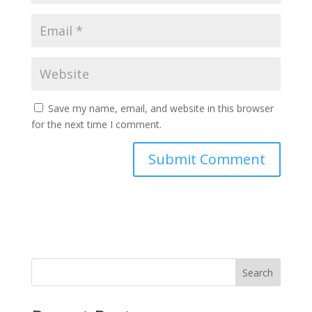
Save my name, email, and website in this browser
for the next time I comment.
Search