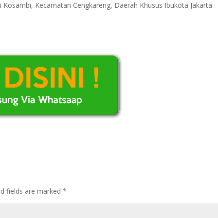
uri Kosambi, Kecamatan Cengkareng, Daerah Khusus Ibukota Jakarta
ed fields are marked
*