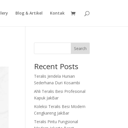
lery
Blog & Artikel
Kontak
Search
Recent Posts
Teralis Jendela Hunian
Sederhana Duri Kosambi
Ahli Teralis Besi Profesional
Kapuk JakBar
Koleksi Teralis Besi Modern
Cengkareng JakBar
Teralis Pintu Fungsional