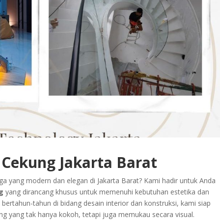
Cekung Jakarta Barat
ga yang modern dan elegan di Jakarta Barat? Kami hadir untuk Anda
g
yang dirancang khusus untuk memenuhi kebutuhan estetika dan
rtahun-tahun di bidang desain interior dan konstruksi, kami siap
 yang tak hanya kokoh, tetapi juga memukau secara visual.