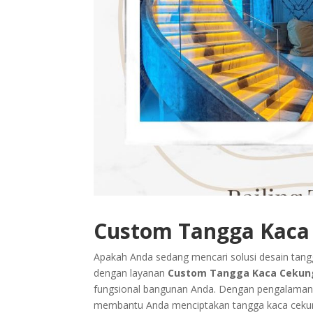
Custom Tangga Kaca 
Apakah Anda sedang mencari solusi desain tang
dengan layanan
Custom Tangga Kaca Cekun
fungsional bangunan Anda. Dengan pengalaman be
membantu Anda menciptakan tangga kaca cekung