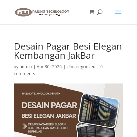
Desain Pagar Besi Elegan
Kembangan JakBar
by
admin
|
Apr 30, 2026
|
Uncategorized
|
0
comments