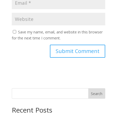
Save my name, email, and website in this browser
for the next time I comment.
Search
Recent Posts