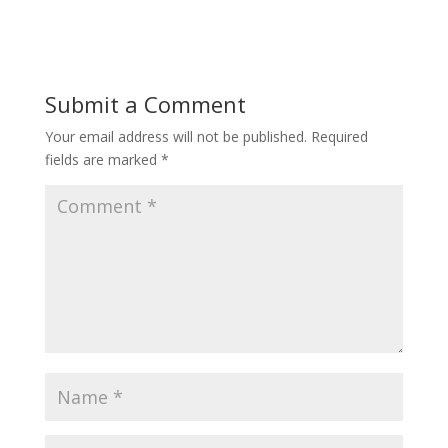
Submit a Comment
Your email address will not be published.
Required
fields are marked
*