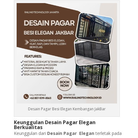
Desain Pagar Besi Elegan Kembangan JakBar
Keunggulan Desain Pagar Elegan
Berkualitas
Keunggulan dari
Desain Pagar Elegan
terletak pada