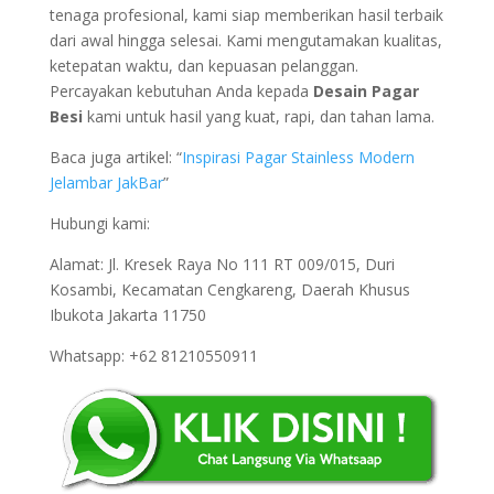
tenaga profesional, kami siap memberikan hasil terbaik
dari awal hingga selesai. Kami mengutamakan kualitas,
ketepatan waktu, dan kepuasan pelanggan.
Percayakan kebutuhan Anda kepada
Desain Pagar
Besi
kami untuk hasil yang kuat, rapi, dan tahan lama.
Baca juga artikel: “
Inspirasi Pagar Stainless Modern
Jelambar JakBar
”
Hubungi kami:
Alamat: Jl. Kresek Raya No 111 RT 009/015, Duri
Kosambi, Kecamatan Cengkareng, Daerah Khusus
Ibukota Jakarta 11750
Whatsapp: +62 81210550911