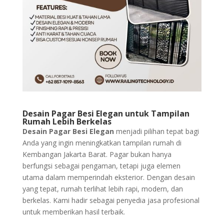
Desain Pagar Besi Elegan untuk Tampilan
Rumah Lebih Berkelas
Desain Pagar Besi Elegan
menjadi pilihan tepat bagi
Anda yang ingin meningkatkan tampilan rumah di
Kembangan Jakarta Barat. Pagar bukan hanya
berfungsi sebagai pengaman, tetapi juga elemen
utama dalam memperindah eksterior. Dengan desain
yang tepat, rumah terlihat lebih rapi, modern, dan
berkelas. Kami hadir sebagai penyedia jasa profesional
untuk memberikan hasil terbaik.