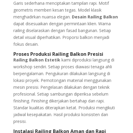
Garis sederhana menciptakan tampilan rapi. Motif
geometris memberi kesan tegas. Model klasik
menghadirkan nuansa elegan.
Desain Railing Balkon
dapat disesuaikan dengan permintaan klien. Warna
railing diselaraskan dengan fasad bangunan. Setiap
detail visual diperhatikan. Proporsi balkon menjadi
fokus desain.
Proses Produksi Railing Balkon Presisi
Railing Balkon Estetik
kami diproduksi langsung di
workshop sendiri. Setiap proses diawasi tenaga ahli
berpengalaman. Pengukuran dilakukan langsung di
lokasi proyek. Pemotongan material menggunakan
mesin presisi. Pengelasan dilakukan dengan teknik
profesional. Setiap sambungan diperiksa sebelum
finishing. Finishing dikerjakan bertahap dan rapi.
Standar kualitas diterapkan ketat. Produksi mengikuti
jadwal kesepakatan. Hasil produksi konsisten dan
presisi.
Instalasi Railing Balkon Aman dan Rapi