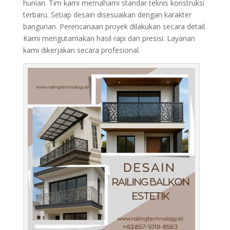
hunian. Tim kami memahami standar teknis konstruksi
terbaru. Setiap desain disesuaikan dengan karakter
bangunan. Perencanaan proyek dilakukan secara detail.
Kami mengutamakan hasil rapi dan presisi. Layanan
kami dikerjakan secara profesional.