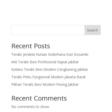
Search
Recent Posts
Teralis Jendela Hunian Sederhana Duri Kosambi
Ahli Teralis Besi Profesional Kapuk JakBar
Koleksi Teralis Besi Modern Cengkareng JakBar
Teralis Pintu Fungsional Modern Jakarta Barat
Pilihan Teralis Besi Modern Pesing JakBar
Recent Comments
No comments to show.