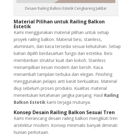
Desain Railing Balkon Estetik Cengkareng JakBar
Material Pilihan untuk Railing Balkon
Estetik
Kami menggunakan material pilihan untuk setiap
proyek railing balkon. Material besi, stainless,
aluminium, dan kaca tersedia sesuai kebutuhan. Setiap
bahan dipilih berdasarkan fungsi dan estetika. Besi
memberikan struktur kuat dan kokoh. Stainless
menampilkan kesan modern dan bersih. Kaca
menambah tampilan terbuka dan elegan. Finishing
menggunakan pelapis anti karat berkualitas. Material
diuji sebelum proses produksi. Kualitas material
menentukan ketahanan jangka panjang. Hasil
Railing
Balkon Estetik
kami terjaga mutunya.
Konsep Desain Railing Balkon Sesuai Tren
Kami merancang desain railing balkon mengikuti tren
arsitektur modern. Konsep minimalis banyak diminati
hunian perkotaan.