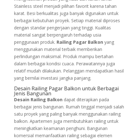
Stainless steel menjadi pilihan favorit karena tahan
karat. Besi berkualitas juga banyak digunakan untuk
berbagai kebutuhan proyek. Setiap material diproses
dengan standar pengerjaan yang tinggi. Kualitas
material sangat berpengaruh terhadap usia
penggunaan produk.
Railing Pagar Balkon
yang
menggunakan material terbaik memberikan
perlindungan maksimal. Produk mampu bertahan
dalam berbagai kondisi cuaca. Perawatannya juga
relatif mudah dilakukan. Pelanggan mendapatkan hasil
yang bernilai investasi jangka panjang.
Desain Railing Pagar Balkon untuk Berbagai
Jenis Bangunan
Desain Railing Balkon
dapat diterapkan pada
berbagai jenis bangunan. Rumah tinggal menjadi salah
satu proyek yang paling banyak menggunakan railing
balkon. Apartemen juga membutuhkan railing untuk
meningkatkan keamanan penghuni. Bangunan
komersial memanfaatkan railing sebagai elemen