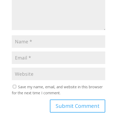
Save my name, email, and website in this browser
for the next time I comment.