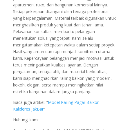
apartemen, ruko, dan bangunan komersial lainnya.
Setiap pekerjaan ditangani oleh tenaga profesional
yang berpengalaman. Material terbaik digunakan untuk
menghasilkan produk yang kuat dan tahan lama.
Pelayanan konsultasi membantu pelanggan
menentukan solusi yang tepat. Kami selalu
mengutamakan ketepatan waktu dalam setiap proyek.
Hasil yang aman dan rapi menjadi komitmen utama
kami. Kepercayaan pelanggan menjadi motivasi untuk
terus meningkatkan kualitas layanan. Dengan
pengalaman, tenaga ahli, dan material berkualitas,
kami siap menghadirkan railing balkon yang modern,
kokoh, elegan, serta mampu meningkatkan nilai
estetika bangunan dalam jangka panjang.
Baca juga artikel: “
Model Railing Pagar Balkon
Kalideres JakBar
”
Hubungi kami: