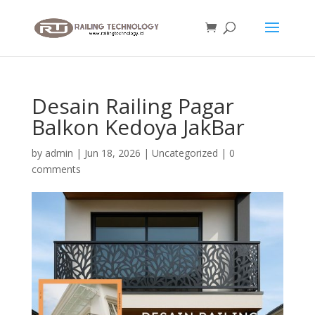
Desain Railing Pagar
Balkon Kedoya JakBar
by
admin
|
Jun 18, 2026
|
Uncategorized
|
0
comments