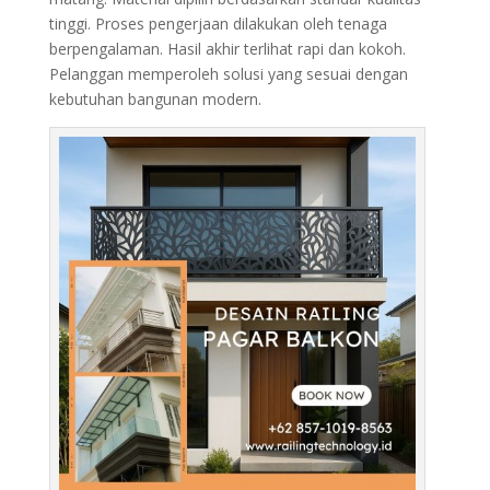
tinggi. Proses pengerjaan dilakukan oleh tenaga
berpengalaman. Hasil akhir terlihat rapi dan kokoh.
Pelanggan memperoleh solusi yang sesuai dengan
kebutuhan bangunan modern.