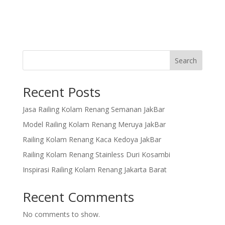
Search
Recent Posts
Jasa Railing Kolam Renang Semanan JakBar
Model Railing Kolam Renang Meruya JakBar
Railing Kolam Renang Kaca Kedoya JakBar
Railing Kolam Renang Stainless Duri Kosambi
Inspirasi Railing Kolam Renang Jakarta Barat
Recent Comments
No comments to show.