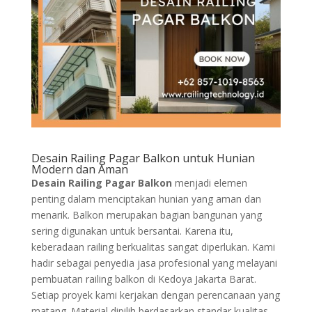
Desain Railing Pagar Balkon untuk Hunian
Modern dan Aman
Desain Railing Pagar Balkon
menjadi elemen
penting dalam menciptakan hunian yang aman dan
menarik. Balkon merupakan bagian bangunan yang
sering digunakan untuk bersantai. Karena itu,
keberadaan railing berkualitas sangat diperlukan. Kami
hadir sebagai penyedia jasa profesional yang melayani
pembuatan railing balkon di Kedoya Jakarta Barat.
Setiap proyek kami kerjakan dengan perencanaan yang
matang. Material dipilih berdasarkan standar kualitas