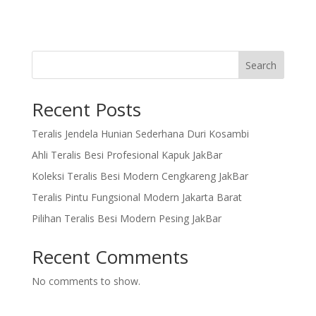
Search
Recent Posts
Teralis Jendela Hunian Sederhana Duri Kosambi
Ahli Teralis Besi Profesional Kapuk JakBar
Koleksi Teralis Besi Modern Cengkareng JakBar
Teralis Pintu Fungsional Modern Jakarta Barat
Pilihan Teralis Besi Modern Pesing JakBar
Recent Comments
No comments to show.