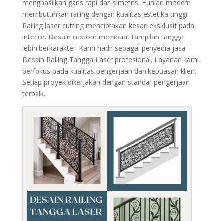
menghasilkan garis rapi dan simetris. Hunian modern
membutuhkan railing dengan kualitas estetika tinggi.
Railing laser cutting menciptakan kesan eksklusif pada
interior. Desain custom membuat tampilan tangga
lebih berkarakter. Kami hadir sebagai penyedia jasa
Desain Railing Tangga Laser profesional. Layanan kami
berfokus pada kualitas pengerjaan dan kepuasan klien.
Setiap proyek dikerjakan dengan standar pengerjaan
terbaik.