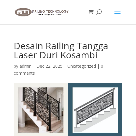
Desain Railing Tangga
Laser Duri Kosambi
by
admin
|
Dec 22, 2025
|
Uncategorized
|
0
comments