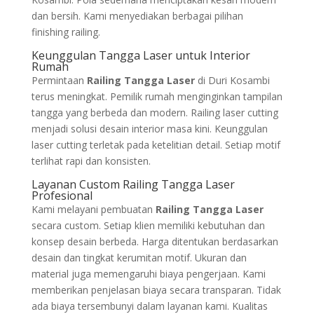
dan bersih. Kami menyediakan berbagai pilihan
finishing railing.
Keunggulan Tangga Laser untuk Interior
Rumah
Permintaan
Railing Tangga Laser
di Duri Kosambi
terus meningkat. Pemilik rumah menginginkan tampilan
tangga yang berbeda dan modern. Railing laser cutting
menjadi solusi desain interior masa kini. Keunggulan
laser cutting terletak pada ketelitian detail. Setiap motif
terlihat rapi dan konsisten.
Layanan Custom Railing Tangga Laser
Profesional
Kami melayani pembuatan
Railing Tangga Laser
secara custom. Setiap klien memiliki kebutuhan dan
konsep desain berbeda. Harga ditentukan berdasarkan
desain dan tingkat kerumitan motif. Ukuran dan
material juga memengaruhi biaya pengerjaan. Kami
memberikan penjelasan biaya secara transparan. Tidak
ada biaya tersembunyi dalam layanan kami. Kualitas