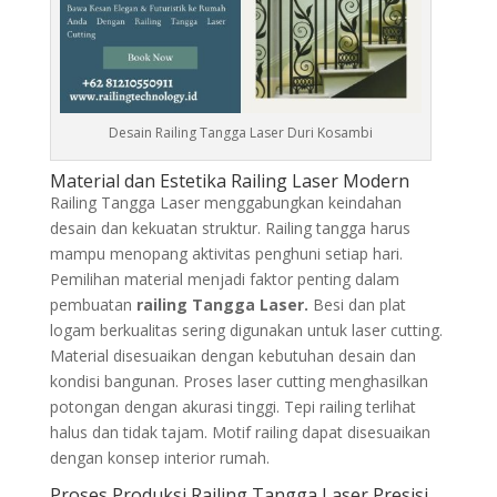
Desain Railing Tangga Laser Duri Kosambi
Material dan Estetika Railing Laser Modern
Railing Tangga Laser menggabungkan keindahan
desain dan kekuatan struktur. Railing tangga harus
mampu menopang aktivitas penghuni setiap hari.
Pemilihan material menjadi faktor penting dalam
pembuatan
railing Tangga Laser.
Besi dan plat
logam berkualitas sering digunakan untuk laser cutting.
Material disesuaikan dengan kebutuhan desain dan
kondisi bangunan. Proses laser cutting menghasilkan
potongan dengan akurasi tinggi. Tepi railing terlihat
halus dan tidak tajam. Motif railing dapat disesuaikan
dengan konsep interior rumah.
Proses Produksi Railing Tangga Laser Presisi