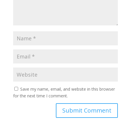
Save my name, email, and website in this browser
for the next time I comment.