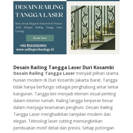
Desain Railing Tangga Laser Duri Kosambi
Desain Railing Tangga Laser
menjadi pilihan utama
hunian modern di Duri Kosambi Jakarta Barat. Tangga
tidak hanya berfungsi sebagai penghubung antar lantai
bangunan. Tangga kini menjadi elemen visual penting
dalam interior rumah. Railing tangga berperan besar
dalam menjaga keamanan penghuni. Desain Railing
Tangga Laser menghadirkan tampilan modern dan
elegan. Teknologi laser cutting memungkinkan
pembuatan motif detail dan presisi. Setiap potongan