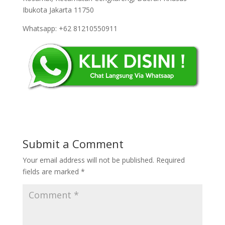
Ibukota Jakarta 11750
Whatsapp: +62 81210550911
Submit a Comment
Your email address will not be published.
Required
fields are marked
*