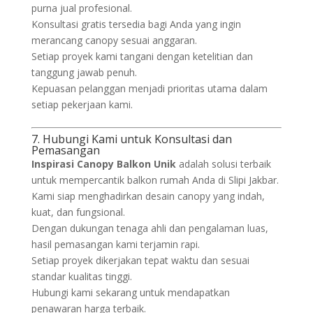
purna jual profesional.
Konsultasi gratis tersedia bagi Anda yang ingin
merancang canopy sesuai anggaran.
Setiap proyek kami tangani dengan ketelitian dan
tanggung jawab penuh.
Kepuasan pelanggan menjadi prioritas utama dalam
setiap pekerjaan kami.
7. Hubungi Kami untuk Konsultasi dan
Pemasangan
Inspirasi Canopy Balkon Unik
adalah solusi terbaik
untuk mempercantik balkon rumah Anda di Slipi Jakbar.
Kami siap menghadirkan desain canopy yang indah,
kuat, dan fungsional.
Dengan dukungan tenaga ahli dan pengalaman luas,
hasil pemasangan kami terjamin rapi.
Setiap proyek dikerjakan tepat waktu dan sesuai
standar kualitas tinggi.
Hubungi kami sekarang untuk mendapatkan
penawaran harga terbaik.