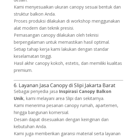
Kami menyesuaikan ukuran canopy sesuai bentuk dan
struktur balkon Anda.
Proses produksi dilakukan di workshop menggunakan
alat modern dan teknik presisi.
Pemasangan canopy dilakukan oleh teknisi
berpengalaman untuk memastikan hasil optimal.
Setiap tahap kerja kami lakukan dengan standar
keselamatan tinggi.
Hasil akhir canopy kokoh, estetis, dan memiliki kualitas
premium.
6. Layanan Jasa Canopy di Slipi Jakarta Barat
Sebagai penyedia jasa
Inspirasi Canopy Balkon
Unik
, kami melayani area Slipi dan sekitarnya.
Kami menerima pesanan canopy rumah, apartemen,
hingga bangunan komersial.
Desain dapat disesuaikan dengan keinginan dan
kebutuhan Anda.
Kami juga memberikan garansi material serta layanan