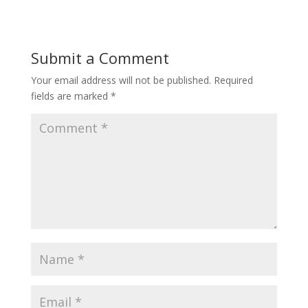
Submit a Comment
Your email address will not be published.
Required
fields are marked
*