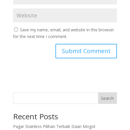
Save my name, email, and website in this browser
for the next time I comment.
Search
Recent Posts
Pagar Stainless Pilihan Terbaik Daan Mogot