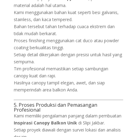
material adalah hal utama.
Kami menggunakan bahan kuat seperti besi galvanis,
stainless, dan kaca tempered.
Bahan tersebut tahan terhadap cuaca ekstrem dan
tidak mudah berkarat.
Proses finishing menggunakan cat duco atau powder
coating berkualitas tinggi.
Setiap detail dikerjakan dengan presisi untuk hasil yang
sempurna.
Tim profesional memastikan setiap sambungan
canopy kuat dan rapi.
Hasilnya canopy tampil elegan, awet, dan siap
memperindah area balkon Anda.
5. Proses Produksi dan Pemasangan
Profesional
Kami memiliki pengalaman panjang dalam pembuatan
Inspirasi Canopy Balkon Unik
di Slipi Jakbar.
Setiap proyek diawali dengan survei lokasi dan analisis
desain.