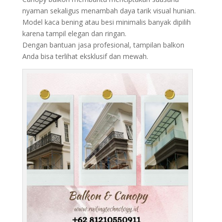
nyaman sekaligus menambah daya tarik visual hunian.
Model kaca bening atau besi minimalis banyak dipilih
karena tampil elegan dan ringan.
Dengan bantuan jasa profesional, tampilan balkon
Anda bisa terlihat eksklusif dan mewah.