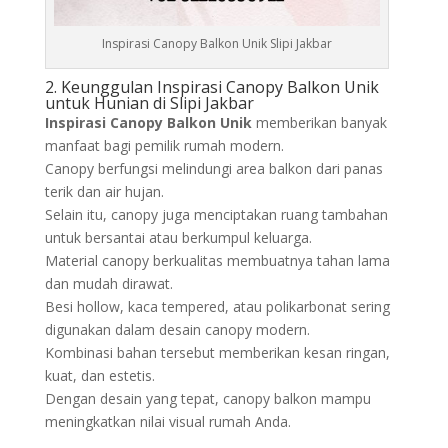
Inspirasi Canopy Balkon Unik Slipi Jakbar
2. Keunggulan Inspirasi Canopy Balkon Unik
untuk Hunian di Slipi Jakbar
Inspirasi Canopy Balkon Unik
memberikan banyak
manfaat bagi pemilik rumah modern.
Canopy berfungsi melindungi area balkon dari panas
terik dan air hujan.
Selain itu, canopy juga menciptakan ruang tambahan
untuk bersantai atau berkumpul keluarga.
Material canopy berkualitas membuatnya tahan lama
dan mudah dirawat.
Besi hollow, kaca tempered, atau polikarbonat sering
digunakan dalam desain canopy modern.
Kombinasi bahan tersebut memberikan kesan ringan,
kuat, dan estetis.
Dengan desain yang tepat, canopy balkon mampu
meningkatkan nilai visual rumah Anda.