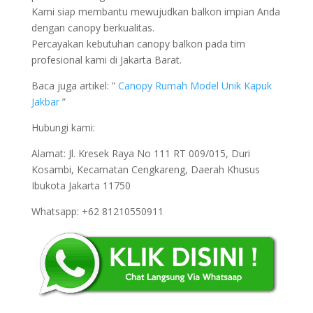
Kami siap membantu mewujudkan balkon impian Anda
dengan canopy berkualitas.
Percayakan kebutuhan canopy balkon pada tim
profesional kami di Jakarta Barat.
Baca juga artikel: ”
Canopy Rumah Model Unik Kapuk
Jakbar
”
Hubungi kami:
Alamat: Jl. Kresek Raya No 111 RT 009/015, Duri
Kosambi, Kecamatan Cengkareng, Daerah Khusus
Ibukota Jakarta 11750
Whatsapp: +62 81210550911