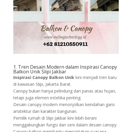
1. Tren Desain Modern dalam Inspirasi Canopy
Balkon Unik Slipi Jakbar
Inspirasi Canopy Balkon Unik
kini menjadi tren baru
di kawasan Slipi, Jakarta Barat.
Canopy bukan hanya pelindung dari panas atau hujan,
tetapi juga elemen estetika penting.
Desain canopy modern menonjolkan keindahan garis
arsitektur dan karakter bangunan.
Pemilik rumah di Slipi Jakbar kini lebih berani
menggabungkan fungsi dan seni dalam desain canopy.
Canopy balkon membantu menciptakan suasana