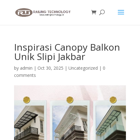
Inspirasi Canopy Balkon
Unik Slipi Jakbar
by
admin
|
Oct 30, 2025
|
Uncategorized
|
0
comments