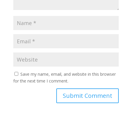
Save my name, email, and website in this browser
for the next time I comment.