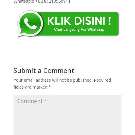
Whatsapp: +62 81210550911
Submit a Comment
Your email address will not be published.
Required
fields are marked
*