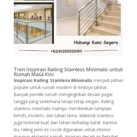
Tren Inspirasi Railing Stainless Minimalis untuk
Rumah Masa Kini
Inspirasi Railing Stainless Minimalis
menjadi pilihan
populer untuk rumah modern di Kedoya JakBar.
Banyak pemilik rumah menginginkan desain pagar
tangga yang sederhana tetapi tetap elegan. Railing
stainless minimalis mampu memberikan tampilan
bersih, modern, dan tahan lama. Material stainless
juga terkenal kuat dan tahan terhadap karat. Karena
itu, railing jenis ini cocok digunakan untuk interior
maupun eksterior rumah. Inspirasi desain ini fleksibel