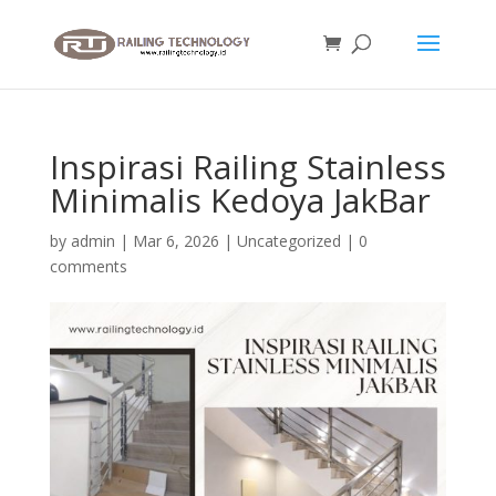
Inspirasi Railing Stainless
Minimalis Kedoya JakBar
by
admin
|
Mar 6, 2026
|
Uncategorized
|
0
comments