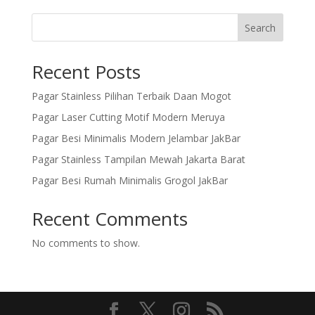
Search
Recent Posts
Pagar Stainless Pilihan Terbaik Daan Mogot
Pagar Laser Cutting Motif Modern Meruya
Pagar Besi Minimalis Modern Jelambar JakBar
Pagar Stainless Tampilan Mewah Jakarta Barat
Pagar Besi Rumah Minimalis Grogol JakBar
Recent Comments
No comments to show.