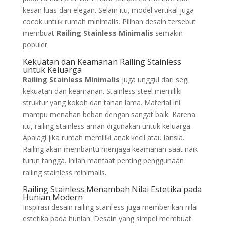
kesan luas dan elegan. Selain itu, model vertikal juga
cocok untuk rumah minimalis. Pilihan desain tersebut
membuat
Railing Stainless Minimalis
semakin
populer.
Kekuatan dan Keamanan Railing Stainless
untuk Keluarga
Railing Stainless Minimalis
juga unggul dari segi
kekuatan dan keamanan. Stainless steel memiliki
struktur yang kokoh dan tahan lama. Material ini
mampu menahan beban dengan sangat baik. Karena
itu, railing stainless aman digunakan untuk keluarga.
Apalagi jika rumah memiliki anak kecil atau lansia.
Railing akan membantu menjaga keamanan saat naik
turun tangga. Inilah manfaat penting penggunaan
railing stainless minimalis.
Railing Stainless Menambah Nilai Estetika pada
Hunian Modern
Inspirasi desain railing stainless juga memberikan nilai
estetika pada hunian. Desain yang simpel membuat