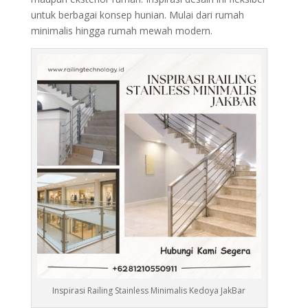
untuk berbagai konsep hunian. Mulai dari rumah
minimalis hingga rumah mewah modern.
Inspirasi Railing Stainless Minimalis Kedoya JakBar