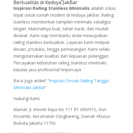
Berkualitas di Kedoya JakBar
Inspirasi Railing Stainless Minimalis
adalah solusi
tepat untuk rumah modern di Kedoya JakBar. Railing
stainless memberikan tampilan minimalis sekaligus
elegan. Materialnya kuat, tahan karat, dan mudah
dirawat. Kami siap membantu Anda mewujudkan
railing stainless berkualitas. Layanan kami meliputi
desain, produksi, hingga pemasangan. Kami selalu
mengutamakan kualitas dan kepuasan pelanggan.
Percayakan kebutuhan railing stainless minimalis
kepada jasa profesional terpercaya
Baca juga artikel: “
Inspirasi Desain Railing Tangga
Minimalis JakBar
”
Hubungi kami:
Alamat: Jl. Kresek Raya No 111 RT 009/015, Duri
Kosambi, Kecamatan Cengkareng, Daerah Khusus
Ibukota Jakarta 11750