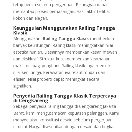
tetap bersih selama pengerjaan. Pelanggan dapat
memantau proses pemasangan. Hasil akhir terlihat
kokoh dan elegan.
Keunggulan Menggunakan Railing Tangga
Klasik
Menggunakan
Railing Tangga Klasik
memberikan
banyak keuntungan. Railing klasik meningkatkan nilai
estetika hunian. Desainnya memberikan kesan mewah
dan eksklusif. Struktur kuat memberikan keamanan
maksimal bagi penghuni. Railing klasik juga memiliki
nilai seni tinggi. Perawatannya relatif mudah dan
efisien. Nilai properti dapat meningkat secara
signifikan.
Penyedia Railing Tangga Klasik Terpercaya
di Cengkareng
Sebagai penyedia railing tangga di Cengkareng Jakarta
Barat, kami mengutamakan kepuasan pelanggan. Kami
menyediakan konsultasi desain sebelum pengerjaan
dimulai. Harga disesuaikan dengan desain dan tingkat