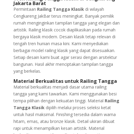
Jakarta Barat
Permintaan
Railing Tangga Klasik
di wilayah
Cengkareng JakBar terus meningkat. Banyak pemilik
rumah menginginkan tampilan tangga yang elegan dan
artistik. Railing klasik cocok diaplikasikan pada rumah
bergaya klasik modern. Desain klasik tetap relevan di
tengah tren hunian masa kini. Kami menyediakan
berbagai model railing klasik yang dapat disesuaikan.
Setiap desain kami buat agar serasi dengan arsitektur
bangunan. Hasil akhir menciptakan tampilan tangga
yang berkelas.
Material Berkualitas untuk Railing Tangga
Material berkualitas menjadi dasar utama railing
tangga yang kami tawarkan. Kami menggunakan besi
tempa pilihan dengan kekuatan tinggi. Material
Railing
Tangga Klasik
dipilih melalui proses seleksi ketat
untuk hasil maksimal. Finishing tersedia dalam warna
hitam, emas, atau bronze klasik. Detail ukiran dibuat
rapi untuk menampilkan kesan artistik. Material