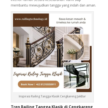
membantu mewujudkan tangga yang indah dan aman.
Inspirasi Railing Tangga Klasik Cengkareng JakBar
Tren Railing Tangga Klasik di Cengkareng