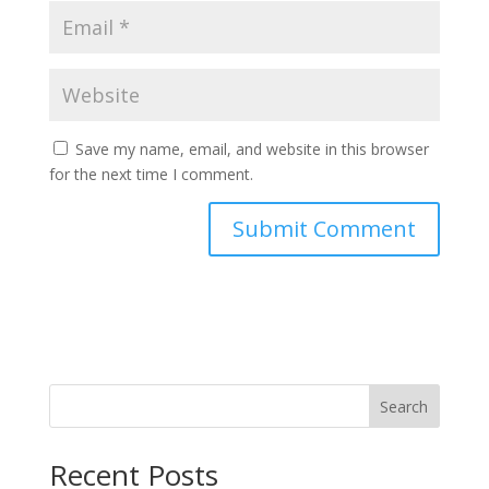
Save my name, email, and website in this browser
for the next time I comment.
Search
Recent Posts