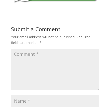
Submit a Comment
Your email address will not be published.
Required
fields are marked
*