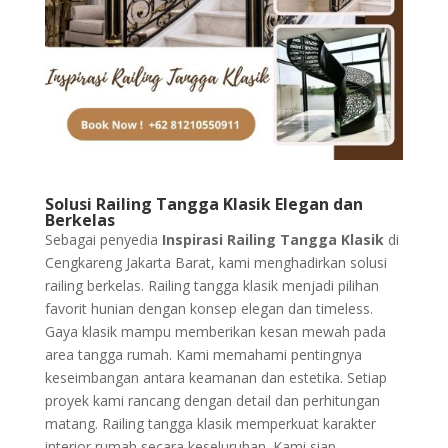
Solusi Railing Tangga Klasik Elegan dan
Berkelas
Sebagai penyedia
Inspirasi Railing Tangga Klasik
di
Cengkareng Jakarta Barat, kami menghadirkan solusi
railing berkelas. Railing tangga klasik menjadi pilihan
favorit hunian dengan konsep elegan dan timeless.
Gaya klasik mampu memberikan kesan mewah pada
area tangga rumah. Kami memahami pentingnya
keseimbangan antara keamanan dan estetika. Setiap
proyek kami rancang dengan detail dan perhitungan
matang. Railing tangga klasik memperkuat karakter
interior rumah secara keseluruhan. Kami siap