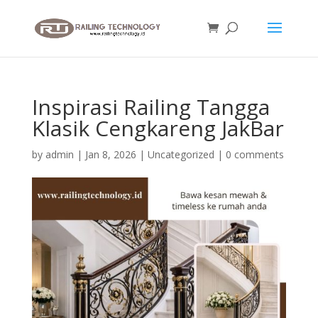
Inspirasi Railing Tangga
Klasik Cengkareng JakBar
by
admin
|
Jan 8, 2026
|
Uncategorized
|
0 comments