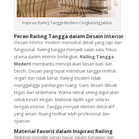
Inspirasi Railing Tangga Modern Cengkareng JakBar
Peran Railing Tangga dalam Desain Interior
Desain interior modern menuntut detail yang rapi dan
fungsional. Railing tangga menjadi salah satu fokus
utama dalam interior bertingkat.
Railing Tangga
Modern
membantu menciptakan kesan luas dan
bersih. Desain yang tepat membuat tangga terlihat
ringan dan tidak berat. Railing modern tidak
mengganggu pandangan ruang. Garis desain dibuat
tegas dan sederhana. Warna netral sering digunakan
untuk kesan elegan. Material dipilih agar selaras
dengan interior. Tangga menjadi elemen dekoratif
yang aman. Ruang terlihat lebih profesional dan
nyaman.
Material Favorit dalam Inspirasi Railing
Material memiliki peran besar dalam tampilan dan