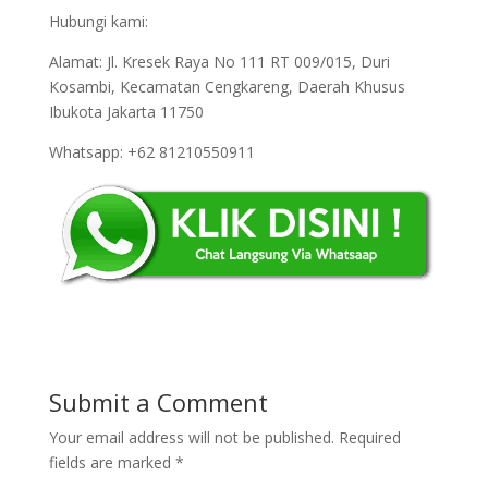
Hubungi kami:
Alamat: Jl. Kresek Raya No 111 RT 009/015, Duri
Kosambi, Kecamatan Cengkareng, Daerah Khusus
Ibukota Jakarta 11750
Whatsapp: +62 81210550911
Submit a Comment
Your email address will not be published.
Required
fields are marked
*