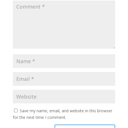
Save my name, email, and website in this browser
for the next time I comment.