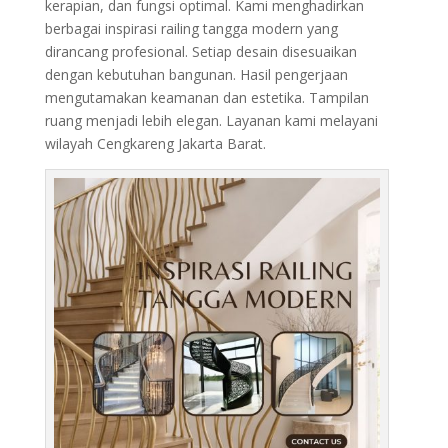
kerapian, dan fungsi optimal. Kami menghadirkan
berbagai inspirasi railing tangga modern yang
dirancang profesional. Setiap desain disesuaikan
dengan kebutuhan bangunan. Hasil pengerjaan
mengutamakan keamanan dan estetika. Tampilan
ruang menjadi lebih elegan. Layanan kami melayani
wilayah Cengkareng Jakarta Barat.