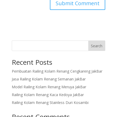
Search
Recent Posts
Pembuatan Railing Kolam Renang Cengkareng JakBar
Jasa Railing Kolam Renang Semanan JakBar
Model Railing Kolam Renang Meruya JakBar
Railing Kolam Renang Kaca Kedoya JakBar
Railing Kolam Renang Stainless Duri Kosambi
Recent Comments