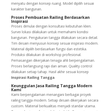
menyatu dengan konsep ruang. Model dipilih sesuai
karakter bangunan.
Proses Pembuatan Railing Berdasarkan
Inspirasi
Proses dimulai dengan konsultasi kebutuhan klien.
Survei lokasi dilakukan untuk memahami kondisi
bangunan. Pengukuran tangga dilakukan secara detail.
Tim desain menyusun konsep sesuai inspirasi modern.
Material dipilih berdasarkan fungsi dan estetika.
Produksi dilakukan di workshop profesional.
Pemasangan dikerjakan tenaga ahli berpengalaman.
Proses berlangsung rapi dan aman. Quality control
dilakukan setiap tahap. Hasil akhir sesuai konsep
Inspirasi Railing Tangga
.
Keunggulan Jasa Railing Tangga Modern
Kami
Kami berpengalaman menangani berbagai proyek
railing tangga modern. Setiap desain dikerjakan secara
custom. Material berkualitas menjadi standar utama.