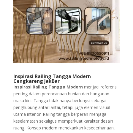
Inspirasi Railing Tangga Modern
Cengkareng JakBar
Inspirasi Railing Tangga Modern
menjadi referensi
penting dalam perencanaan hunian dan bangunan
masa kini. Tangga tidak hanya berfungsi sebagai
penghubung antar lantai, tetapi juga elemen visual
utama interior. Railing tangga berperan menjaga
keselamatan sekaligus memperkuat karakter desain
ruang. Konsep modern menekankan kesederhanaan,