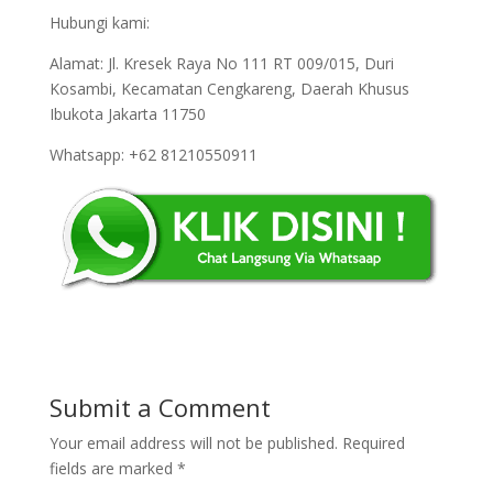
Hubungi kami:
Alamat: Jl. Kresek Raya No 111 RT 009/015, Duri
Kosambi, Kecamatan Cengkareng, Daerah Khusus
Ibukota Jakarta 11750
Whatsapp: +62 81210550911
Submit a Comment
Your email address will not be published.
Required
fields are marked
*