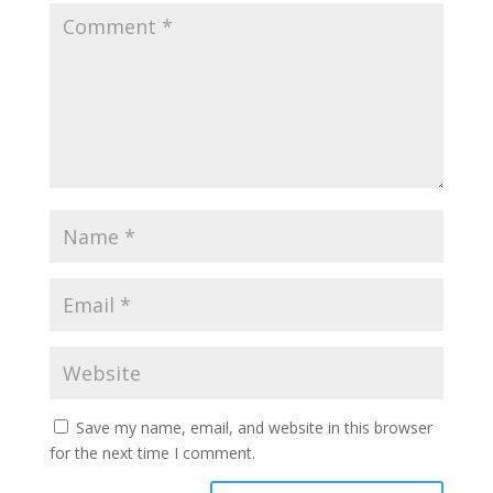
Save my name, email, and website in this browser
for the next time I comment.