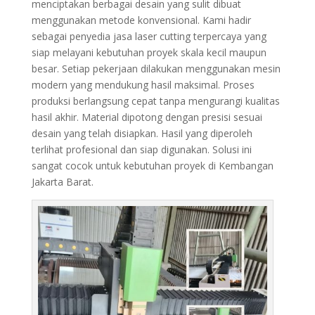
menciptakan berbagai desain yang sulit dibuat
menggunakan metode konvensional. Kami hadir
sebagai penyedia jasa laser cutting terpercaya yang
siap melayani kebutuhan proyek skala kecil maupun
besar. Setiap pekerjaan dilakukan menggunakan mesin
modern yang mendukung hasil maksimal. Proses
produksi berlangsung cepat tanpa mengurangi kualitas
hasil akhir. Material dipotong dengan presisi sesuai
desain yang telah disiapkan. Hasil yang diperoleh
terlihat profesional dan siap digunakan. Solusi ini
sangat cocok untuk kebutuhan proyek di Kembangan
Jakarta Barat.