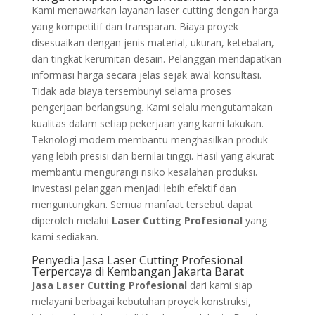
Kami menawarkan layanan laser cutting dengan harga
yang kompetitif dan transparan. Biaya proyek
disesuaikan dengan jenis material, ukuran, ketebalan,
dan tingkat kerumitan desain. Pelanggan mendapatkan
informasi harga secara jelas sejak awal konsultasi.
Tidak ada biaya tersembunyi selama proses
pengerjaan berlangsung. Kami selalu mengutamakan
kualitas dalam setiap pekerjaan yang kami lakukan.
Teknologi modern membantu menghasilkan produk
yang lebih presisi dan bernilai tinggi. Hasil yang akurat
membantu mengurangi risiko kesalahan produksi.
Investasi pelanggan menjadi lebih efektif dan
menguntungkan. Semua manfaat tersebut dapat
diperoleh melalui
Laser Cutting Profesional
yang
kami sediakan.
Penyedia Jasa Laser Cutting Profesional
Terpercaya di Kembangan Jakarta Barat
Jasa Laser Cutting Profesional
dari kami siap
melayani berbagai kebutuhan proyek konstruksi,