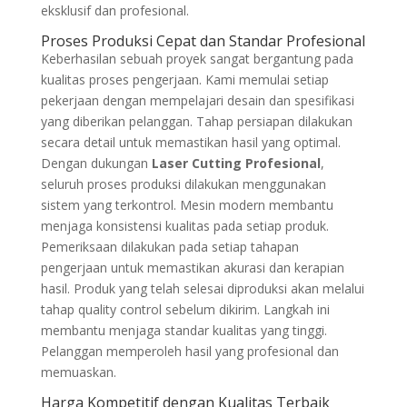
eksklusif dan profesional.
Proses Produksi Cepat dan Standar Profesional
Keberhasilan sebuah proyek sangat bergantung pada
kualitas proses pengerjaan. Kami memulai setiap
pekerjaan dengan mempelajari desain dan spesifikasi
yang diberikan pelanggan. Tahap persiapan dilakukan
secara detail untuk memastikan hasil yang optimal.
Dengan dukungan
Laser Cutting Profesional
,
seluruh proses produksi dilakukan menggunakan
sistem yang terkontrol. Mesin modern membantu
menjaga konsistensi kualitas pada setiap produk.
Pemeriksaan dilakukan pada setiap tahapan
pengerjaan untuk memastikan akurasi dan kerapian
hasil. Produk yang telah selesai diproduksi akan melalui
tahap quality control sebelum dikirim. Langkah ini
membantu menjaga standar kualitas yang tinggi.
Pelanggan memperoleh hasil yang profesional dan
memuaskan.
Harga Kompetitif dengan Kualitas Terbaik