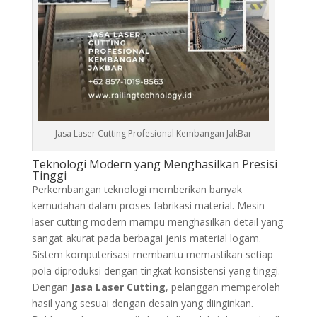
Jasa Laser Cutting Profesional Kembangan JakBar
Teknologi Modern yang Menghasilkan Presisi
Tinggi
Perkembangan teknologi memberikan banyak
kemudahan dalam proses fabrikasi material. Mesin
laser cutting modern mampu menghasilkan detail yang
sangat akurat pada berbagai jenis material logam.
Sistem komputerisasi membantu memastikan setiap
pola diproduksi dengan tingkat konsistensi yang tinggi.
Dengan
Jasa Laser Cutting
, pelanggan memperoleh
hasil yang sesuai dengan desain yang diinginkan.