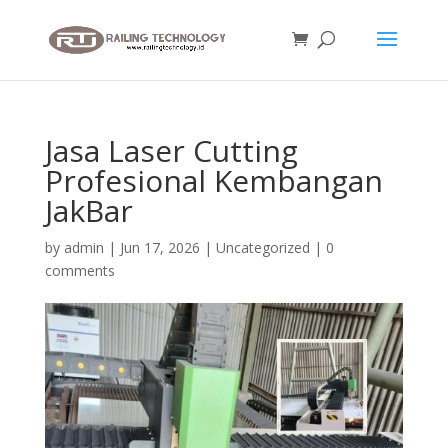
Jasa Laser Cutting
Profesional Kembangan
JakBar
by
admin
|
Jun 17, 2026
|
Uncategorized
|
0
comments