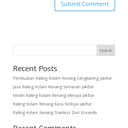
Search
Recent Posts
Pembuatan Railing Kolam Renang Cengkareng JakBar
Jasa Railing Kolam Renang Semanan JakBar
Model Railing Kolam Renang Meruya JakBar
Railing Kolam Renang Kaca Kedoya JakBar
Railing Kolam Renang Stainless Duri Kosambi
Recent Comments