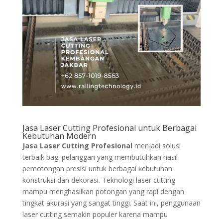
Jasa Laser Cutting Profesional untuk Berbagai
Kebutuhan Modern
Jasa Laser Cutting Profesional
menjadi solusi
terbaik bagi pelanggan yang membutuhkan hasil
pemotongan presisi untuk berbagai kebutuhan
konstruksi dan dekorasi. Teknologi laser cutting
mampu menghasilkan potongan yang rapi dengan
tingkat akurasi yang sangat tinggi. Saat ini, penggunaan
laser cutting semakin populer karena mampu