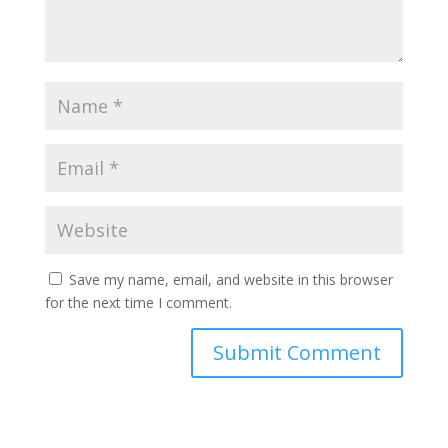
Save my name, email, and website in this browser
for the next time I comment.