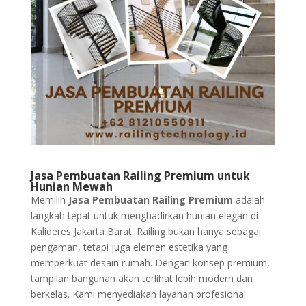
Jasa Pembuatan Railing Premium untuk
Hunian Mewah
Memilih
Jasa Pembuatan Railing Premium
adalah
langkah tepat untuk menghadirkan hunian elegan di
Kalideres Jakarta Barat. Railing bukan hanya sebagai
pengaman, tetapi juga elemen estetika yang
memperkuat desain rumah. Dengan konsep premium,
tampilan bangunan akan terlihat lebih modern dan
berkelas. Kami menyediakan layanan profesional