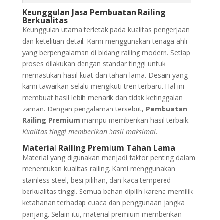
Keunggulan Jasa Pembuatan Railing
Berkualitas
Keunggulan utama terletak pada kualitas pengerjaan
dan ketelitian detail. Kami menggunakan tenaga ahli
yang berpengalaman di bidang railing modern. Setiap
proses dilakukan dengan standar tinggi untuk
memastikan hasil kuat dan tahan lama. Desain yang
kami tawarkan selalu mengikuti tren terbaru. Hal ini
membuat hasil lebih menarik dan tidak ketinggalan
zaman. Dengan pengalaman tersebut,
Pembuatan
Railing Premium
mampu memberikan hasil terbaik.
Kualitas tinggi memberikan hasil maksimal.
Material Railing Premium Tahan Lama
Material yang digunakan menjadi faktor penting dalam
menentukan kualitas railing. Kami menggunakan
stainless steel, besi pilihan, dan kaca tempered
berkualitas tinggi. Semua bahan dipilih karena memiliki
ketahanan terhadap cuaca dan penggunaan jangka
panjang. Selain itu, material premium memberikan