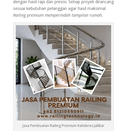
dengan hasil rapi dan presisi. Setiap proyek dirancang
sesuai kebutuhan pelanggan agar hasil maksimal.
Railing premium memperindah tampilan rumah.
Jasa Pembuatan Railing Premium Kalideres JakBar