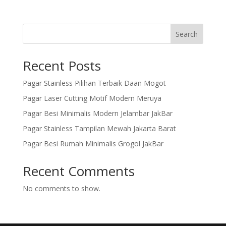
Search
Recent Posts
Pagar Stainless Pilihan Terbaik Daan Mogot
Pagar Laser Cutting Motif Modern Meruya
Pagar Besi Minimalis Modern Jelambar JakBar
Pagar Stainless Tampilan Mewah Jakarta Barat
Pagar Besi Rumah Minimalis Grogol JakBar
Recent Comments
No comments to show.