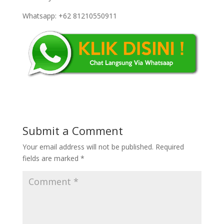
Whatsapp: +62 81210550911
Submit a Comment
Your email address will not be published.
Required
fields are marked
*