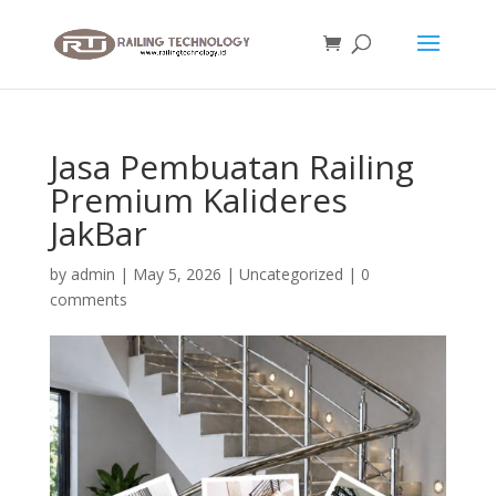
Jasa Pembuatan Railing
Premium Kalideres
JakBar
by
admin
|
May 5, 2026
|
Uncategorized
|
0
comments