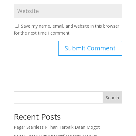
Save my name, email, and website in this browser
for the next time I comment.
Search
Recent Posts
Pagar Stainless Pilihan Terbaik Daan Mogot