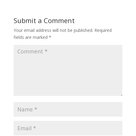
Submit a Comment
Your email address will not be published.
Required
fields are marked
*