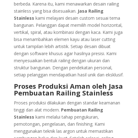
berbeda. Karena itu, kami menawarkan desain railing
stainless yang bisa disesuaikan.
Jasa Railing
Stainless
kami melayani desain custom sesuai tema
bangunan. Pelanggan dapat memilih model horizontal,
vertikal, spiral, atau kombinasi dengan kaca. Kami juga
bisa menambahkan elemen kayu atau laser cutting
untuk tampilan lebih artistik. Setiap desain dibuat
dengan software khusus agar hasilnya presisi. Kami
menyesuaikan bentuk railing dengan ukuran dan
struktur bangunan. Dengan pendekatan personal,
setiap pelanggan mendapatkan hasil unik dan eksklusif.
Proses Produksi Aman oleh Jasa
Pembuatan Railing Stainless
Proses produksi dilakukan dengan standar keamanan
tinggi dan alat modern.
Pembuatan Railing
Stainless
kami melalui tahap pengukuran,
pemotongan, pengelasan, dan finishing. Kami
menggunakan teknik las argon untuk memastikan