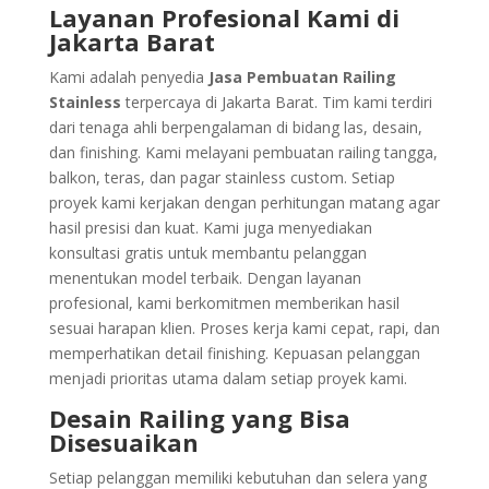
Layanan Profesional Kami di
Jakarta Barat
Kami adalah penyedia
Jasa Pembuatan Railing
Stainless
terpercaya di Jakarta Barat. Tim kami terdiri
dari tenaga ahli berpengalaman di bidang las, desain,
dan finishing. Kami melayani pembuatan railing tangga,
balkon, teras, dan pagar stainless custom. Setiap
proyek kami kerjakan dengan perhitungan matang agar
hasil presisi dan kuat. Kami juga menyediakan
konsultasi gratis untuk membantu pelanggan
menentukan model terbaik. Dengan layanan
profesional, kami berkomitmen memberikan hasil
sesuai harapan klien. Proses kerja kami cepat, rapi, dan
memperhatikan detail finishing. Kepuasan pelanggan
menjadi prioritas utama dalam setiap proyek kami.
Desain Railing yang Bisa
Disesuaikan
Setiap pelanggan memiliki kebutuhan dan selera yang