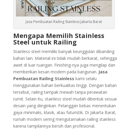
Jasa Pembuatan Railing Stainless Jakarta Barat
Mengapa Memilih Stainless
Steel untuk Railing
Stainless steel memiliki banyak keunggulan dibanding
bahan lain. Material ini tidak mudah berkarat, sehingga
awet di luar ruangan. Finishing-nya juga mengilap dan
memberikan kesan modern pada bangunan.
Jasa
Pembuatan Railing Stainless
kami selalu
menggunakan bahan berkualitas tinggi. Dengan bahan
tersebut, railing tampak mewah tanpa perawatan
rumit. Selain itu, stainless steel mudah dibentuk sesuai
desain yang diinginkan. Pelanggan bebas menentukan
gaya minimalis, klasik, atau futuristik. Di Jakarta Barat,
rumah modern sering mengutamakan railing stainless
karena tampilannya bersih dan profesional.