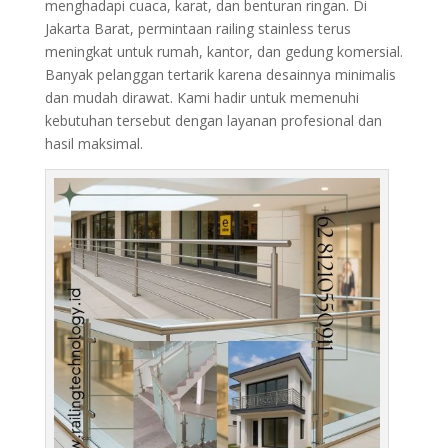
menghadapi cuaca, karat, dan benturan ringan. Di
Jakarta Barat, permintaan railing stainless terus
meningkat untuk rumah, kantor, dan gedung komersial.
Banyak pelanggan tertarik karena desainnya minimalis
dan mudah dirawat. Kami hadir untuk memenuhi
kebutuhan tersebut dengan layanan profesional dan
hasil maksimal.