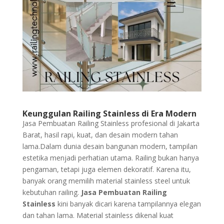
Keunggulan Railing Stainless di Era Modern
Jasa Pembuatan Railing Stainless profesional di Jakarta
Barat, hasil rapi, kuat, dan desain modern tahan
lama.Dalam dunia desain bangunan modern, tampilan
estetika menjadi perhatian utama. Railing bukan hanya
pengaman, tetapi juga elemen dekoratif. Karena itu,
banyak orang memilih material stainless steel untuk
kebutuhan railing.
Jasa Pembuatan Railing
Stainless
kini banyak dicari karena tampilannya elegan
dan tahan lama. Material stainless dikenal kuat