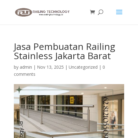
Jasa Pembuatan Railing
Stainless Jakarta Barat
by
admin
|
Nov 13, 2025
|
Uncategorized
|
0
comments