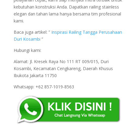
kebutuhan konstruksi Anda. Dapatkan railing stainless
elegan dan tahan lama hanya bersama tim profesional
kami.
Baca juga artikel: ”
Inspirasi Railing Tangga Perusahaan
Duri Kosambi
”
Hubungi kami:
Alamat: Jl. Kresek Raya No 111 RT 009/015, Duri
Kosambi, Kecamatan Cengkareng, Daerah Khusus
Ibukota Jakarta 11750
Whatsapp: +62 857-1019-8563