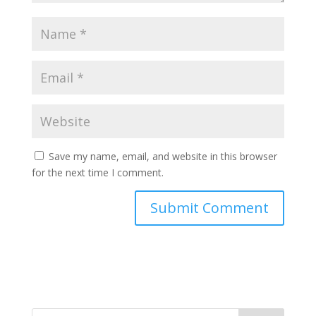
Save my name, email, and website in this browser
for the next time I comment.