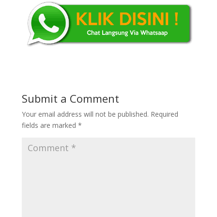
Submit a Comment
Your email address will not be published.
Required
fields are marked
*