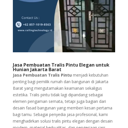
Jasa Pembuatan Tralis Pintu Elegan untuk
Hunian Jakarta Barat
Jasa Pembuatan Tralis Pintu
menjadi kebutuhan
penting bagi pemilik rumah dan bangunan di Jakarta
Barat yang mengutamakan keamanan sekaligus
estetika. Tralis pintu tidak lagi dipandang sebagai
elemen pengaman semata, tetapi juga bagian dari
desain fasad bangunan yang memberi kesan pertama
bagi tamu. Sebagai penyedia jasa profesional, kami
menghadirkan solusi tralis pintu elegan dengan desain
modern, material berkualitas, dan pengerjaan rapi.