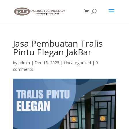
Jasa Pembuatan Tralis
Pintu Elegan JakBar
by
admin
|
Dec 15, 2025
|
Uncategorized
|
0
comments