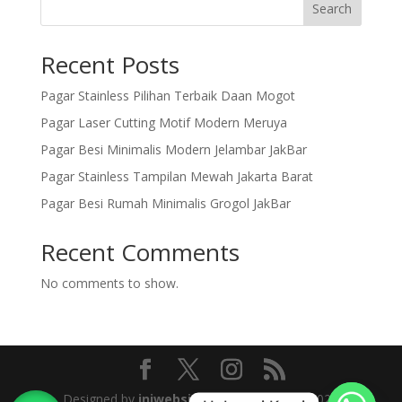
Search
Recent Posts
Pagar Stainless Pilihan Terbaik Daan Mogot
Pagar Laser Cutting Motif Modern Meruya
Pagar Besi Minimalis Modern Jelambar JakBar
Pagar Stainless Tampilan Mewah Jakarta Barat
Pagar Besi Rumah Minimalis Grogol JakBar
Recent Comments
No comments to show.
Designed by
iniwebsiteku
| © Copyright 2025