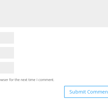
owser for the next time I comment.