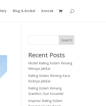
lery
Blog & Artikel
Kontak
Search
Recent Posts
Model Railing Kolam Renang
Meruya JakBar
Railing Kolam Renang Kaca
Kedoya JakBar
Railing Kolam Renang
Stainless Duri Kosambi
Inspirasi Railing Kolam