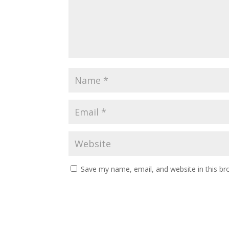
Save my name, email, and website in this br