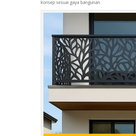
konsep sesuai gaya bangunan.