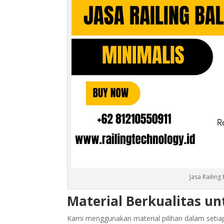
Jasa Railin
Material Berkualitas un
Kami menggunakan material pilihan dalam setia