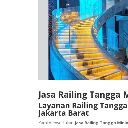
Jasa Railing Tangga 
Layanan Railing Tangga
Jakarta Barat
Kami menyediakan
Jasa Railing Tangga Mini