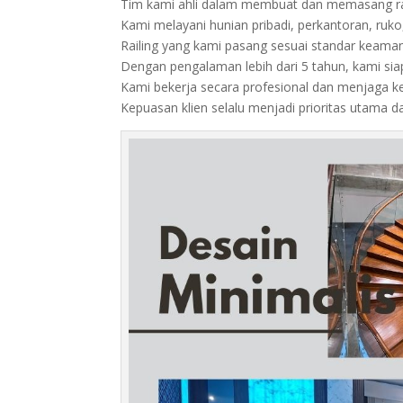
Tim kami ahli dalam membuat dan memasang rail
Kami melayani hunian pribadi, perkantoran, ruko
Railing yang kami pasang sesuai standar keamana
Dengan pengalaman lebih dari 5 tahun, kami sia
Kami bekerja secara profesional dan menjaga 
Kepuasan klien selalu menjadi prioritas utama d