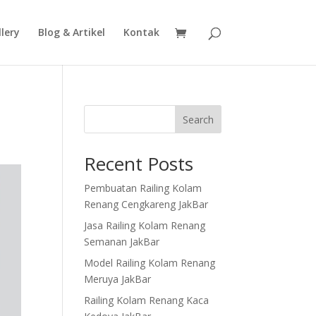
lery
Blog & Artikel
Kontak
Search
Recent Posts
Pembuatan Railing Kolam
Renang Cengkareng JakBar
Jasa Railing Kolam Renang
Semanan JakBar
Model Railing Kolam Renang
Meruya JakBar
Railing Kolam Renang Kaca