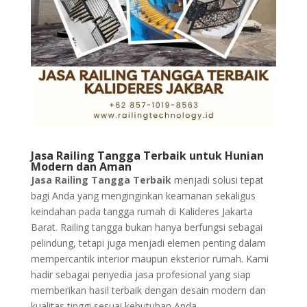
Jasa Railing Tangga Terbaik untuk Hunian
Modern dan Aman
Jasa Railing Tangga Terbaik
menjadi solusi tepat
bagi Anda yang menginginkan keamanan sekaligus
keindahan pada tangga rumah di Kalideres Jakarta
Barat. Railing tangga bukan hanya berfungsi sebagai
pelindung, tetapi juga menjadi elemen penting dalam
mempercantik interior maupun eksterior rumah. Kami
hadir sebagai penyedia jasa profesional yang siap
memberikan hasil terbaik dengan desain modern dan
kualitas tinggi sesuai kebutuhan Anda.