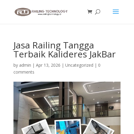
Jasa Railing Tangga
Terbaik Kalideres JakBar
by
admin
|
Apr 13, 2026
|
Uncategorized
|
0
comments