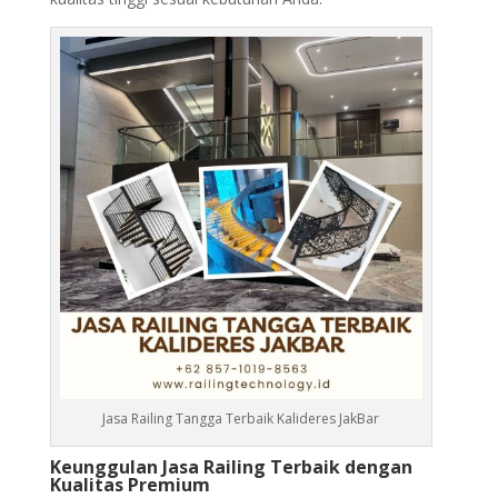
Jasa Railing Tangga Terbaik Kalideres JakBar
Keunggulan Jasa Railing Terbaik dengan
Kualitas Premium