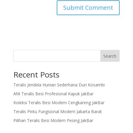
Search
Recent Posts
Teralis Jendela Hunian Sederhana Duri Kosambi
Ahli Teralis Besi Profesional Kapuk JakBar
Koleksi Teralis Besi Modern Cengkareng JakBar
Teralis Pintu Fungsional Modern Jakarta Barat
Pilihan Teralis Besi Modern Pesing JakBar