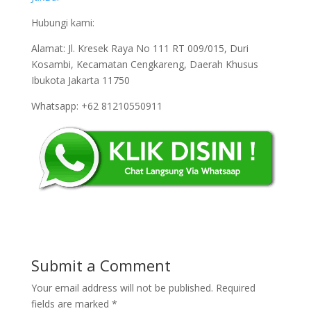
Hubungi kami:
Alamat: Jl. Kresek Raya No 111 RT 009/015, Duri
Kosambi, Kecamatan Cengkareng, Daerah Khusus
Ibukota Jakarta 11750
Whatsapp: +62 81210550911
Submit a Comment
Your email address will not be published.
Required
fields are marked
*