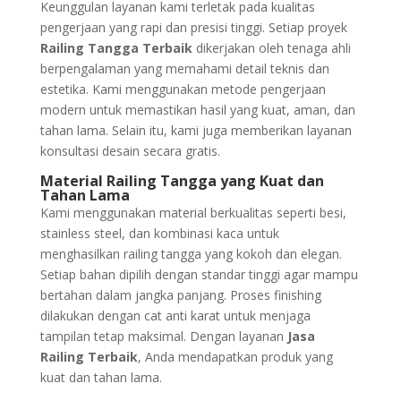
Keunggulan layanan kami terletak pada kualitas
pengerjaan yang rapi dan presisi tinggi. Setiap proyek
Railing Tangga Terbaik
dikerjakan oleh tenaga ahli
berpengalaman yang memahami detail teknis dan
estetika. Kami menggunakan metode pengerjaan
modern untuk memastikan hasil yang kuat, aman, dan
tahan lama. Selain itu, kami juga memberikan layanan
konsultasi desain secara gratis.
Material Railing Tangga yang Kuat dan
Tahan Lama
Kami menggunakan material berkualitas seperti besi,
stainless steel, dan kombinasi kaca untuk
menghasilkan railing tangga yang kokoh dan elegan.
Setiap bahan dipilih dengan standar tinggi agar mampu
bertahan dalam jangka panjang. Proses finishing
dilakukan dengan cat anti karat untuk menjaga
tampilan tetap maksimal. Dengan layanan
Jasa
Railing Terbaik
, Anda mendapatkan produk yang
kuat dan tahan lama.