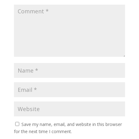
Save my name, email, and website in this browser
for the next time I comment.