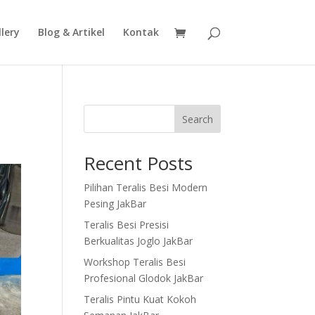
lery
Blog & Artikel
Kontak
Search
Recent Posts
Pilihan Teralis Besi Modern
Pesing JakBar
Teralis Besi Presisi
Berkualitas Joglo JakBar
Workshop Teralis Besi
Profesional Glodok JakBar
Teralis Pintu Kuat Kokoh