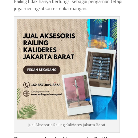
Railing tidak hanya berfungsi sebagai pengaman tetapi
juga meningkatkan estetika ruangan.
Jual Aksesoris Railing Kalideres Jakarta Barat