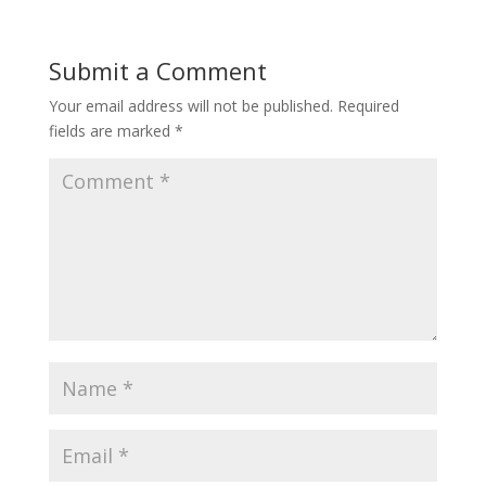
Submit a Comment
Your email address will not be published.
Required
fields are marked
*