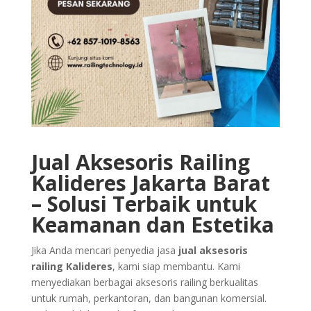
Jual Aksesoris Railing
Kalideres Jakarta Barat
– Solusi Terbaik untuk
Keamanan dan Estetika
Jika Anda mencari penyedia jasa
jual aksesoris
railing Kalideres
, kami siap membantu. Kami
menyediakan berbagai aksesoris railing berkualitas
untuk rumah, perkantoran, dan bangunan komersial.