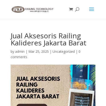
Jual Aksesoris Railing
Kalideres Jakarta Barat
by
admin
|
Mar 25, 2025
|
Uncategorized
|
0
comments