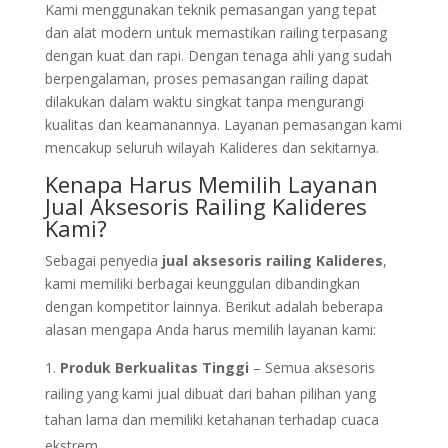
Kami menggunakan teknik pemasangan yang tepat
dan alat modern untuk memastikan railing terpasang
dengan kuat dan rapi. Dengan tenaga ahli yang sudah
berpengalaman, proses pemasangan railing dapat
dilakukan dalam waktu singkat tanpa mengurangi
kualitas dan keamanannya. Layanan pemasangan kami
mencakup seluruh wilayah Kalideres dan sekitarnya.
Kenapa Harus Memilih Layanan
Jual Aksesoris Railing Kalideres
Kami?
Sebagai penyedia
jual aksesoris railing Kalideres
,
kami memiliki berbagai keunggulan dibandingkan
dengan kompetitor lainnya. Berikut adalah beberapa
alasan mengapa Anda harus memilih layanan kami:
Produk Berkualitas Tinggi
– Semua aksesoris
railing yang kami jual dibuat dari bahan pilihan yang
tahan lama dan memiliki ketahanan terhadap cuaca
ekstrem.