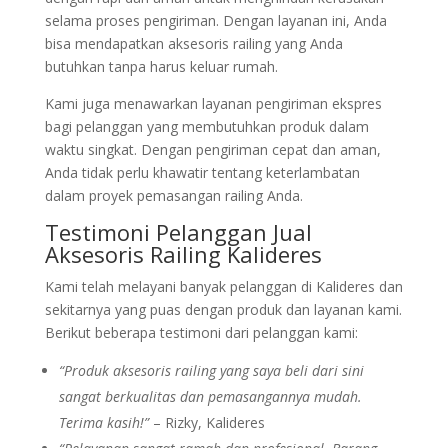
selama proses pengiriman. Dengan layanan ini, Anda
bisa mendapatkan aksesoris railing yang Anda
butuhkan tanpa harus keluar rumah.
Kami juga menawarkan layanan pengiriman ekspres
bagi pelanggan yang membutuhkan produk dalam
waktu singkat. Dengan pengiriman cepat dan aman,
Anda tidak perlu khawatir tentang keterlambatan
dalam proyek pemasangan railing Anda.
Testimoni Pelanggan Jual
Aksesoris Railing Kalideres
Kami telah melayani banyak pelanggan di Kalideres dan
sekitarnya yang puas dengan produk dan layanan kami.
Berikut beberapa testimoni dari pelanggan kami:
“Produk aksesoris railing yang saya beli dari sini
sangat berkualitas dan pemasangannya mudah.
Terima kasih!”
– Rizky, Kalideres