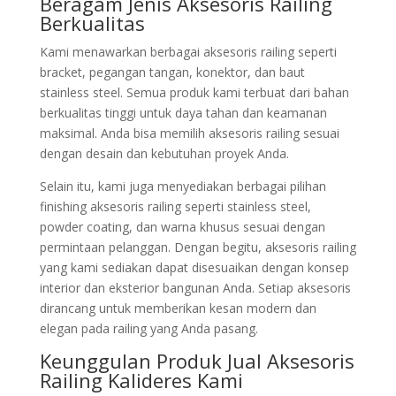
Beragam Jenis Aksesoris Railing
Berkualitas
Kami menawarkan berbagai aksesoris railing seperti
bracket, pegangan tangan, konektor, dan baut
stainless steel. Semua produk kami terbuat dari bahan
berkualitas tinggi untuk daya tahan dan keamanan
maksimal. Anda bisa memilih aksesoris railing sesuai
dengan desain dan kebutuhan proyek Anda.
Selain itu, kami juga menyediakan berbagai pilihan
finishing aksesoris railing seperti stainless steel,
powder coating, dan warna khusus sesuai dengan
permintaan pelanggan. Dengan begitu, aksesoris railing
yang kami sediakan dapat disesuaikan dengan konsep
interior dan eksterior bangunan Anda. Setiap aksesoris
dirancang untuk memberikan kesan modern dan
elegan pada railing yang Anda pasang.
Keunggulan Produk Jual Aksesoris
Railing Kalideres Kami