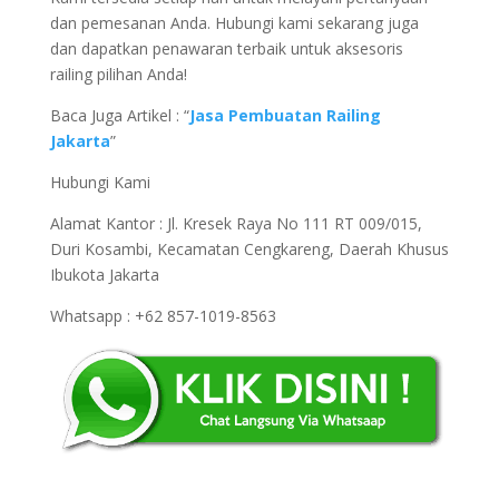
dan pemesanan Anda. Hubungi kami sekarang juga
dan dapatkan penawaran terbaik untuk aksesoris
railing pilihan Anda!
Baca Juga Artikel : “
Jasa Pembuatan Railing
Jakarta
”
Hubungi Kami
Alamat Kantor : Jl. Kresek Raya No 111 RT 009/015,
Duri Kosambi, Kecamatan Cengkareng, Daerah Khusus
Ibukota Jakarta
Whatsapp : +62 857-1019-8563