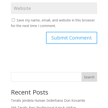
Save my name, email, and website in this browser
for the next time I comment.
Search
Recent Posts
Teralis Jendela Hunian Sederhana Duri Kosambi
Ahli Teralis Besi Profesional Kapuk JakBar