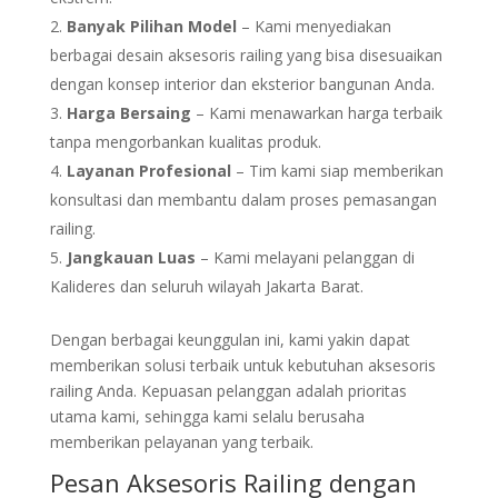
Banyak Pilihan Model
– Kami menyediakan
berbagai desain aksesoris railing yang bisa disesuaikan
dengan konsep interior dan eksterior bangunan Anda.
Harga Bersaing
– Kami menawarkan harga terbaik
tanpa mengorbankan kualitas produk.
Layanan Profesional
– Tim kami siap memberikan
konsultasi dan membantu dalam proses pemasangan
railing.
Jangkauan Luas
– Kami melayani pelanggan di
Kalideres dan seluruh wilayah Jakarta Barat.
Dengan berbagai keunggulan ini, kami yakin dapat
memberikan solusi terbaik untuk kebutuhan aksesoris
railing Anda. Kepuasan pelanggan adalah prioritas
utama kami, sehingga kami selalu berusaha
memberikan pelayanan yang terbaik.
Pesan Aksesoris Railing dengan