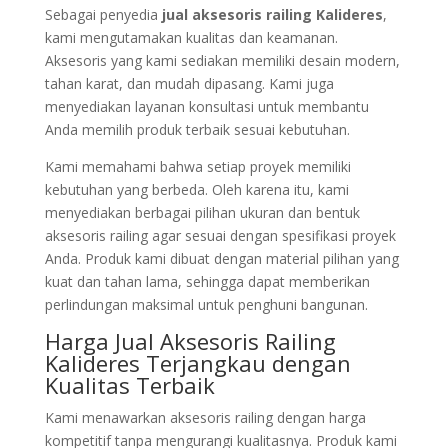
Sebagai penyedia
jual aksesoris railing Kalideres
,
kami mengutamakan kualitas dan keamanan.
Aksesoris yang kami sediakan memiliki desain modern,
tahan karat, dan mudah dipasang. Kami juga
menyediakan layanan konsultasi untuk membantu
Anda memilih produk terbaik sesuai kebutuhan.
Kami memahami bahwa setiap proyek memiliki
kebutuhan yang berbeda. Oleh karena itu, kami
menyediakan berbagai pilihan ukuran dan bentuk
aksesoris railing agar sesuai dengan spesifikasi proyek
Anda. Produk kami dibuat dengan material pilihan yang
kuat dan tahan lama, sehingga dapat memberikan
perlindungan maksimal untuk penghuni bangunan.
Harga Jual Aksesoris Railing
Kalideres Terjangkau dengan
Kualitas Terbaik
Kami menawarkan aksesoris railing dengan harga
kompetitif tanpa mengurangi kualitasnya. Produk kami