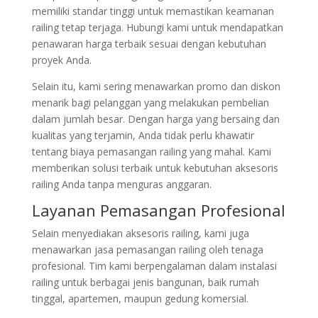
memiliki standar tinggi untuk memastikan keamanan
railing tetap terjaga. Hubungi kami untuk mendapatkan
penawaran harga terbaik sesuai dengan kebutuhan
proyek Anda.
Selain itu, kami sering menawarkan promo dan diskon
menarik bagi pelanggan yang melakukan pembelian
dalam jumlah besar. Dengan harga yang bersaing dan
kualitas yang terjamin, Anda tidak perlu khawatir
tentang biaya pemasangan railing yang mahal. Kami
memberikan solusi terbaik untuk kebutuhan aksesoris
railing Anda tanpa menguras anggaran.
Layanan Pemasangan Profesional
Selain menyediakan aksesoris railing, kami juga
menawarkan jasa pemasangan railing oleh tenaga
profesional. Tim kami berpengalaman dalam instalasi
railing untuk berbagai jenis bangunan, baik rumah
tinggal, apartemen, maupun gedung komersial.