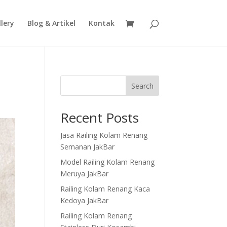
lery
Blog & Artikel
Kontak
Search
Recent Posts
Jasa Railing Kolam Renang
Semanan JakBar
Model Railing Kolam Renang
Meruya JakBar
Railing Kolam Renang Kaca
Kedoya JakBar
Railing Kolam Renang