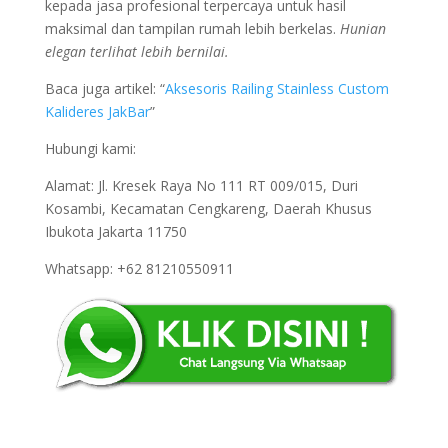
kepada jasa profesional terpercaya untuk hasil
maksimal dan tampilan rumah lebih berkelas.
Hunian
elegan terlihat lebih bernilai.
Baca juga artikel: “
Aksesoris Railing Stainless Custom
Kalideres JakBar
”
Hubungi kami:
Alamat: Jl. Kresek Raya No 111 RT 009/015, Duri
Kosambi, Kecamatan Cengkareng, Daerah Khusus
Ibukota Jakarta 11750
Whatsapp: +62 81210550911