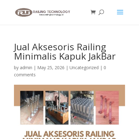
Jual Aksesoris Railing
Minimalis Kapuk JakBar
by
admin
|
May 25, 2026
|
Uncategorized
|
0
comments