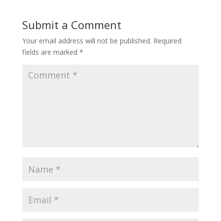
Submit a Comment
Your email address will not be published.
Required
fields are marked
*