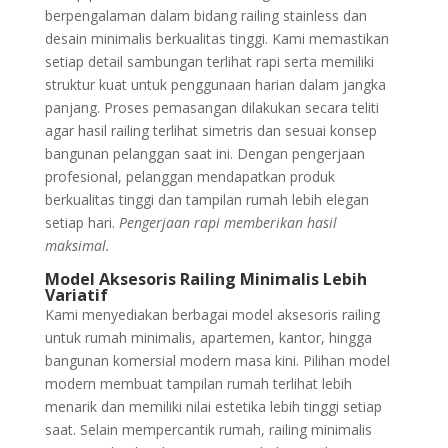
berpengalaman dalam bidang railing stainless dan
desain minimalis berkualitas tinggi. Kami memastikan
setiap detail sambungan terlihat rapi serta memiliki
struktur kuat untuk penggunaan harian dalam jangka
panjang. Proses pemasangan dilakukan secara teliti
agar hasil railing terlihat simetris dan sesuai konsep
bangunan pelanggan saat ini. Dengan pengerjaan
profesional, pelanggan mendapatkan produk
berkualitas tinggi dan tampilan rumah lebih elegan
setiap hari.
Pengerjaan rapi memberikan hasil
maksimal.
Model Aksesoris Railing Minimalis Lebih
Variatif
Kami menyediakan berbagai model aksesoris railing
untuk rumah minimalis, apartemen, kantor, hingga
bangunan komersial modern masa kini. Pilihan model
modern membuat tampilan rumah terlihat lebih
menarik dan memiliki nilai estetika lebih tinggi setiap
saat. Selain mempercantik rumah, railing minimalis