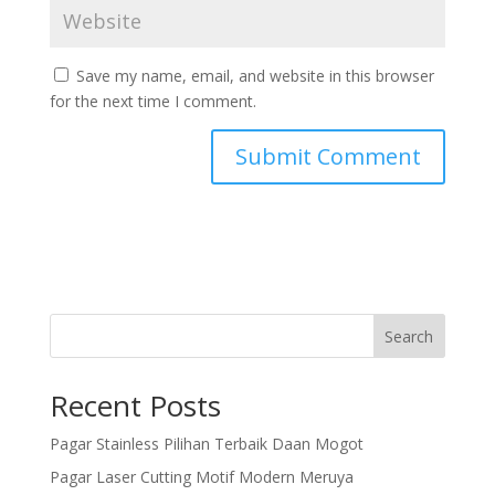
Save my name, email, and website in this browser
for the next time I comment.
Search
Recent Posts
Pagar Stainless Pilihan Terbaik Daan Mogot
Pagar Laser Cutting Motif Modern Meruya