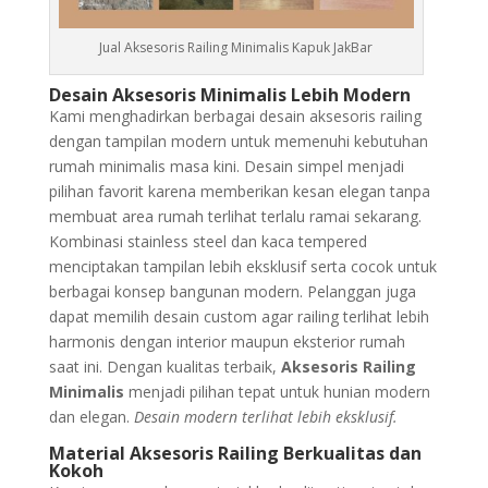
Jual Aksesoris Railing Minimalis Kapuk JakBar
Desain Aksesoris Minimalis Lebih Modern
Kami menghadirkan berbagai desain aksesoris railing
dengan tampilan modern untuk memenuhi kebutuhan
rumah minimalis masa kini. Desain simpel menjadi
pilihan favorit karena memberikan kesan elegan tanpa
membuat area rumah terlihat terlalu ramai sekarang.
Kombinasi stainless steel dan kaca tempered
menciptakan tampilan lebih eksklusif serta cocok untuk
berbagai konsep bangunan modern. Pelanggan juga
dapat memilih desain custom agar railing terlihat lebih
harmonis dengan interior maupun eksterior rumah
saat ini. Dengan kualitas terbaik,
Aksesoris Railing
Minimalis
menjadi pilihan tepat untuk hunian modern
dan elegan.
Desain modern terlihat lebih eksklusif.
Material Aksesoris Railing Berkualitas dan
Kokoh