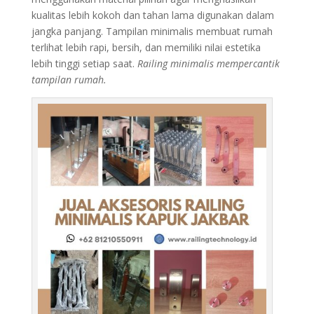
kualitas lebih kokoh dan tahan lama digunakan dalam
jangka panjang. Tampilan minimalis membuat rumah
terlihat lebih rapi, bersih, dan memiliki nilai estetika
lebih tinggi setiap saat.
Railing minimalis mempercantik
tampilan rumah.