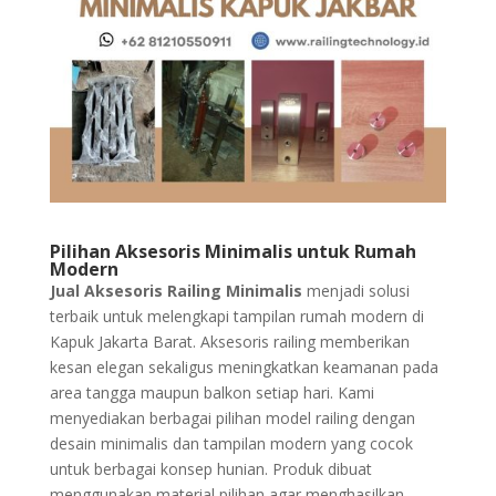
Pilihan Aksesoris Minimalis untuk Rumah
Modern
Jual Aksesoris Railing Minimalis
menjadi solusi
terbaik untuk melengkapi tampilan rumah modern di
Kapuk Jakarta Barat. Aksesoris railing memberikan
kesan elegan sekaligus meningkatkan keamanan pada
area tangga maupun balkon setiap hari. Kami
menyediakan berbagai pilihan model railing dengan
desain minimalis dan tampilan modern yang cocok
untuk berbagai konsep hunian. Produk dibuat
menggunakan material pilihan agar menghasilkan