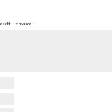
ed fields are marked
*