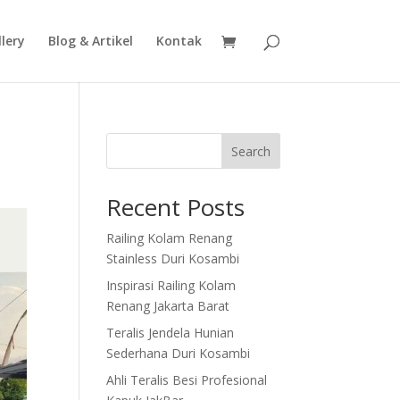
lery
Blog & Artikel
Kontak
Search
Recent Posts
Railing Kolam Renang
Stainless Duri Kosambi
Inspirasi Railing Kolam
Renang Jakarta Barat
Teralis Jendela Hunian
Sederhana Duri Kosambi
Ahli Teralis Besi Profesional