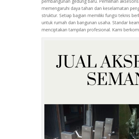
pembangunan gedung baru. Pemilihan aksesoris 
memengaruhi daya tahan dan keselamatan penggu
struktur. Setiap bagian memiliki fungsi teknis b
untuk rumah dan bangunan usaha. Standar keaman
menciptakan tampilan profesional. Kami berkom