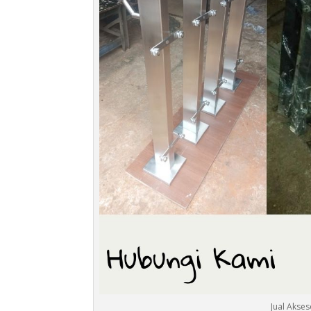
Jual Akses