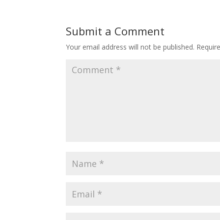
Submit a Comment
Your email address will not be published.
Requir