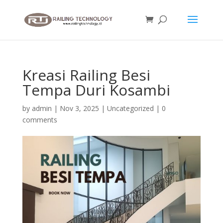
Kreasi Railing Besi
Tempa Duri Kosambi
by
admin
|
Nov 3, 2025
|
Uncategorized
|
0
comments