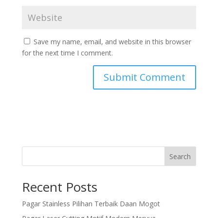
Save my name, email, and website in this browser
for the next time I comment.
Search
Recent Posts
Pagar Stainless Pilihan Terbaik Daan Mogot