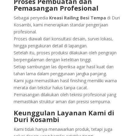
Proses Pembuatan dan
Pemasangan Profesional
Sebagai penyedia
Kreasi Railing Besi Tempa
di Duri
Kosambi, kami menerapkan standar pengerjaan
profesional.
Proses diawali dari konsultasi desain, survei lokasi,
hingga pengukuran detail di lapangan.
Setelah itu, proses produksi dilakukan oleh pengrajin
berpengalaman dengan ketelitian tinggi.
Setiap sambungan las diperiksa agar hasil kuat dan
tahan lama dalam penggunaan jangka panjang.
Kami juga memastikan hasil finishing memiliki warna
merata dan tekstur halus tanpa cacat.
Pemasangan dilakukan oleh teknisi profesional yang
memastikan struktur aman dan presisi sempurna.
Keunggulan Layanan Kami di
Duri Kosambi
Kami tidak hanya menawarkan produk, tetapi juga