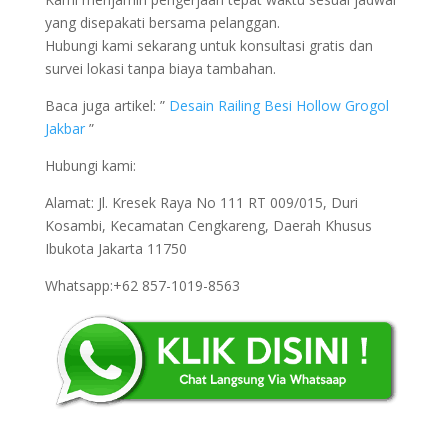
yang disepakati bersama pelanggan.
Hubungi kami sekarang untuk konsultasi gratis dan
survei lokasi tanpa biaya tambahan.
Baca juga artikel: ”
Desain Railing Besi Hollow Grogol
Jakbar
”
Hubungi kami:
Alamat: Jl. Kresek Raya No 111 RT 009/015, Duri
Kosambi, Kecamatan Cengkareng, Daerah Khusus
Ibukota Jakarta 11750
Whatsapp:+62 857-1019-8563