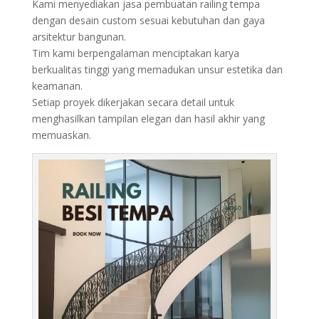
Kami menyediakan jasa pembuatan railing tempa
dengan desain custom sesuai kebutuhan dan gaya
arsitektur bangunan.
Tim kami berpengalaman menciptakan karya
berkualitas tinggi yang memadukan unsur estetika dan
keamanan.
Setiap proyek dikerjakan secara detail untuk
menghasilkan tampilan elegan dan hasil akhir yang
memuaskan.