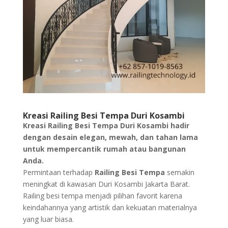
Kreasi Railing Besi Tempa Duri Kosambi
Kreasi Railing Besi Tempa Duri Kosambi hadir
dengan desain elegan, mewah, dan tahan lama
untuk mempercantik rumah atau bangunan
Anda.
Permintaan terhadap
Railing Besi Tempa
semakin
meningkat di kawasan Duri Kosambi Jakarta Barat.
Railing besi tempa menjadi pilihan favorit karena
keindahannya yang artistik dan kekuatan materialnya
yang luar biasa.