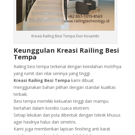
Kreasi Railing Besi Tempa Duri Kosambi
Keunggulan Kreasi Railing Besi
Tempa
Railing besi tempa terkenal dengan keindahan motifnya
yang rumit dan nilai seninya yang tinggi.
Kreasi Railing Besi Tempa
kami dibuat
menggunakan bahan pilihan dengan standar kualitas
terbaik.
Besi tempa memiliki kekuatan tinggi dan mampu
bertahan dalam kondisi cuaca ekstrem.
Setiap lekukan dan pola dibentuk dengan teknik khusus
agar hasilnya halus dan simetris.
Kami juga memberikan lapisan finishing anti karat