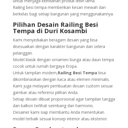
untuk menjaga keindahan produk lebih lama.
Railing besi tempa memberikan kesan mewah dan
berkelas bagi setiap bangunan yang menggunakannya.
Pilihan Desain Railing Besi
Tempa di Duri Kosambi
Kami menyediakan beragam desain yang bisa
disesuaikan dengan karakter bangunan dan selera
pelanggan.
Model klasik dengan ornamen bunga atau daun tempa
cocok untuk rumah bergaya Eropa.
Untuk tampilan modern,
Railing Besi Tempa
bisa
dikombinasikan dengan kaca atau elemen minimalis.
Kami juga melayani pembuatan desain custom sesuai
gambar atau referensi pilihan Anda.
Setiap desain dibuat proporsional agar tampilan tangga
dan balkon terlihat seimbang dan harmonis.
Desainer kami siap membantu Anda menentukan
model terbaik sesuai konsep interior atau eksterior.