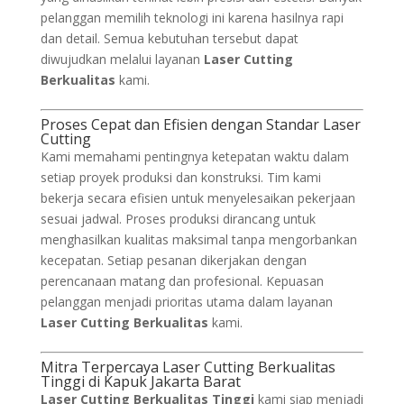
pelanggan memilih teknologi ini karena hasilnya rapi
dan detail. Semua kebutuhan tersebut dapat
diwujudkan melalui layanan
Laser Cutting
Berkualitas
kami.
Proses Cepat dan Efisien dengan Standar Laser
Cutting
Kami memahami pentingnya ketepatan waktu dalam
setiap proyek produksi dan konstruksi. Tim kami
bekerja secara efisien untuk menyelesaikan pekerjaan
sesuai jadwal. Proses produksi dirancang untuk
menghasilkan kualitas maksimal tanpa mengorbankan
kecepatan. Setiap pesanan dikerjakan dengan
perencanaan matang dan profesional. Kepuasan
pelanggan menjadi prioritas utama dalam layanan
Laser Cutting Berkualitas
kami.
Mitra Terpercaya Laser Cutting Berkualitas
Tinggi di Kapuk Jakarta Barat
Laser Cutting Berkualitas Tinggi
kami siap menjadi