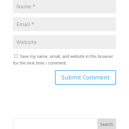
Save my name, email, and website in this browser
for the next time I comment.
Search