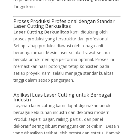
Tinggi kami.
Proses Produksi Profesional dengan Standar
Laser Cutting Berkualitas
Laser Cutting Berkualitas
kami didukung oleh
proses produksi yang terstruktur dan profesional.
Setiap tahap produksi diawasi oleh tenaga ahli
berpengalaman. Mesin laser selalu dirawat secara
berkala untuk menjaga performa optimal. Proses ini
memastikan hasil potongan tetap konsisten pada
setiap proyek. Kami selalu menjaga standar kualitas
tinggi dalam setiap pengerjaan.
Aplikasi Luas Laser Cutting untuk Berbagai
Industri
Layanan laser cutting kami dapat digunakan untuk
berbagai kebutuhan industri dan dekorasi modern.
Produk seperti pagar, railing, partisi, dan panel
dekoratif sering dibuat menggunakan teknik ini. Desain
yang dihasilkan terlihat lebih presisi dan estetis. Banyak