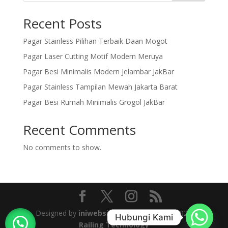
Recent Posts
Pagar Stainless Pilihan Terbaik Daan Mogot
Pagar Laser Cutting Motif Modern Meruya
Pagar Besi Minimalis Modern Jelambar JakBar
Pagar Stainless Tampilan Mewah Jakarta Barat
Pagar Besi Rumah Minimalis Grogol JakBar
Recent Comments
No comments to show.
Designed by
iniwebsiteku
| © Copyright 2025
Hubungi Kami
Railing Technology