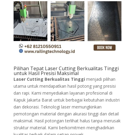
Pilihan Tepat Laser Cutting Berkualitas Tinggi
untuk Hasil Presisi Maksimal
Laser Cutting Berkualitas Tinggi
menjadi pilihan
utama untuk mendapatkan hasil potong yang presisi
dan rapi. Kami menyediakan layanan profesional di
Kapuk Jakarta Barat untuk berbagai kebutuhan industri
dan dekorasi. Teknologi laser memungkinkan
pemotongan material dengan akurasi tinggi dan detail
maksimal. Hasil potongan terlihat halus tanpa merusak
struktur material. Kami berkomitmen menghadirkan
kualitas terbaik dalam setiap proyek.