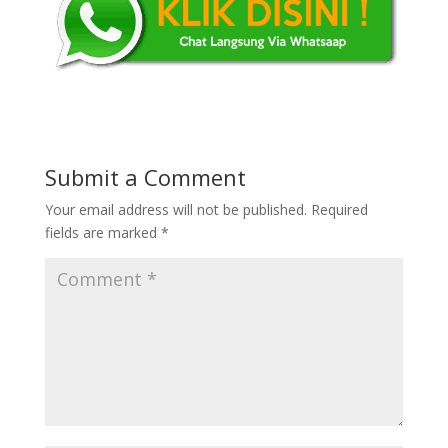
Submit a Comment
Your email address will not be published.
Required
fields are marked
*