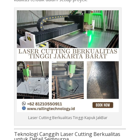
Laser Cutting Berkualitas Tinggi Kapuk JakBar
Teknologi Canggih Laser Cutting Berkualitas
untuk Detail Sempurna