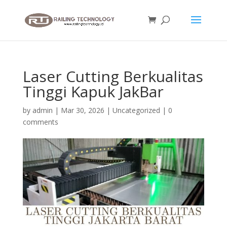
Laser Cutting Berkualitas
Tinggi Kapuk JakBar
by
admin
|
Mar 30, 2026
|
Uncategorized
|
0
comments