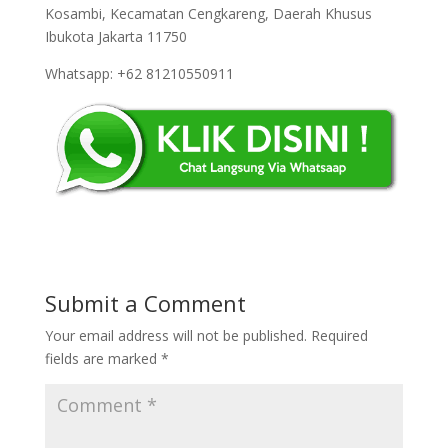
Kosambi, Kecamatan Cengkareng, Daerah Khusus
Ibukota Jakarta 11750
Whatsapp: +62 81210550911
Submit a Comment
Your email address will not be published.
Required
fields are marked
*