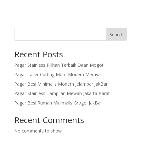
Search
Recent Posts
Pagar Stainless Pilihan Terbaik Daan Mogot
Pagar Laser Cutting Motif Modern Meruya
Pagar Besi Minimalis Modern Jelambar JakBar
Pagar Stainless Tampilan Mewah Jakarta Barat
Pagar Besi Rumah Minimalis Grogol JakBar
Recent Comments
No comments to show.