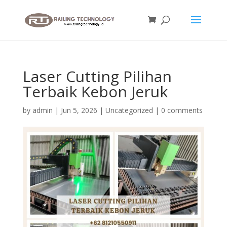
Laser Cutting Pilihan
Terbaik Kebon Jeruk
by
admin
|
Jun 5, 2026
|
Uncategorized
|
0 comments