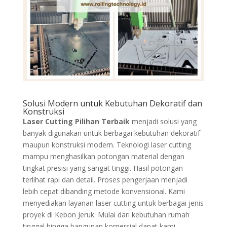
Solusi Modern untuk Kebutuhan Dekoratif dan
Konstruksi
Laser Cutting Pilihan Terbaik
menjadi solusi yang
banyak digunakan untuk berbagai kebutuhan dekoratif
maupun konstruksi modern. Teknologi laser cutting
mampu menghasilkan potongan material dengan
tingkat presisi yang sangat tinggi. Hasil potongan
terlihat rapi dan detail. Proses pengerjaan menjadi
lebih cepat dibanding metode konvensional. Kami
menyediakan layanan laser cutting untuk berbagai jenis
proyek di Kebon Jeruk. Mulai dari kebutuhan rumah
tinggal hingga bangunan komersial dapat kami