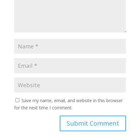
Save my name, email, and website in this browser
for the next time I comment.