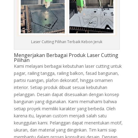
Laser Cutting Pilihan Terbaik Kebon Jeruk
Mengerjakan Berbagai Produk Laser Cutting
Pilihan
Kami melayani berbagai kebutuhan laser cutting untuk
pagar, railing tangga, railing balkon, fasad bangunan,
partisi ruangan, plafon dekoratif, hingga ornamen
interior. Setiap produk dibuat sesuai kebutuhan
pelanggan. Desain dapat disesuaikan dengan konsep
bangunan yang digunakan. Kami memahami bahwa
setiap proyek memiliki karakter yang berbeda. Oleh
karena itu, layanan custom menjadi salah satu
keunggulan kami. Pelanggan dapat menentukan motif,
ukuran, dan material yang diinginkan. Tim kami siap
membantu dalam proses konsultasi desain. Dengan