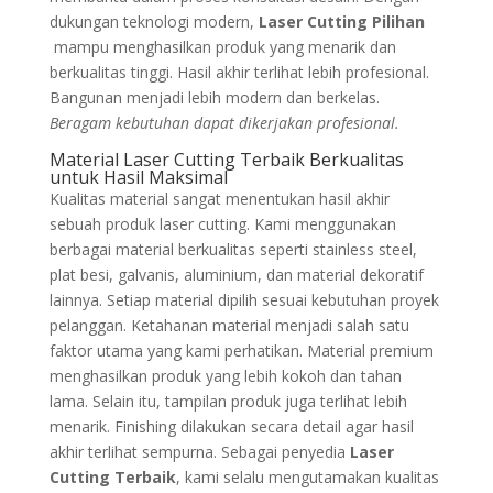
dukungan teknologi modern,
Laser Cutting Pilihan
mampu menghasilkan produk yang menarik dan
berkualitas tinggi. Hasil akhir terlihat lebih profesional.
Bangunan menjadi lebih modern dan berkelas.
Beragam kebutuhan dapat dikerjakan profesional.
Material Laser Cutting Terbaik Berkualitas
untuk Hasil Maksimal
Kualitas material sangat menentukan hasil akhir
sebuah produk laser cutting. Kami menggunakan
berbagai material berkualitas seperti stainless steel,
plat besi, galvanis, aluminium, dan material dekoratif
lainnya. Setiap material dipilih sesuai kebutuhan proyek
pelanggan. Ketahanan material menjadi salah satu
faktor utama yang kami perhatikan. Material premium
menghasilkan produk yang lebih kokoh dan tahan
lama. Selain itu, tampilan produk juga terlihat lebih
menarik. Finishing dilakukan secara detail agar hasil
akhir terlihat sempurna. Sebagai penyedia
Laser
Cutting Terbaik
, kami selalu mengutamakan kualitas