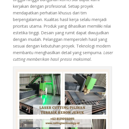
kerjakan dengan profesional. Setiap proyek
mendapatkan perhatian khusus dari tim
berpengalaman. Kualitas hasil kerja selalu menjadi
prioritas utama. Produk yang dihasilkan memiliki nilai
estetika tinggi. Desain yang rumit dapat diwujudkan
dengan mudah. Pelanggan memperoleh hasil yang
sesuai dengan kebutuhan proyek. Teknologi modern
membantu menghasilkan detail yang sempurna.
Laser
cutting memberikan hasil presisi maksimal.