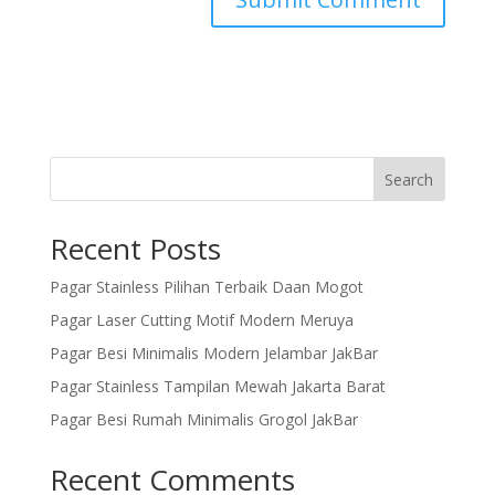
Search
Recent Posts
Pagar Stainless Pilihan Terbaik Daan Mogot
Pagar Laser Cutting Motif Modern Meruya
Pagar Besi Minimalis Modern Jelambar JakBar
Pagar Stainless Tampilan Mewah Jakarta Barat
Pagar Besi Rumah Minimalis Grogol JakBar
Recent Comments