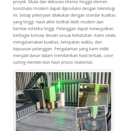
proyek. Mulai dari dekorasi interior hingga elemen
konstruksi modern dapat diproduksi dengan teknologi
ini. Setiap pekerjaan dilakukan dengan standar kualitas
yang tinggi. Hasil akhir terlihat lebih modern dan
bernilai estetika tinggi. Pelanggan dapat mewujudkan
berbagai konsep desain sesuai kebutuhan. Kami selalu
mengutamakan kualitas, ketepatan waktu, dan
kepuasan pelanggan. Pengalaman yang kami miliki
menjadi dasar dalam memberikan hasil terbaik.
Laser
cutting memberikan hasil presisi maksimal.