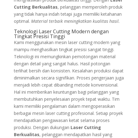
Cutting Berkualitas
, pelanggan memperoleh produk
yang tidak hanya indah tetapi juga memiliki ketahanan
optimal.
Material terbaik meningkatkan kualitas hasil.
Teknologi Laser Cutting Modern dengan
Tingkat Presisi Tinggi
Kami menggunakan mesin laser cutting modern yang
mampu menghasilkan tingkat presisi sangat tinggi.
Teknologi ini memungkinkan pemotongan material
dengan detail yang sangat halus. Hasil potongan
terlihat bersih dan konsisten. Kesalahan produksi dapat
diminimalkan secara signifikan. Proses pengerjaan juga
menjadi lebih cepat dibanding metode konvensional.
Hal ini memberikan keuntungan bagi pelanggan yang
membutuhkan penyelesaian proyek tepat waktu. Tim
kami memiliki pengalaman dalam mengoperasikan
berbagai mesin laser cutting profesional. Setiap proyek
mendapatkan pengawasan ketat selama proses
produksi. Dengan dukungan
Laser Cutting
Berkualitas
, pelanggan mendapatkan hasil yang