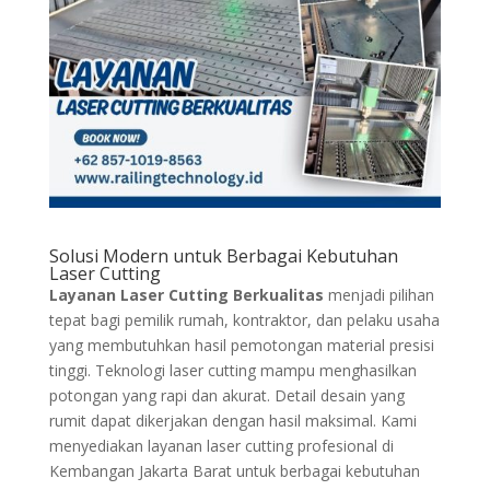
Solusi Modern untuk Berbagai Kebutuhan
Laser Cutting
Layanan Laser Cutting Berkualitas
menjadi pilihan
tepat bagi pemilik rumah, kontraktor, dan pelaku usaha
yang membutuhkan hasil pemotongan material presisi
tinggi. Teknologi laser cutting mampu menghasilkan
potongan yang rapi dan akurat. Detail desain yang
rumit dapat dikerjakan dengan hasil maksimal. Kami
menyediakan layanan laser cutting profesional di
Kembangan Jakarta Barat untuk berbagai kebutuhan