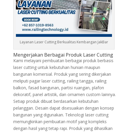
Layanan Laser Cutting Berkualitas Kembangan JakBar
Mengerjakan Berbagai Produk Laser Cutting
Kami melayani pembuatan berbagai produk berbasis
laser cutting untuk kebutuhan hunian maupun
bangunan komersial. Produk yang sering dikerjakan
meliputi pagar laser cutting, railing tangga, railing
balkon, fasad bangunan, partisi ruangan, plafon
dekoratif, panel artistik, dan ornamen custom lainnya.
Setiap produk dibuat berdasarkan kebutuhan
pelanggan. Desain dapat disesuaikan dengan konsep
bangunan yang digunakan. Teknologi laser cutting
memungkinkan pembuatan motif yang kompleks
dengan hasil yang tetap rapi. Produk yang dihasilkan