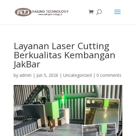
Layanan Laser Cutting
Berkualitas Kembangan
JakBar
by
admin
|
Jun 5, 2026
|
Uncategorized
|
0 comments