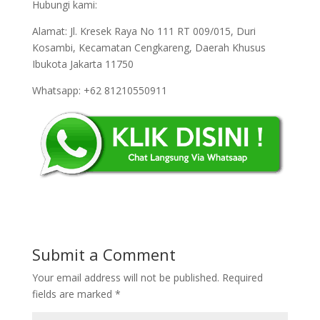
Hubungi kami:
Alamat: Jl. Kresek Raya No 111 RT 009/015, Duri
Kosambi, Kecamatan Cengkareng, Daerah Khusus
Ibukota Jakarta 11750
Whatsapp: +62 81210550911
Submit a Comment
Your email address will not be published.
Required
fields are marked
*