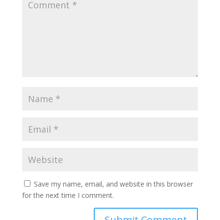
Save my name, email, and website in this browser
for the next time I comment.