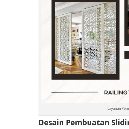
Layanan Pem
Desain Pembuatan Slidi