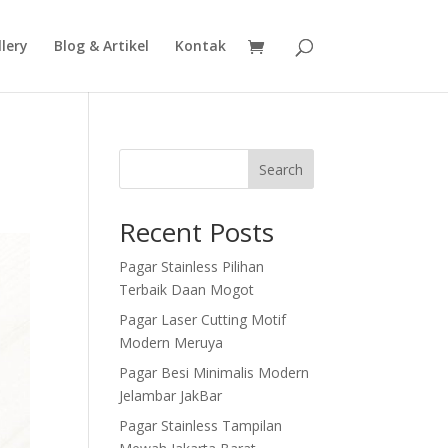
lery
Blog & Artikel
Kontak
Search
Recent Posts
Pagar Stainless Pilihan
Terbaik Daan Mogot
Pagar Laser Cutting Motif
Modern Meruya
Pagar Besi Minimalis Modern
Jelambar JakBar
Pagar Stainless Tampilan