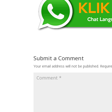
Submit a Comment
Your email address will not be published.
Requir