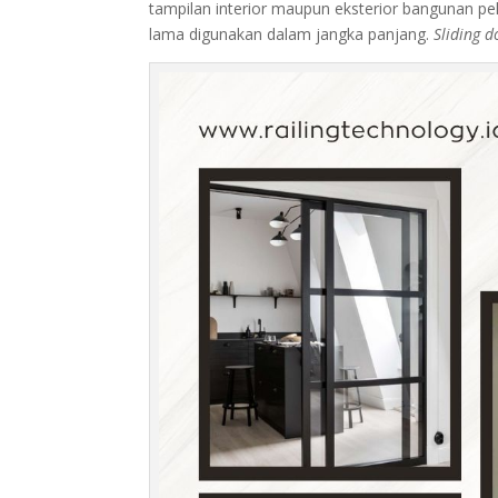
tampilan interior maupun eksterior bangunan p
lama digunakan dalam jangka panjang.
Sliding 