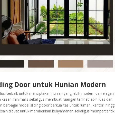
ding Door untuk Hunian Modern
usi terbaik untuk menciptakan hunian yang lebih modern dan elegan 
 kesan minimalis sekaligus membuat ruangan terlihat lebih luas dan
 berbagai model sliding door berkualitas untuk rumah, kantor, hingg
desain dibuat untuk memberikan kenyamanan sekaligus mempercantik