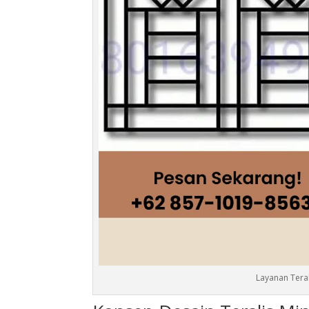
Layanan Teral