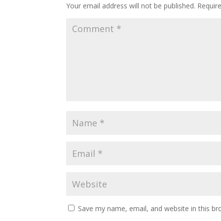
Your email address will not be published.
Requir
Save my name, email, and website in this br