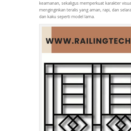
keamanan, sekaligus memperkuat karakter visu
menginginkan teralis yang aman, rapi, dan selar
dan kaku seperti model lama.