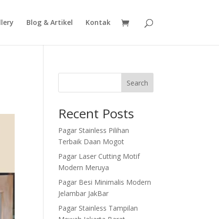
lery
Blog & Artikel
Kontak
Search
Recent Posts
Pagar Stainless Pilihan
Terbaik Daan Mogot
Pagar Laser Cutting Motif
Modern Meruya
Pagar Besi Minimalis Modern
Jelambar JakBar
Pagar Stainless Tampilan