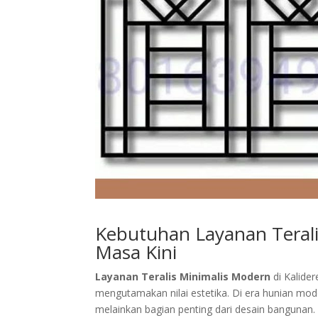
Kebutuhan Layanan Teral
Masa Kini
Layanan Teralis Minimalis Modern
di Kalider
mengutamakan nilai estetika. Di era hunian mode
melainkan bagian penting dari desain bangunan. 