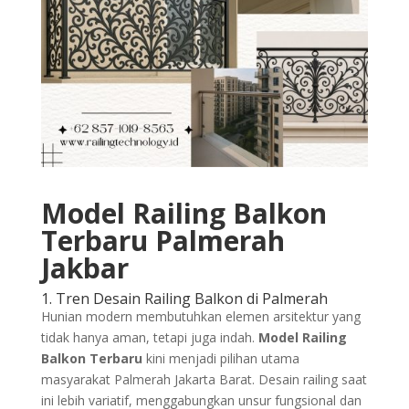
Model Railing Balkon
Terbaru Palmerah
Jakbar
1. Tren Desain Railing Balkon di Palmerah
Hunian modern membutuhkan elemen arsitektur yang
tidak hanya aman, tetapi juga indah.
Model Railing
Balkon Terbaru
kini menjadi pilihan utama
masyarakat Palmerah Jakarta Barat. Desain railing saat
ini lebih variatif, menggabungkan unsur fungsional dan