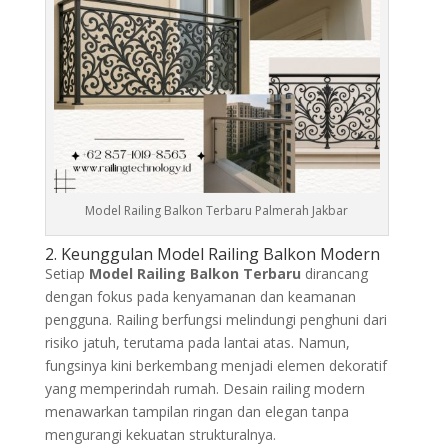
Model Railing Balkon Terbaru Palmerah Jakbar
2. Keunggulan Model Railing Balkon Modern
Setiap
Model Railing Balkon Terbaru
dirancang
dengan fokus pada kenyamanan dan keamanan
pengguna. Railing berfungsi melindungi penghuni dari
risiko jatuh, terutama pada lantai atas. Namun,
fungsinya kini berkembang menjadi elemen dekoratif
yang memperindah rumah. Desain railing modern
menawarkan tampilan ringan dan elegan tanpa
mengurangi kekuatan strukturalnya.