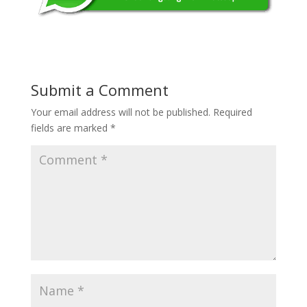
Submit a Comment
Your email address will not be published.
Required
fields are marked
*