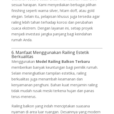
sesuai harapan. Kami menyediakan berbagai pilihan
finishing seperti warna silver, hitam doff, atau gold
elegan. Selain itu, pelapisan khusus juga tersedia agar
railing lebih tahan terhadap korosi dan perubahan
cuaca ekstrem. Dengan layanan ini, setiap proyek
menjadi investasi jangka panjang bagi keindahan
rumah Anda.
6. Manfaat Menggunakan Railing Estetik
Berkualitas
Menggunakan
Model Railing Balkon Terbaru
memberikan banyak keuntungan bagi pemilik rumah.
Selain meningkatkan tampilan estetika, railing
berkualitas juga menambah keamanan dan
kenyamanan penghuni. Bahan kuat menjamin railing
tidak mudah rusak meski terkena hujan dan panas
terus-menerus.
Railing balkon yang indah menciptakan suasana
nyaman di area luar ruangan. Desainnya yang modern