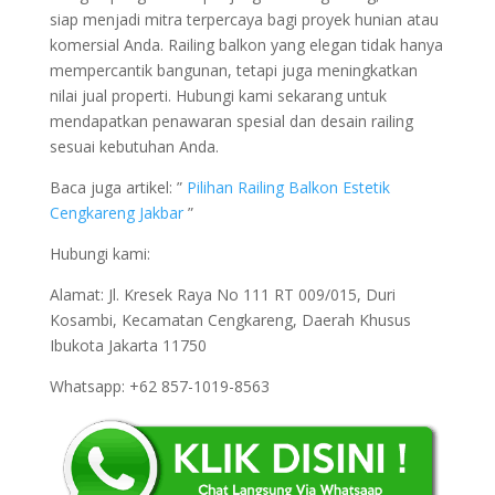
siap menjadi mitra terpercaya bagi proyek hunian atau
komersial Anda. Railing balkon yang elegan tidak hanya
mempercantik bangunan, tetapi juga meningkatkan
nilai jual properti. Hubungi kami sekarang untuk
mendapatkan penawaran spesial dan desain railing
sesuai kebutuhan Anda.
Baca juga artikel: ”
Pilihan Railing Balkon Estetik
Cengkareng Jakbar
”
Hubungi kami:
Alamat: Jl. Kresek Raya No 111 RT 009/015, Duri
Kosambi, Kecamatan Cengkareng, Daerah Khusus
Ibukota Jakarta 11750
Whatsapp: +62 857-1019-8563