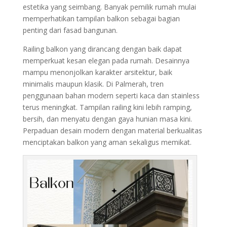
estetika yang seimbang. Banyak pemilik rumah mulai
memperhatikan tampilan balkon sebagai bagian
penting dari fasad bangunan.
Railing balkon yang dirancang dengan baik dapat
memperkuat kesan elegan pada rumah. Desainnya
mampu menonjolkan karakter arsitektur, baik
minimalis maupun klasik. Di Palmerah, tren
penggunaan bahan modern seperti kaca dan stainless
terus meningkat. Tampilan railing kini lebih ramping,
bersih, dan menyatu dengan gaya hunian masa kini.
Perpaduan desain modern dengan material berkualitas
menciptakan balkon yang aman sekaligus memikat.