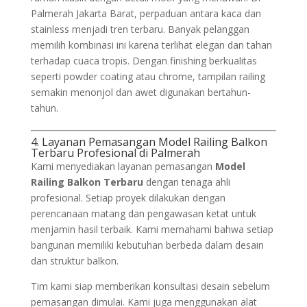
Palmerah Jakarta Barat, perpaduan antara kaca dan
stainless menjadi tren terbaru. Banyak pelanggan
memilih kombinasi ini karena terlihat elegan dan tahan
terhadap cuaca tropis. Dengan finishing berkualitas
seperti powder coating atau chrome, tampilan railing
semakin menonjol dan awet digunakan bertahun-
tahun.
4. Layanan Pemasangan Model Railing Balkon
Terbaru Profesional di Palmerah
Kami menyediakan layanan pemasangan
Model
Railing Balkon Terbaru
dengan tenaga ahli
profesional. Setiap proyek dilakukan dengan
perencanaan matang dan pengawasan ketat untuk
menjamin hasil terbaik. Kami memahami bahwa setiap
bangunan memiliki kebutuhan berbeda dalam desain
dan struktur balkon.
Tim kami siap memberikan konsultasi desain sebelum
pemasangan dimulai. Kami juga menggunakan alat