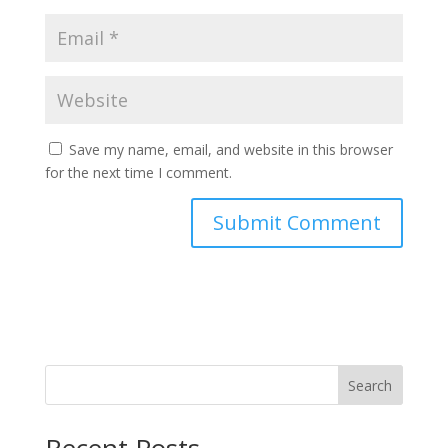
Save my name, email, and website in this browser
for the next time I comment.
Search
Recent Posts