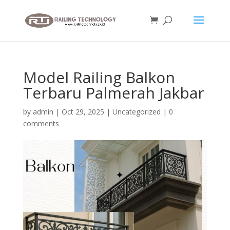
Model Railing Balkon
Terbaru Palmerah Jakbar
by
admin
|
Oct 29, 2025
|
Uncategorized
|
0
comments