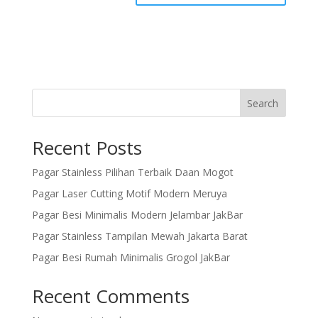
Search
Recent Posts
Pagar Stainless Pilihan Terbaik Daan Mogot
Pagar Laser Cutting Motif Modern Meruya
Pagar Besi Minimalis Modern Jelambar JakBar
Pagar Stainless Tampilan Mewah Jakarta Barat
Pagar Besi Rumah Minimalis Grogol JakBar
Recent Comments