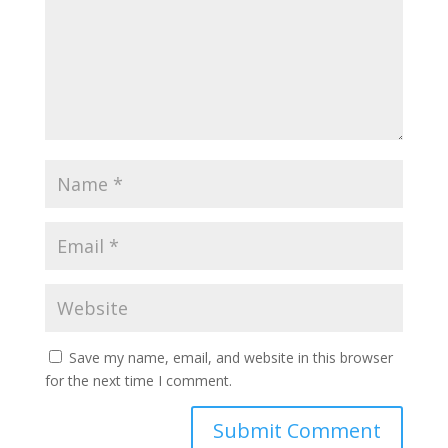
Save my name, email, and website in this browser
for the next time I comment.