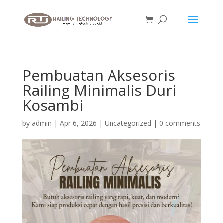
Pembuatan Aksesoris
Railing Minimalis Duri
Kosambi
by
admin
|
Apr 6, 2026
|
Uncategorized
|
0 comments