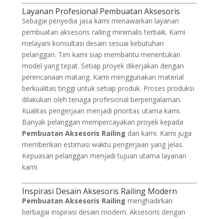
Layanan Profesional Pembuatan Aksesoris
Sebagai penyedia jasa kami menawarkan layanan
pembuatan aksesoris railing minimalis terbaik. Kami
melayani konsultasi desain sesuai kebutuhan
pelanggan. Tim kami siap membantu menentukan
model yang tepat. Setiap proyek dikerjakan dengan
perencanaan matang. Kami menggunakan material
berkualitas tinggi untuk setiap produk. Proses produksi
dilakukan oleh tenaga profesional berpengalaman.
Kualitas pengerjaan menjadi prioritas utama kami.
Banyak pelanggan mempercayakan proyek kepada
Pembuatan Aksesoris Railing
dari kami. Kami juga
memberikan estimasi waktu pengerjaan yang jelas.
Kepuasan pelanggan menjadi tujuan utama layanan
kami.
Inspirasi Desain Aksesoris Railing Modern
Pembuatan Aksesoris Railing
menghadirkan
berbagai inspirasi desain modern. Aksesoris dengan