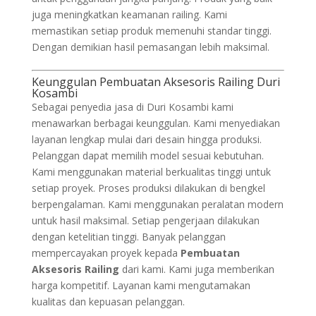
juga meningkatkan keamanan railing. Kami
memastikan setiap produk memenuhi standar tinggi.
Dengan demikian hasil pemasangan lebih maksimal.
Keunggulan Pembuatan Aksesoris Railing Duri
Kosambi
Sebagai penyedia jasa di Duri Kosambi kami
menawarkan berbagai keunggulan. Kami menyediakan
layanan lengkap mulai dari desain hingga produksi.
Pelanggan dapat memilih model sesuai kebutuhan.
Kami menggunakan material berkualitas tinggi untuk
setiap proyek. Proses produksi dilakukan di bengkel
berpengalaman. Kami menggunakan peralatan modern
untuk hasil maksimal. Setiap pengerjaan dilakukan
dengan ketelitian tinggi. Banyak pelanggan
mempercayakan proyek kepada
Pembuatan
Aksesoris Railing
dari kami. Kami juga memberikan
harga kompetitif. Layanan kami mengutamakan
kualitas dan kepuasan pelanggan.