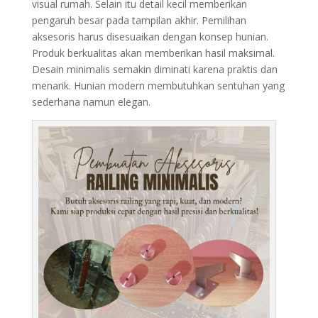
visual rumah. Selain itu detail kecil memberikan
pengaruh besar pada tampilan akhir. Pemilihan
aksesoris harus disesuaikan dengan konsep hunian.
Produk berkualitas akan memberikan hasil maksimal.
Desain minimalis semakin diminati karena praktis dan
menarik. Hunian modern membutuhkan sentuhan yang
sederhana namun elegan.