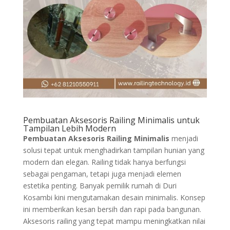
Pembuatan Aksesoris Railing Minimalis untuk
Tampilan Lebih Modern
Pembuatan Aksesoris Railing Minimalis
menjadi
solusi tepat untuk menghadirkan tampilan hunian yang
modern dan elegan. Railing tidak hanya berfungsi
sebagai pengaman, tetapi juga menjadi elemen
estetika penting. Banyak pemilik rumah di Duri
Kosambi kini mengutamakan desain minimalis. Konsep
ini memberikan kesan bersih dan rapi pada bangunan.
Aksesoris railing yang tepat mampu meningkatkan nilai