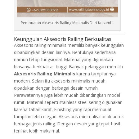
Pembuatan Aksesoris Railing Minimalis Duri Kosambi
Keunggulan Aksesoris Railing Berkualitas
Aksesoris railing minimalis memiliki banyak keunggulan
dibandingkan desain lainnya. Bentuknya sederhana
namun tetap fungsional. Material yang digunakan
biasanya berkualitas tinggi. Banyak pelanggan memilih
Aksesoris Railing Minimalis
karena tampilannya
modern. Selain itu aksesoris minimalis mudah
dipadukan dengan berbagai desain rumah.
Perawatannya juga lebih mudah dibandingkan model
rumit. Material seperti stainless steel sering digunakan
karena tahan karat. Finishing yang rapi membuat
tampilan lebih elegan. Aksesoris minimalis cocok untuk
berbagai jenis railing. Dengan desain yang tepat hasil
terlihat lebih maksimal.