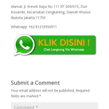
Alamat: Jl. Kresek Raya No 111 RT 009/015, Duri
Kosambi, Kecamatan Cengkareng, Daerah Khusus
Ibukota Jakarta 11750
Whatsapp: +62 81210550911
Submit a Comment
Your email address will not be published.
Required
fields are marked
*