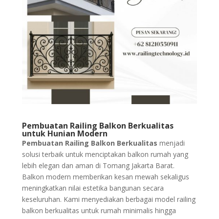
Pembuatan Railing Balkon Berkualitas
untuk Hunian Modern
Pembuatan Railing Balkon Berkualitas
menjadi
solusi terbaik untuk menciptakan balkon rumah yang
lebih elegan dan aman di Tomang Jakarta Barat.
Balkon modern memberikan kesan mewah sekaligus
meningkatkan nilai estetika bangunan secara
keseluruhan. Kami menyediakan berbagai model railing
balkon berkualitas untuk rumah minimalis hingga