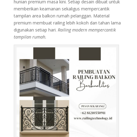
hunian premium masa kini. Setiap desain dibuat untuk
memberikan keamanan sekaligus mempercantik
tampilan area balkon rumah pelanggan. Material
premium membuat railing lebih kokoh dan tahan lama
digunakan setiap hari.
Railing modern mempercantik
tampilan rumah.