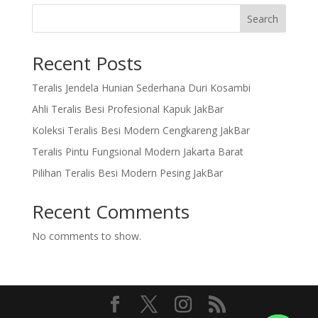
Search
Recent Posts
Teralis Jendela Hunian Sederhana Duri Kosambi
Ahli Teralis Besi Profesional Kapuk JakBar
Koleksi Teralis Besi Modern Cengkareng JakBar
Teralis Pintu Fungsional Modern Jakarta Barat
Pilihan Teralis Besi Modern Pesing JakBar
Recent Comments
No comments to show.