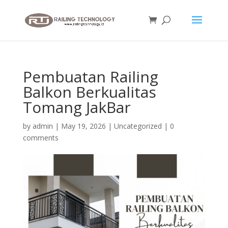
Pembuatan Railing
Balkon Berkualitas
Tomang JakBar
by
admin
|
May 19, 2026
|
Uncategorized
|
0
comments