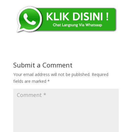
Submit a Comment
Your email address will not be published.
Required
fields are marked
*