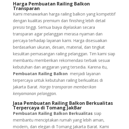
Harga Pembuatan Railing Balkon
Transparan
Kami menawarkan harga railing balkon yang kompetitif
dengan kualitas premium dan finishing lebih detail
presisi tinggi. Semua biaya dijelaskan secara
transparan agar pelanggan merasa nyaman dan
percaya terhadap layanan kami. Harga disesuaikan
berdasarkan ukuran, desain, material, dan tingkat
kesulitan pemasangan railing pelanggan. Tim kami siap
membantu memberikan rekomendasi terbaik sesuai
kebutuhan dan anggaran yang tersedia. Karena itu,
Pembuatan Railing Balkon
menjadi layanan
terpercaya untuk kebutuhan railing berkualitas di
Jakarta Barat.
Harga transparan memberikan
kenyamanan pelanggan.
Jasa Pembuatan Railing Balkon Berkualitas
Terpercaya di Tomang JakBar
Pembuatan Railing Balkon Berkualitas
siap
membantu menciptakan rumah yang lebih aman,
modern, dan elegan di Tomang Jakarta Barat. Kami