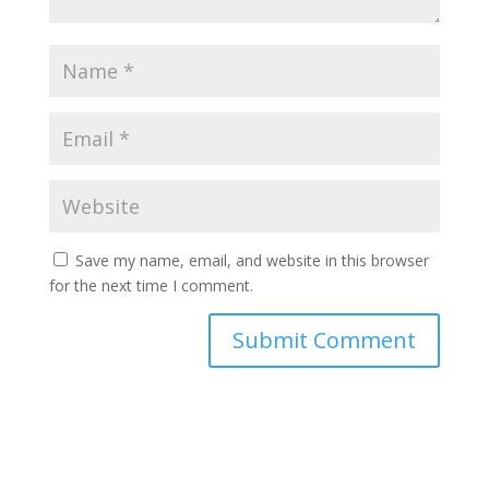
Save my name, email, and website in this browser
for the next time I comment.