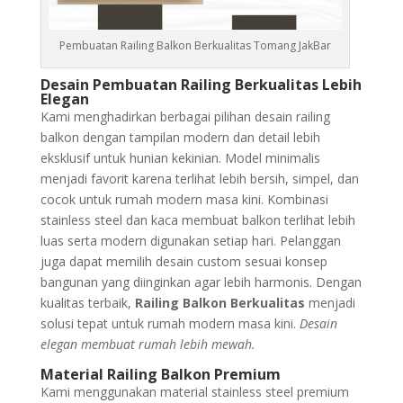
Pembuatan Railing Balkon Berkualitas Tomang JakBar
Desain Pembuatan Railing Berkualitas Lebih
Elegan
Kami menghadirkan berbagai pilihan desain railing
balkon dengan tampilan modern dan detail lebih
eksklusif untuk hunian kekinian. Model minimalis
menjadi favorit karena terlihat lebih bersih, simpel, dan
cocok untuk rumah modern masa kini. Kombinasi
stainless steel dan kaca membuat balkon terlihat lebih
luas serta modern digunakan setiap hari. Pelanggan
juga dapat memilih desain custom sesuai konsep
bangunan yang diinginkan agar lebih harmonis. Dengan
kualitas terbaik,
Railing Balkon Berkualitas
menjadi
solusi tepat untuk rumah modern masa kini.
Desain
elegan membuat rumah lebih mewah.
Material Railing Balkon Premium
Kami menggunakan material stainless steel premium