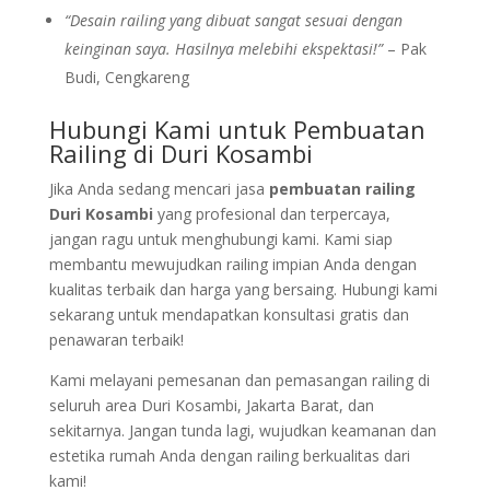
“Desain railing yang dibuat sangat sesuai dengan
keinginan saya. Hasilnya melebihi ekspektasi!”
– Pak
Budi, Cengkareng
Hubungi Kami untuk Pembuatan
Railing di Duri Kosambi
Jika Anda sedang mencari jasa
pembuatan railing
Duri Kosambi
yang profesional dan terpercaya,
jangan ragu untuk menghubungi kami. Kami siap
membantu mewujudkan railing impian Anda dengan
kualitas terbaik dan harga yang bersaing. Hubungi kami
sekarang untuk mendapatkan konsultasi gratis dan
penawaran terbaik!
Kami melayani pemesanan dan pemasangan railing di
seluruh area Duri Kosambi, Jakarta Barat, dan
sekitarnya. Jangan tunda lagi, wujudkan keamanan dan
estetika rumah Anda dengan railing berkualitas dari
kami!