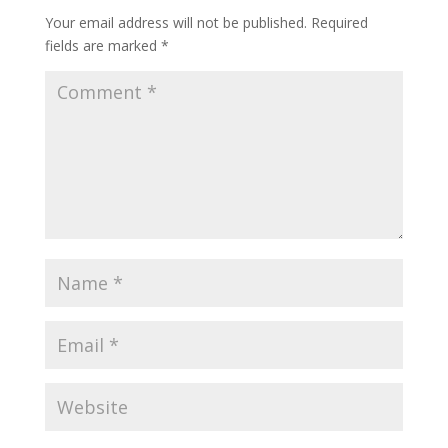
Your email address will not be published.
Required
fields are marked
*