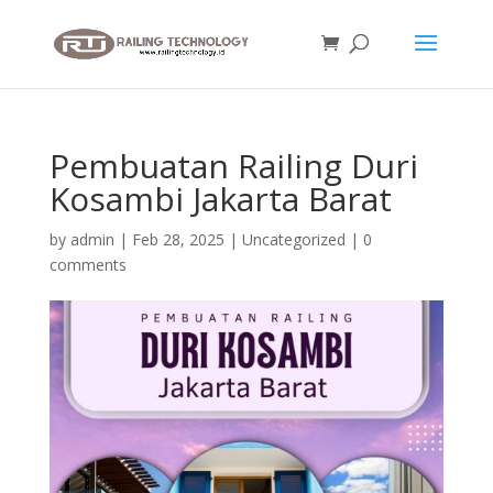
Pembuatan Railing Duri
Kosambi Jakarta Barat
by
admin
|
Feb 28, 2025
|
Uncategorized
|
0
comments