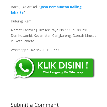
Baca Juga Artikel : “
Jasa Pembuatan Railing
Jakarta
”
Hubungi Kami
Alamat Kantor : Jl. Kresek Raya No 111 RT 009/015,
Duri Kosambi, Kecamatan Cengkareng, Daerah Khusus
Ibukota Jakarta
Whatsapp : +62 857-1019-8563
Submit a Comment