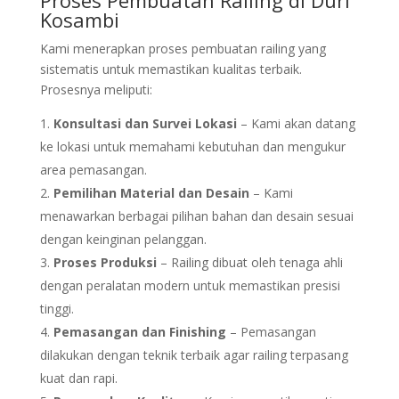
Proses Pembuatan Railing di Duri
Kosambi
Kami menerapkan proses pembuatan railing yang
sistematis untuk memastikan kualitas terbaik.
Prosesnya meliputi:
Konsultasi dan Survei Lokasi
– Kami akan datang
ke lokasi untuk memahami kebutuhan dan mengukur
area pemasangan.
Pemilihan Material dan Desain
– Kami
menawarkan berbagai pilihan bahan dan desain sesuai
dengan keinginan pelanggan.
Proses Produksi
– Railing dibuat oleh tenaga ahli
dengan peralatan modern untuk memastikan presisi
tinggi.
Pemasangan dan Finishing
– Pemasangan
dilakukan dengan teknik terbaik agar railing terpasang
kuat dan rapi.