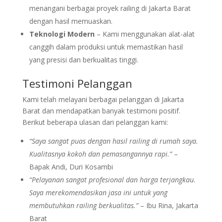
menangani berbagai proyek railing di Jakarta Barat
dengan hasil memuaskan.
Teknologi Modern
– Kami menggunakan alat-alat
canggih dalam produksi untuk memastikan hasil
yang presisi dan berkualitas tinggi.
Testimoni Pelanggan
Kami telah melayani berbagai pelanggan di Jakarta
Barat dan mendapatkan banyak testimoni positif.
Berikut beberapa ulasan dari pelanggan kami:
“Saya sangat puas dengan hasil railing di rumah saya.
Kualitasnya kokoh dan pemasangannya rapi.”
–
Bapak Andi, Duri Kosambi
“Pelayanan sangat profesional dan harga terjangkau.
Saya merekomendasikan jasa ini untuk yang
membutuhkan railing berkualitas.”
– Ibu Rina, Jakarta
Barat