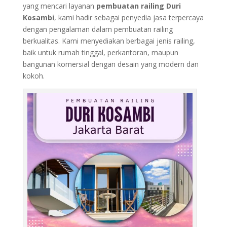
yang mencari layanan
pembuatan railing Duri
Kosambi
, kami hadir sebagai penyedia jasa terpercaya
dengan pengalaman dalam pembuatan railing
berkualitas. Kami menyediakan berbagai jenis railing,
baik untuk rumah tinggal, perkantoran, maupun
bangunan komersial dengan desain yang modern dan
kokoh.