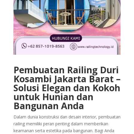
Pembuatan Railing Duri
Kosambi Jakarta Barat –
Solusi Elegan dan Kokoh
untuk Hunian dan
Bangunan Anda
Dalam dunia konstruksi dan desain interior, pembuatan
railing memiliki peran penting dalam memberikan
keamanan serta estetika pada bangunan. Bagi Anda