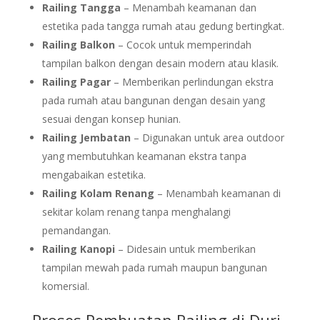
Railing Tangga
– Menambah keamanan dan
estetika pada tangga rumah atau gedung bertingkat.
Railing Balkon
– Cocok untuk memperindah
tampilan balkon dengan desain modern atau klasik.
Railing Pagar
– Memberikan perlindungan ekstra
pada rumah atau bangunan dengan desain yang
sesuai dengan konsep hunian.
Railing Jembatan
– Digunakan untuk area outdoor
yang membutuhkan keamanan ekstra tanpa
mengabaikan estetika.
Railing Kolam Renang
– Menambah keamanan di
sekitar kolam renang tanpa menghalangi
pemandangan.
Railing Kanopi
– Didesain untuk memberikan
tampilan mewah pada rumah maupun bangunan
komersial.