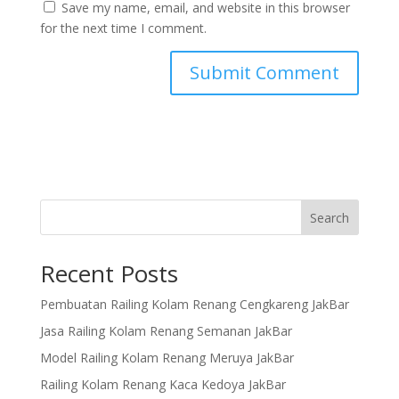
Save my name, email, and website in this browser
for the next time I comment.
Search
Recent Posts
Pembuatan Railing Kolam Renang Cengkareng JakBar
Jasa Railing Kolam Renang Semanan JakBar
Model Railing Kolam Renang Meruya JakBar
Railing Kolam Renang Kaca Kedoya JakBar