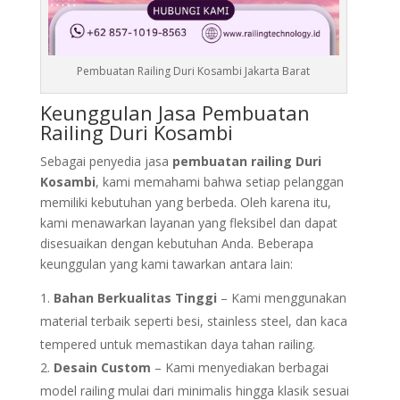
Pembuatan Railing Duri Kosambi Jakarta Barat
Keunggulan Jasa Pembuatan
Railing Duri Kosambi
Sebagai penyedia jasa
pembuatan railing Duri
Kosambi
, kami memahami bahwa setiap pelanggan
memiliki kebutuhan yang berbeda. Oleh karena itu,
kami menawarkan layanan yang fleksibel dan dapat
disesuaikan dengan kebutuhan Anda. Beberapa
keunggulan yang kami tawarkan antara lain:
Bahan Berkualitas Tinggi
– Kami menggunakan
material terbaik seperti besi, stainless steel, dan kaca
tempered untuk memastikan daya tahan railing.
Desain Custom
– Kami menyediakan berbagai
model railing mulai dari minimalis hingga klasik sesuai