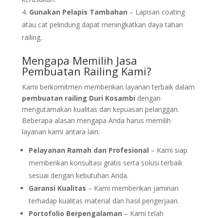
Gunakan Pelapis Tambahan
– Lapisan coating
atau cat pelindung dapat meningkatkan daya tahan
railing.
Mengapa Memilih Jasa
Pembuatan Railing Kami?
Kami berkomitmen memberikan layanan terbaik dalam
pembuatan railing Duri Kosambi
dengan
mengutamakan kualitas dan kepuasan pelanggan.
Beberapa alasan mengapa Anda harus memilih
layanan kami antara lain:
Pelayanan Ramah dan Profesional
– Kami siap
memberikan konsultasi gratis serta solusi terbaik
sesuai dengan kebutuhan Anda.
Garansi Kualitas
– Kami memberikan jaminan
terhadap kualitas material dan hasil pengerjaan.
Portofolio Berpengalaman
– Kami telah