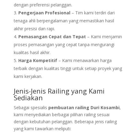
dengan preferensi pelanggan.
Pengerjaan Profesional
– Tim kami terdiri dari
tenaga ahli berpengalaman yang memastikan hasil
akhir presisi dan rapi.
Pemasangan Cepat dan Tepat
– Kami menjamin
proses pemasangan yang cepat tanpa mengurangi
kualitas hasil akhir.
Harga Kompetitif
– Kami menawarkan harga
terbaik dengan kualitas tinggi untuk setiap proyek yang
kami kerjakan.
Jenis-Jenis Railing yang Kami
Sediakan
Sebagai spesialis
pembuatan railing Duri Kosambi
,
kami menyediakan berbagai pilihan railing sesuai
dengan kebutuhan pelanggan. Beberapa jenis railing
yang kami tawarkan meliputi: