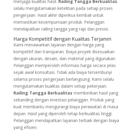
menjaga kualitas hasil.
Railing Tangga Berkualitas
selalu mengutamakan ketelitian pada setiap proses
pengerjaan. Hasil akhir diperiksa kembali untuk
memastikan kesempurnaan produk. Pelanggan
mendapatkan railing tangga yang rapi dan presisi.
Harga Kompetitif dengan Kualitas Terjamin
Kami menawarkan layanan dengan harga yang
kompetitif dan transparan. Biaya proyek disesuaikan
dengan ukuran, desain, dan material yang digunakan.
Pelanggan memperoleh informasi harga secara jelas
sejak awal konsultasi. Tidak ada biaya tersembunyi
selama proses pengerjaan berlangsung. Kami selalu
mengutamakan kualitas dalam setiap pekerjaan.
Railing Tangga Berkualitas
memberikan hasil yang
sebanding dengan investasi pelanggan. Produk yang
kuat membantu mengurangi biaya perawatan di masa
depan. Hasil yang diperoleh tetap berkualitas tinggi.
Pelanggan mendapatkan layanan terbaik dengan biaya
yang efisien.