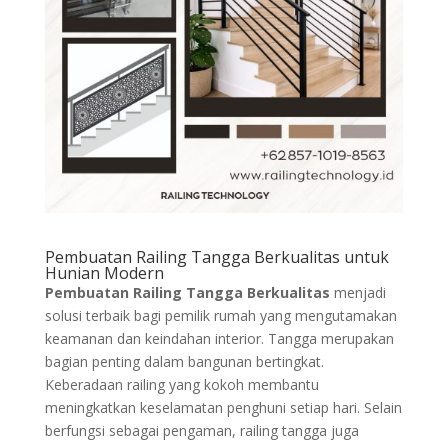
Pembuatan Railing Tangga Berkualitas untuk
Hunian Modern
Pembuatan Railing Tangga Berkualitas
menjadi
solusi terbaik bagi pemilik rumah yang mengutamakan
keamanan dan keindahan interior. Tangga merupakan
bagian penting dalam bangunan bertingkat.
Keberadaan railing yang kokoh membantu
meningkatkan keselamatan penghuni setiap hari. Selain
berfungsi sebagai pengaman, railing tangga juga