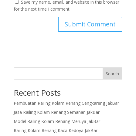
Save my name, email, and website in this browser
for the next time I comment.
Search
Recent Posts
Pembuatan Railing Kolam Renang Cengkareng JakBar
Jasa Railing Kolam Renang Semanan JakBar
Model Railing Kolam Renang Meruya JakBar
Railing Kolam Renang Kaca Kedoya JakBar