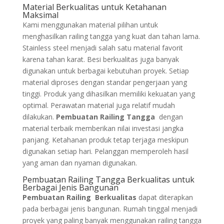
Material Berkualitas untuk Ketahanan
Maksimal
Kami menggunakan material pilihan untuk
menghasilkan railing tangga yang kuat dan tahan lama.
Stainless steel menjadi salah satu material favorit
karena tahan karat. Besi berkualitas juga banyak
digunakan untuk berbagai kebutuhan proyek. Setiap
material diproses dengan standar pengerjaan yang
tinggi. Produk yang dihasilkan memiliki kekuatan yang
optimal. Perawatan material juga relatif mudah
dilakukan.
Pembuatan Railing Tangga
dengan
material terbaik memberikan nilai investasi jangka
panjang. Ketahanan produk tetap terjaga meskipun
digunakan setiap hari. Pelanggan memperoleh hasil
yang aman dan nyaman digunakan.
Pembuatan Railing Tangga Berkualitas untuk
Berbagai Jenis Bangunan
Pembuatan Railing Berkualitas
dapat diterapkan
pada berbagai jenis bangunan. Rumah tinggal menjadi
proyek yang paling banyak menggunakan railing tangga