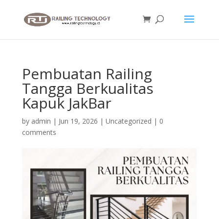
Pembuatan Railing
Tangga Berkualitas
Kapuk JakBar
by
admin
|
Jun 19, 2026
|
Uncategorized
|
0
comments