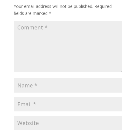
Your email address will not be published.
Required
fields are marked
*