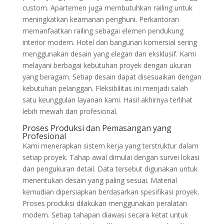
custom. Apartemen juga membutuhkan railing untuk
meningkatkan keamanan penghuni. Perkantoran
memanfaatkan railing sebagai elemen pendukung
interior modern. Hotel dan bangunan komersial sering
menggunakan desain yang elegan dan eksklusif. Kami
melayani berbagai kebutuhan proyek dengan ukuran
yang beragam. Setiap desain dapat disesuaikan dengan
kebutuhan pelanggan. Fleksibilitas ini menjadi salah
satu keunggulan layanan kami. Hasil akhirnya terlihat
lebih mewah dan profesional.
Proses Produksi dan Pemasangan yang
Profesional
Kami menerapkan sistem kerja yang terstruktur dalam
setiap proyek. Tahap awal dimulai dengan survei lokasi
dan pengukuran detail. Data tersebut digunakan untuk
menentukan desain yang paling sesuai. Material
kemudian dipersiapkan berdasarkan spesifikasi proyek.
Proses produksi dilakukan menggunakan peralatan
modern. Setiap tahapan diawasi secara ketat untuk