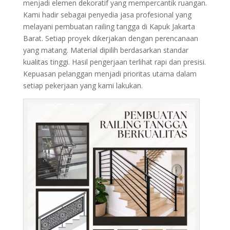
menjadi elemen dekoratif yang mempercantik ruangan.
Kami hadir sebagai penyedia jasa profesional yang
melayani pembuatan railing tangga di Kapuk Jakarta
Barat. Setiap proyek dikerjakan dengan perencanaan
yang matang. Material dipilih berdasarkan standar
kualitas tinggi. Hasil pengerjaan terlihat rapi dan presisi.
Kepuasan pelanggan menjadi prioritas utama dalam
setiap pekerjaan yang kami lakukan.