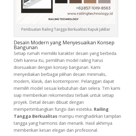
Pembuatan Railing Tangga Berkualitas Kapuk JakBar
Desain Modern yang Menyesuaikan Konsep
Bangunan
Setiap rumah memiliki karakter desain yang berbeda.
Oleh karena itu, pemilihan model railing harus
disesuaikan dengan konsep bangunan. Kami
menyediakan berbagai pilihan desain minimalis,
modern, klasik, dan kontemporer. Pelanggan dapat
memilih model sesuai kebutuhan dan selera. Tim kami
siap memberikan rekomendasi terbaik untuk setiap
proyek. Detail desain dibuat dengan
mempertimbangkan fungsi dan estetika.
Railing
Tangga Berkualitas
mampu menghadirkan tampilan
tangga yang harmonis dan menarik. Hasil akhirnya
memberikan kesan elegan dan profesional.