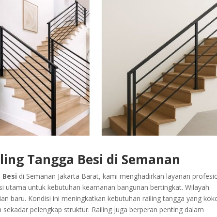
iling Tangga Besi di Semanan
 Besi
di Semanan Jakarta Barat, kami menghadirkan layanan profesi
lusi utama untuk kebutuhan keamanan bangunan bertingkat. Wilayah
 baru. Kondisi ini meningkatkan kebutuhan railing tangga yang kok
ekadar pelengkap struktur. Railing juga berperan penting dalam