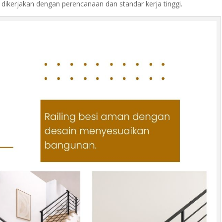
dikerjakan dengan perencanaan dan standar kerja tinggi.