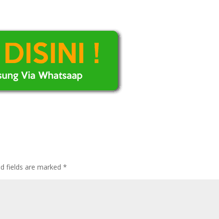
ed fields are marked
*