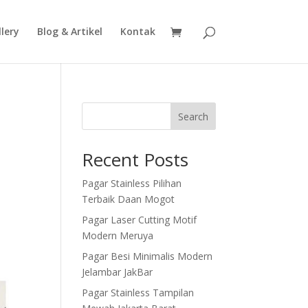
lery
Blog & Artikel
Kontak
Search
Recent Posts
Pagar Stainless Pilihan
Terbaik Daan Mogot
Pagar Laser Cutting Motif
Modern Meruya
Pagar Besi Minimalis Modern
Jelambar JakBar
Pagar Stainless Tampilan