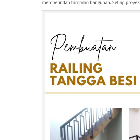
memperindah tampilan bangunan. Setiap proyek 