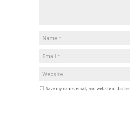
Save my name, email, and website in this br