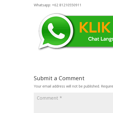
Whatsapp: +62 81210550911
Submit a Comment
Your email address will not be published.
Requir