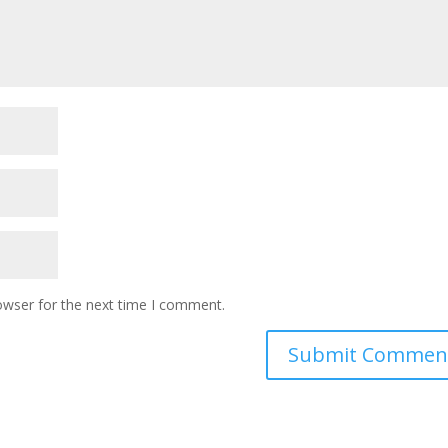
owser for the next time I comment.