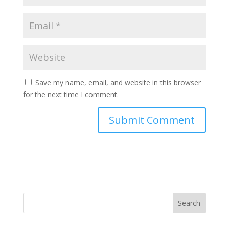
Save my name, email, and website in this browser
for the next time I comment.
Search