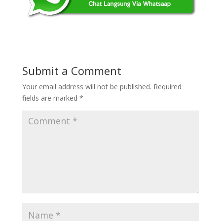
Submit a Comment
Your email address will not be published.
Required
fields are marked
*