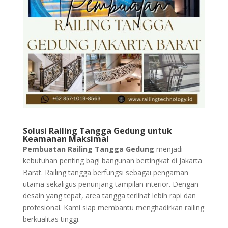
Solusi Railing Tangga Gedung untuk
Keamanan Maksimal
Pembuatan Railing Tangga Gedung
menjadi
kebutuhan penting bagi bangunan bertingkat di Jakarta
Barat. Railing tangga berfungsi sebagai pengaman
utama sekaligus penunjang tampilan interior. Dengan
desain yang tepat, area tangga terlihat lebih rapi dan
profesional. Kami siap membantu menghadirkan railing
berkualitas tinggi.