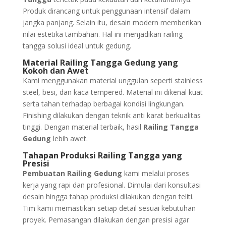
Produk dirancang untuk penggunaan intensif dalam
jangka panjang. Selain itu, desain modern memberikan
nilai estetika tambahan. Hal ini menjadikan railing
tangga solusi ideal untuk gedung.
Material Railing Tangga Gedung yang
Kokoh dan Awet
Kami menggunakan material unggulan seperti stainless
steel, besi, dan kaca tempered. Material ini dikenal kuat
serta tahan terhadap berbagai kondisi lingkungan.
Finishing dilakukan dengan teknik anti karat berkualitas
tinggi. Dengan material terbaik, hasil
Railing Tangga
Gedung
lebih awet.
Tahapan Produksi Railing Tangga yang
Presisi
Pembuatan Railing Gedung
kami melalui proses
kerja yang rapi dan profesional. Dimulai dari konsultasi
desain hingga tahap produksi dilakukan dengan teliti.
Tim kami memastikan setiap detail sesuai kebutuhan
proyek. Pemasangan dilakukan dengan presisi agar