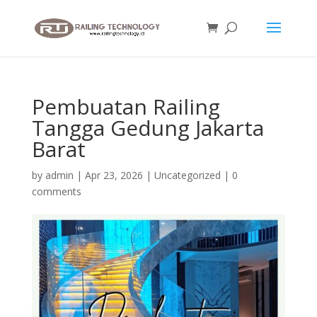
Pembuatan Railing
Tangga Gedung Jakarta
Barat
by
admin
|
Apr 23, 2026
|
Uncategorized
|
0
comments