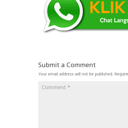
Submit a Comment
Your email address will not be published.
Requir