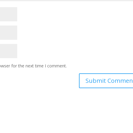
owser for the next time I comment.