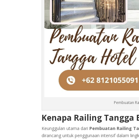
Pembuatan Ra
Kenapa Railing Tangga 
Keunggulan utama dari
Pembuatan Railing T
dirancang untuk penggunaan intensif dalam ling