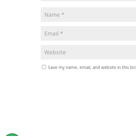
Save my name, email, and website in this br