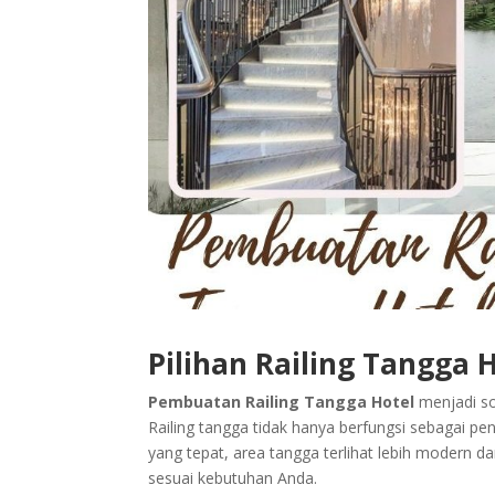
Pilihan Railing Tangga
Pembuatan Railing Tangga Hotel
menjadi so
Railing tangga tidak hanya berfungsi sebagai pe
yang tepat, area tangga terlihat lebih modern d
sesuai kebutuhan Anda.