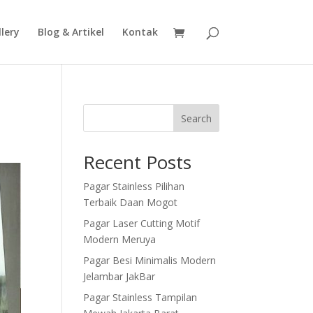
lery
Blog & Artikel
Kontak
Search
Recent Posts
Pagar Stainless Pilihan
Terbaik Daan Mogot
Pagar Laser Cutting Motif
Modern Meruya
Pagar Besi Minimalis Modern
Jelambar JakBar
Pagar Stainless Tampilan