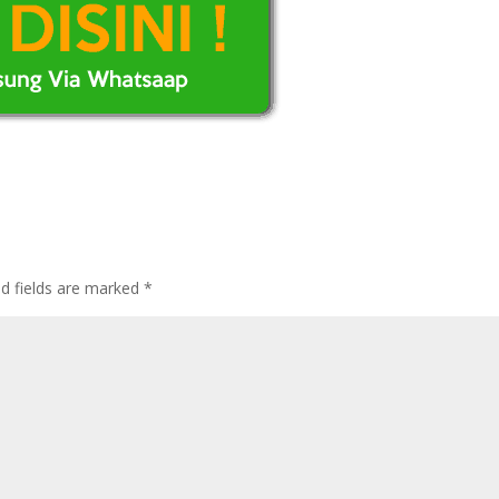
ed fields are marked
*