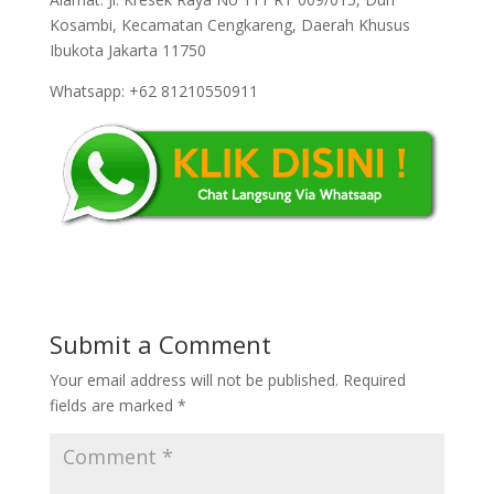
Kosambi, Kecamatan Cengkareng, Daerah Khusus
Ibukota Jakarta 11750
Whatsapp: +62 81210550911
Submit a Comment
Your email address will not be published.
Required
fields are marked
*