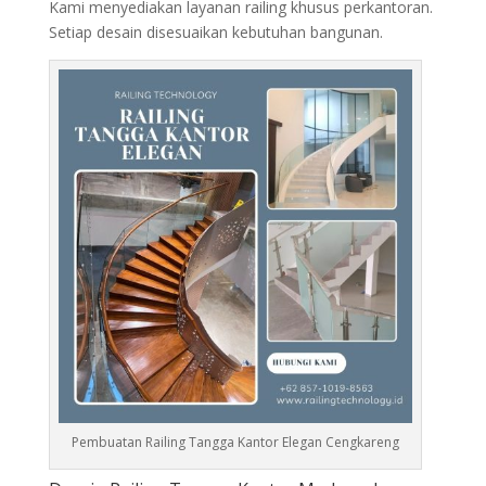
Kami menyediakan layanan railing khusus perkantoran.
Setiap desain disesuaikan kebutuhan bangunan.
Pembuatan Railing Tangga Kantor Elegan Cengkareng