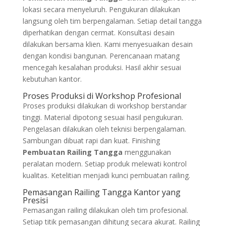
lokasi secara menyeluruh. Pengukuran dilakukan
langsung oleh tim berpengalaman. Setiap detail tangga
diperhatikan dengan cermat. Konsultasi desain
dilakukan bersama klien. Kami menyesuaikan desain
dengan kondisi bangunan. Perencanaan matang
mencegah kesalahan produksi. Hasil akhir sesuai
kebutuhan kantor.
Proses Produksi di Workshop Profesional
Proses produksi dilakukan di workshop berstandar
tinggi. Material dipotong sesuai hasil pengukuran.
Pengelasan dilakukan oleh teknisi berpengalaman.
Sambungan dibuat rapi dan kuat. Finishing
Pembuatan Railing Tangga
menggunakan
peralatan modern. Setiap produk melewati kontrol
kualitas. Ketelitian menjadi kunci pembuatan railing.
Pemasangan Railing Tangga Kantor yang
Presisi
Pemasangan railing dilakukan oleh tim profesional.
Setiap titik pemasangan dihitung secara akurat. Railing