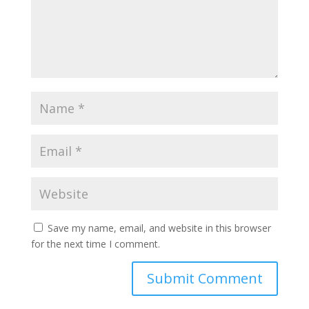
Save my name, email, and website in this browser
for the next time I comment.