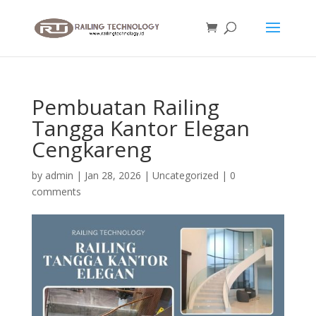
Pembuatan Railing
Tangga Kantor Elegan
Cengkareng
by
admin
|
Jan 28, 2026
|
Uncategorized
|
0
comments