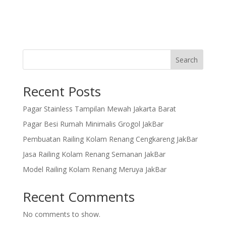
Search
Recent Posts
Pagar Stainless Tampilan Mewah Jakarta Barat
Pagar Besi Rumah Minimalis Grogol JakBar
Pembuatan Railing Kolam Renang Cengkareng JakBar
Jasa Railing Kolam Renang Semanan JakBar
Model Railing Kolam Renang Meruya JakBar
Recent Comments
No comments to show.