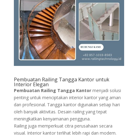
Pembuatan Railing Tangga Kantor untuk
Interior Elegan
Pembuatan Railing Tangga Kantor
menjadi solusi
penting untuk menciptakan interior kantor yang aman
dan profesional. Tangga kantor digunakan setiap hari
oleh banyak aktivitas. Desain railing yang tepat
meningkatkan kenyamanan pengguna.
Railing juga memperkuat citra perusahaan secara
visual. Interior kantor terlihat lebih rapi dan modern.