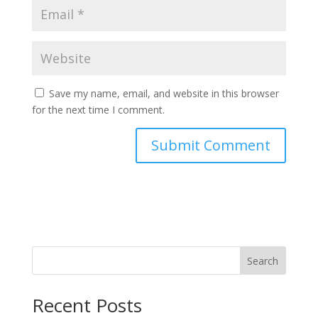
Save my name, email, and website in this browser
for the next time I comment.
Search
Recent Posts