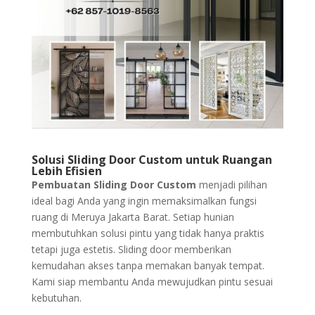
Solusi Sliding Door Custom untuk Ruangan
Lebih Efisien
Pembuatan Sliding Door Custom
menjadi pilihan
ideal bagi Anda yang ingin memaksimalkan fungsi
ruang di Meruya Jakarta Barat. Setiap hunian
membutuhkan solusi pintu yang tidak hanya praktis
tetapi juga estetis. Sliding door memberikan
kemudahan akses tanpa memakan banyak tempat.
Kami siap membantu Anda mewujudkan pintu sesuai
kebutuhan.