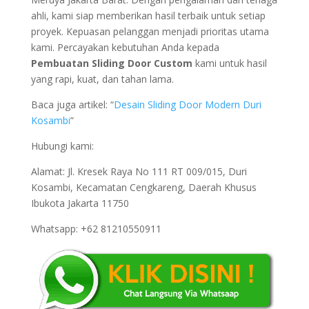
ahli, kami siap memberikan hasil terbaik untuk setiap
proyek. Kepuasan pelanggan menjadi prioritas utama
kami. Percayakan kebutuhan Anda kepada
Pembuatan Sliding Door Custom
kami untuk hasil
yang rapi, kuat, dan tahan lama.
Baca juga artikel: “
Desain Sliding Door Modern Duri
Kosambi
”
Hubungi kami:
Alamat: Jl. Kresek Raya No 111 RT 009/015, Duri
Kosambi, Kecamatan Cengkareng, Daerah Khusus
Ibukota Jakarta 11750
Whatsapp: +62 81210550911