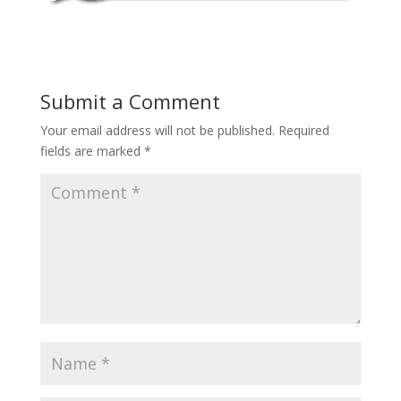
Submit a Comment
Your email address will not be published.
Required
fields are marked
*