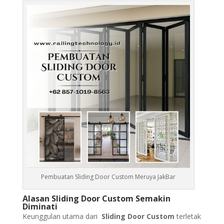
Pembuatan Sliding Door Custom Meruya JakBar
Alasan Sliding Door Custom Semakin
Diminati
Keunggulan utama dari
Sliding Door Custom
terletak