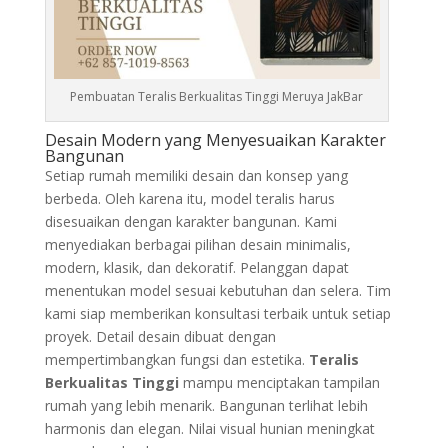
Pembuatan Teralis Berkualitas Tinggi Meruya JakBar
Desain Modern yang Menyesuaikan Karakter
Bangunan
Setiap rumah memiliki desain dan konsep yang
berbeda. Oleh karena itu, model teralis harus
disesuaikan dengan karakter bangunan. Kami
menyediakan berbagai pilihan desain minimalis,
modern, klasik, dan dekoratif. Pelanggan dapat
menentukan model sesuai kebutuhan dan selera. Tim
kami siap memberikan konsultasi terbaik untuk setiap
proyek. Detail desain dibuat dengan
mempertimbangkan fungsi dan estetika.
Teralis
Berkualitas Tinggi
mampu menciptakan tampilan
rumah yang lebih menarik. Bangunan terlihat lebih
harmonis dan elegan. Nilai visual hunian meningkat