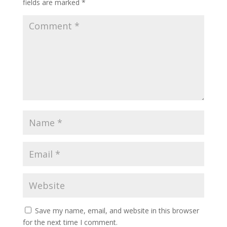
fields are marked
*
Save my name, email, and website in this browser
for the next time I comment.