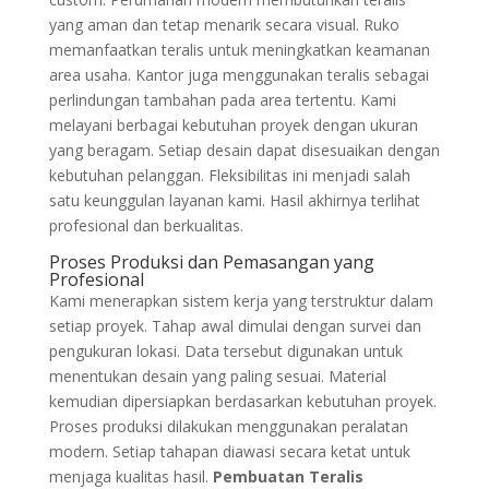
yang aman dan tetap menarik secara visual. Ruko
memanfaatkan teralis untuk meningkatkan keamanan
area usaha. Kantor juga menggunakan teralis sebagai
perlindungan tambahan pada area tertentu. Kami
melayani berbagai kebutuhan proyek dengan ukuran
yang beragam. Setiap desain dapat disesuaikan dengan
kebutuhan pelanggan. Fleksibilitas ini menjadi salah
satu keunggulan layanan kami. Hasil akhirnya terlihat
profesional dan berkualitas.
Proses Produksi dan Pemasangan yang
Profesional
Kami menerapkan sistem kerja yang terstruktur dalam
setiap proyek. Tahap awal dimulai dengan survei dan
pengukuran lokasi. Data tersebut digunakan untuk
menentukan desain yang paling sesuai. Material
kemudian dipersiapkan berdasarkan kebutuhan proyek.
Proses produksi dilakukan menggunakan peralatan
modern. Setiap tahapan diawasi secara ketat untuk
menjaga kualitas hasil.
Pembuatan Teralis