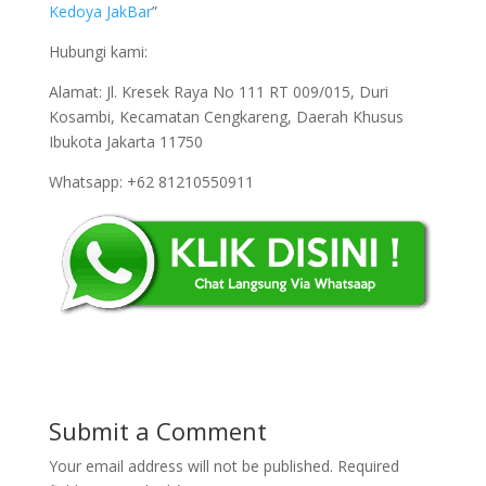
Kedoya JakBar
”
Hubungi kami:
Alamat: Jl. Kresek Raya No 111 RT 009/015, Duri
Kosambi, Kecamatan Cengkareng, Daerah Khusus
Ibukota Jakarta 11750
Whatsapp: +62 81210550911
Submit a Comment
Your email address will not be published.
Required