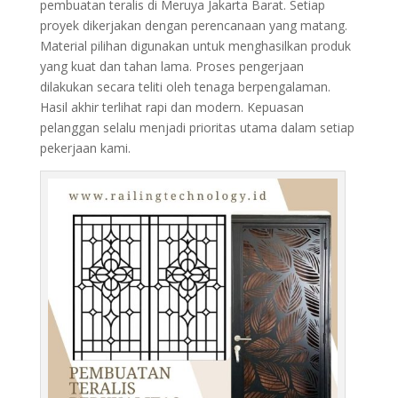
pembuatan teralis di Meruya Jakarta Barat. Setiap
proyek dikerjakan dengan perencanaan yang matang.
Material pilihan digunakan untuk menghasilkan produk
yang kuat dan tahan lama. Proses pengerjaan
dilakukan secara teliti oleh tenaga berpengalaman.
Hasil akhir terlihat rapi dan modern. Kepuasan
pelanggan selalu menjadi prioritas utama dalam setiap
pekerjaan kami.