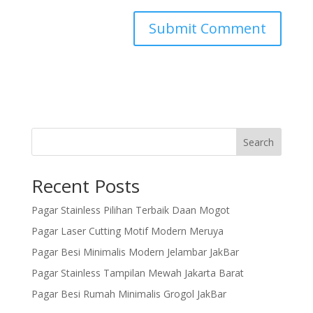
Search
Recent Posts
Pagar Stainless Pilihan Terbaik Daan Mogot
Pagar Laser Cutting Motif Modern Meruya
Pagar Besi Minimalis Modern Jelambar JakBar
Pagar Stainless Tampilan Mewah Jakarta Barat
Pagar Besi Rumah Minimalis Grogol JakBar