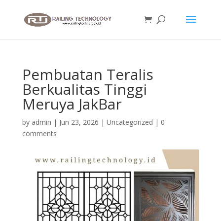
Pembuatan Teralis
Berkualitas Tinggi
Meruya JakBar
by
admin
|
Jun 23, 2026
|
Uncategorized
|
0
comments