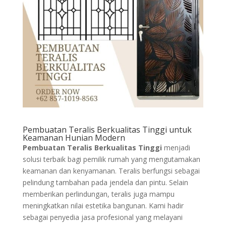
Pembuatan Teralis Berkualitas Tinggi untuk
Keamanan Hunian Modern
Pembuatan Teralis Berkualitas Tinggi
menjadi
solusi terbaik bagi pemilik rumah yang mengutamakan
keamanan dan kenyamanan. Teralis berfungsi sebagai
pelindung tambahan pada jendela dan pintu. Selain
memberikan perlindungan, teralis juga mampu
meningkatkan nilai estetika bangunan. Kami hadir
sebagai penyedia jasa profesional yang melayani