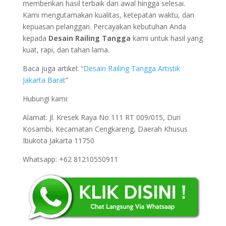
memberikan hasil terbaik dari awal hingga selesai.
Kami mengutamakan kualitas, ketepatan waktu, dan
kepuasan pelanggan. Percayakan kebutuhan Anda
kepada
Desain Railing Tangga
kami untuk hasil yang
kuat, rapi, dan tahan lama.
Baca juga artikel: “
Desain Railing Tangga Artistik
Jakarta Barat
”
Hubungi kami:
Alamat: Jl. Kresek Raya No 111 RT 009/015, Duri
Kosambi, Kecamatan Cengkareng, Daerah Khusus
Ibukota Jakarta 11750
Whatsapp: +62 81210550911