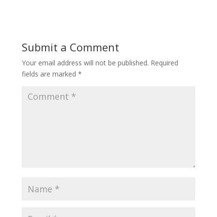
Submit a Comment
Your email address will not be published.
Required
fields are marked
*