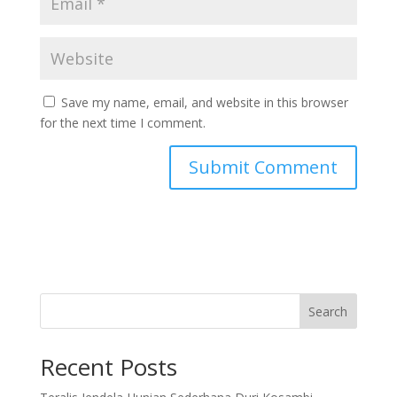
Save my name, email, and website in this browser
for the next time I comment.
Search
Recent Posts