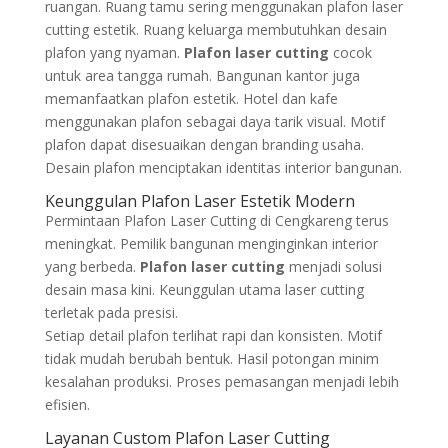
ruangan. Ruang tamu sering menggunakan plafon laser
cutting estetik. Ruang keluarga membutuhkan desain
plafon yang nyaman.
Plafon laser cutting
cocok
untuk area tangga rumah. Bangunan kantor juga
memanfaatkan plafon estetik. Hotel dan kafe
menggunakan plafon sebagai daya tarik visual. Motif
plafon dapat disesuaikan dengan branding usaha.
Desain plafon menciptakan identitas interior bangunan.
Keunggulan Plafon Laser Estetik Modern
Permintaan Plafon Laser Cutting di Cengkareng terus
meningkat. Pemilik bangunan menginginkan interior
yang berbeda.
Plafon laser cutting
menjadi solusi
desain masa kini. Keunggulan utama laser cutting
terletak pada presisi.
Setiap detail plafon terlihat rapi dan konsisten. Motif
tidak mudah berubah bentuk. Hasil potongan minim
kesalahan produksi. Proses pemasangan menjadi lebih
efisien.
Layanan Custom Plafon Laser Cutting