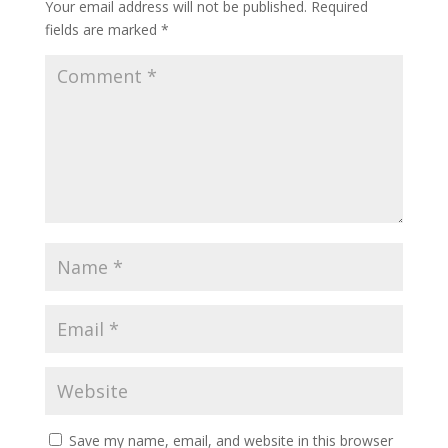
Your email address will not be published.
Required
fields are marked
*
Save my name, email, and website in this browser