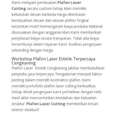
Kami melayani pembuatan
Plafon Laser
Cutting
secara custom.Setiap klien memiliki
kebutuhan desain berbeda.Harga ditentukan
berdasarkan desain dan ukuran plafon.Tingkat
kerumitan motif memengaruhi biaya produksi.Material
disesuaikan dengan anggaran klien.Kami memberikan
penjelasan biaya secara transparan. Tidak ada biaya
tersembunyi dalam layanan kami. Kualitas pengerjaan
sebanding dengan harga.
Workshop Plafon Laser Estetik Terpercaya
Cengkareng
Plafon Laser Estetik Cengkareng JakBar membutuhkan
penyedia jasa terpercaya. Pengalaman menjadi faktor
penting dalam memilih kontraktor plafon. Kami
memiliki portofolio plafon laser cutting berkualitas.
Setiap detail pengerjaan kami perhatikan dengan teliti.
Hasil akhir mencerminkan keindahan dan kekuatan
struktur.
Plafon Laser Cutting
memberikan kesan
interior eksklusif.