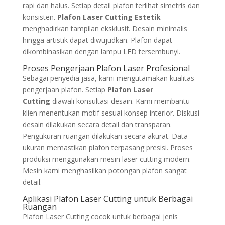
rapi dan halus. Setiap detail plafon terlihat simetris dan
konsisten.
Plafon Laser Cutting Estetik
menghadirkan tampilan eksklusif. Desain minimalis
hingga artistik dapat diwujudkan. Plafon dapat
dikombinasikan dengan lampu LED tersembunyi.
Proses Pengerjaan Plafon Laser Profesional
Sebagai penyedia jasa, kami mengutamakan kualitas
pengerjaan plafon. Setiap
Plafon Laser
Cutting
diawali konsultasi desain. Kami membantu
klien menentukan motif sesuai konsep interior. Diskusi
desain dilakukan secara detail dan transparan.
Pengukuran ruangan dilakukan secara akurat. Data
ukuran memastikan plafon terpasang presisi. Proses
produksi menggunakan mesin laser cutting modern.
Mesin kami menghasilkan potongan plafon sangat
detail.
Aplikasi Plafon Laser Cutting untuk Berbagai
Ruangan
Plafon Laser Cutting cocok untuk berbagai jenis