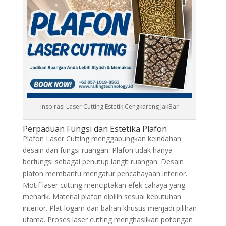
Inspirasi Laser Cutting Estetik Cengkareng JakBar
Perpaduan Fungsi dan Estetika Plafon
Plafon Laser Cutting menggabungkan keindahan
desain dan fungsi ruangan. Plafon tidak hanya
berfungsi sebagai penutup langit ruangan. Desain
plafon membantu mengatur pencahayaan interior.
Motif laser cutting menciptakan efek cahaya yang
menarik. Material plafon dipilih sesuai kebutuhan
interior. Plat logam dan bahan khusus menjadi pilihan
utama. Proses laser cutting menghasilkan potongan