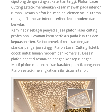
dipotong dengan tingkat ketelitian tinggi. Plafon Laser
Cutting Estetik memberikan kesan mewah pada interior
rumah. Desain plafon kini menjadi elemen visual utama
ruangan. Tampilan interior terlihat lebih modern dan
berkelas.
Kami hadir sebagai penyedia jasa plafon laser cutting
profesional. Layanan kami berfokus pada kualitas dan
kepuasan klien. Setiap proyek dikerjakan dengan
standar pengerjaan tinggi. Plafon Laser Cutting Estetik
cocok untuk hunian modern dan komersial. Desain
plafon dapat disesuaikan dengan konsep ruangan.
Motif plafon mencerminkan karakter pemilik bangunan.
Plafon estetik meningkatkan nilai visual interior.