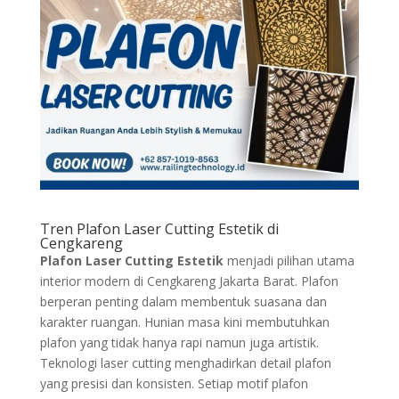
Tren Plafon Laser Cutting Estetik di
Cengkareng
Plafon Laser Cutting Estetik
menjadi pilihan utama
interior modern di Cengkareng Jakarta Barat. Plafon
berperan penting dalam membentuk suasana dan
karakter ruangan. Hunian masa kini membutuhkan
plafon yang tidak hanya rapi namun juga artistik.
Teknologi laser cutting menghadirkan detail plafon
yang presisi dan konsisten. Setiap motif plafon