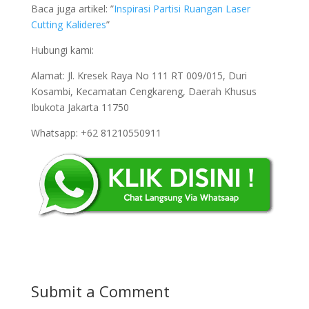
Baca juga artikel: ”
Inspirasi Partisi Ruangan Laser
Cutting Kalideres
”
Hubungi kami:
Alamat: Jl. Kresek Raya No 111 RT 009/015, Duri
Kosambi, Kecamatan Cengkareng, Daerah Khusus
Ibukota Jakarta 11750
Whatsapp: +62 81210550911
Submit a Comment